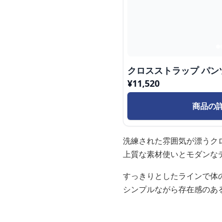
クロスストラップ パン
¥
11,520
商品の
洗練された雰囲気が漂うク
上質な素材使いとモダンな
すっきりとしたラインで体
シンプルながら存在感のあ