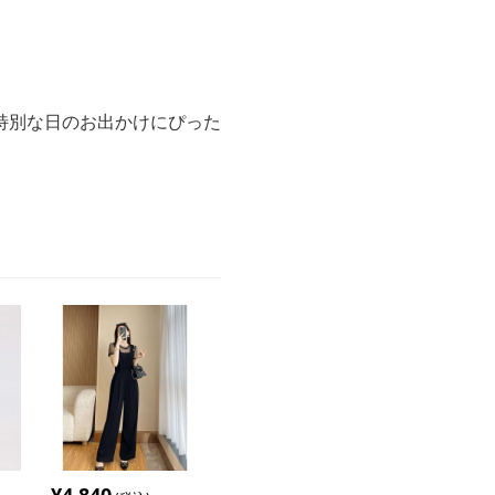
特別な日のお出かけにぴった