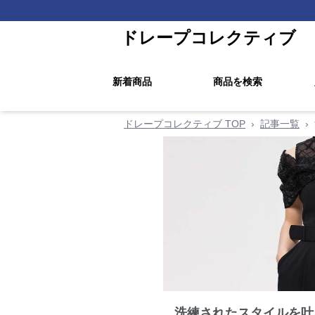
ドレープコレクティブ
新着商品
商品を検索
ドレープコレクティブ TOP
›
記事一覧
›
洗練されたスタイルを叶