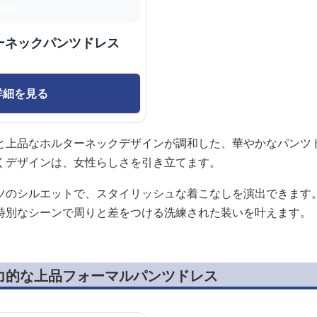
ーネックパンツドレス
詳細を見る
と上品なホルターネックデザインが調和した、華やかなパンツ
くデザインは、女性らしさを引き立てます。
ツのシルエットで、スタイリッシュな着こなしを演出できます
特別なシーンで周りと差をつける洗練された装いを叶えます。
力的な上品フォーマルパンツドレス