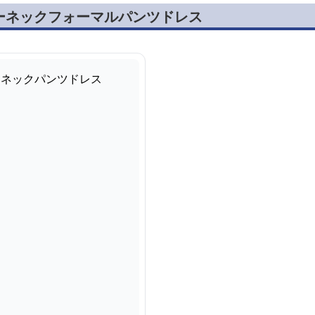
ーネックフォーマルパンツドレス