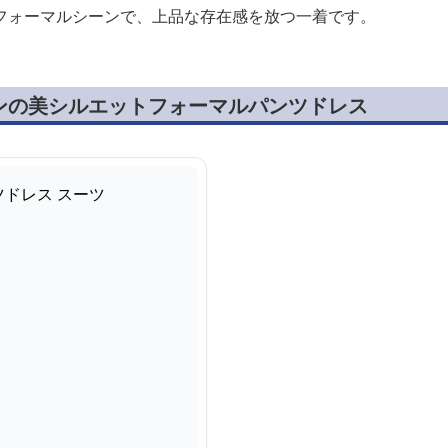
フォーマルシーンで、上品な存在感を放つ一着です。
ンの美シルエットフォーマルパンツドレス