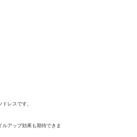
ツドレスです。
イルアップ効果も期待できま