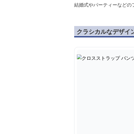
結婚式やパーティーなどの
クラシカルなデザイ