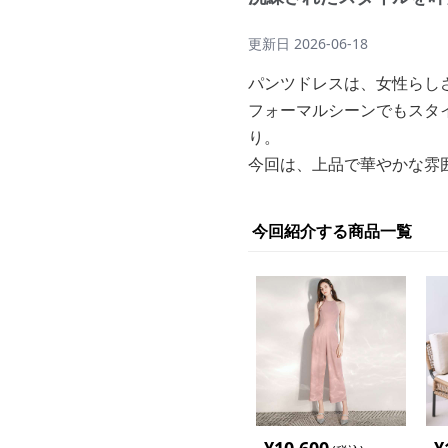
更新日
2026-06-18
パンツドレスは、女性らし
フォーマルシーンでもスタ
り。
今回は、上品で華やかな雰
今回紹介する商品一覧