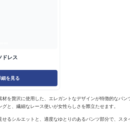
ツドレス
詳細を見る
素材を贅沢に使用した、エレガントなデザインが特徴的なパン
ングと、繊細なレース使いが女性らしさを際立たせます。
見せるシルエットと、適度なゆとりのあるパンツ部分で、スタ