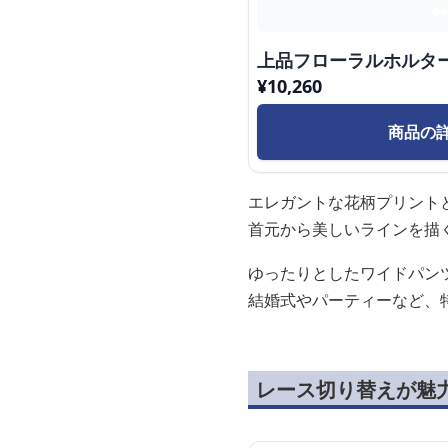
上品フローラルホルタ
¥
10,260
商品の
エレガントな花柄プリント
首元から美しいラインを描
ゆったりとしたワイドパン
結婚式やパーティーなど、
レース切り替えが魅