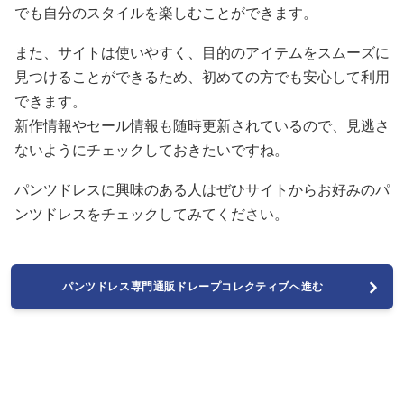
でも自分のスタイルを楽しむことができます。
また、サイトは使いやすく、目的のアイテムをスムーズに
見つけることができるため、初めての方でも安心して利用
できます。
新作情報やセール情報も随時更新されているので、見逃さ
ないようにチェックしておきたいですね。
パンツドレスに興味のある人はぜひサイトからお好みのパ
ンツドレスをチェックしてみてください。
パンツドレス専門通販ドレープコレクティブへ進む