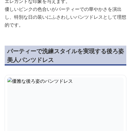
エレガントな印象を与えます。
優しいピンクの色合いがパーティーでの華やかさを演出
し、特別な日の装いにふさわしいパンツドレスとして理想
的です。
パーティーで洗練スタイルを実現する後ろ姿
美人パンツドレス