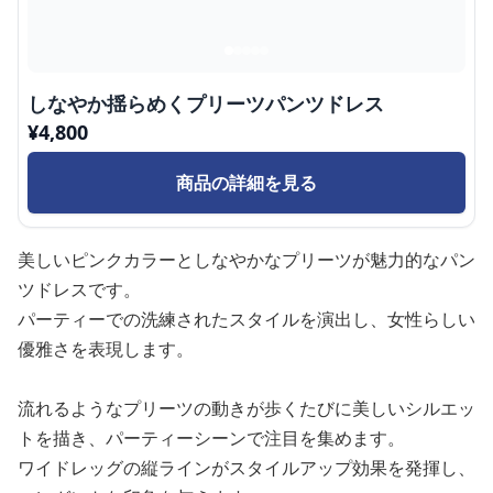
しなやか揺らめくプリーツパンツドレス
¥
4,800
商品の詳細を見る
美しいピンクカラーとしなやかなプリーツが魅力的なパン
ツドレスです。
パーティーでの洗練されたスタイルを演出し、女性らしい
優雅さを表現します。
流れるようなプリーツの動きが歩くたびに美しいシルエッ
トを描き、パーティーシーンで注目を集めます。
ワイドレッグの縦ラインがスタイルアップ効果を発揮し、