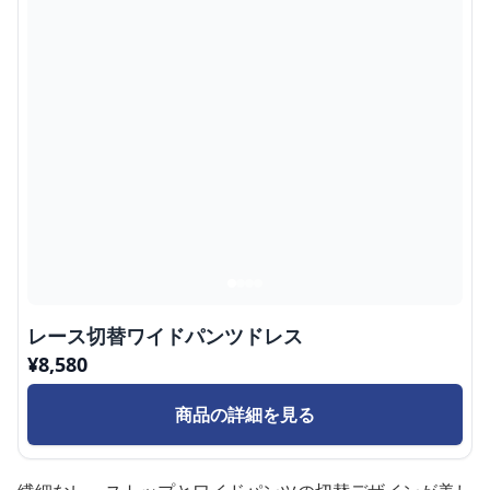
レース切替ワイドパンツドレス
¥
8,580
商品の詳細を見る