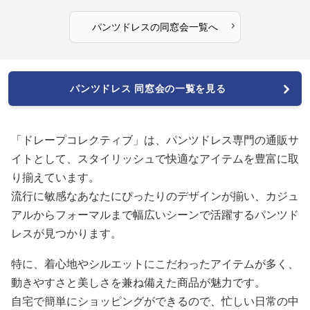
›
パンツドレス
の
同窓会
一覧へ
パンツドレス 同窓会の一覧を見る
「ドレープコレクティブ」は、パンツドレス専門の通販サ
イトとして、スタイリッシュで快適なアイテムを豊富に取
り揃えています。
流行に敏感なあなたにぴったりのデザインが揃い、カジュ
アルからフォーマルまで幅広いシーンで活躍するパンツド
レスが見つかります。
特に、着心地やシルエットにこだわったアイテムが多く、
動きやすさと美しさを兼ね備えた商品が魅力です。
自宅で簡単にショッピングができるので、忙しい日常の中