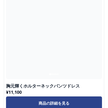
胸元輝くホルターネックパンツドレス
¥
11,100
商品の詳細を見る