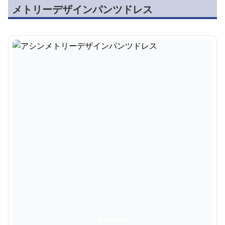
メトリーデザインパンツドレス