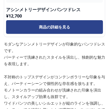
アシンメトリーデザインパンツドレス
¥
12,700
商品の詳細を見る
モダンなアシンメトリーデザインが印象的なパンツドレス
です。
パーティーで洗練されたスタイルを演出し、独創的な魅力
を表現します。
不対称のトップスデザインがコンテンポラリーな印象を与
え、パーティーシーンで個性的な存在感を放ちます。
モノトーンカラーの組み合わせが洗練された印象を演出
し、スタイルアップ効果も抜群です。
ワイドパンツの美しいシルエットが縦のラインを強調し、