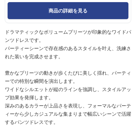
商品の詳細を見る
ドラマティックなボリュームプリーツが印象的なワイドパ
ンツドレスです。
パーティーシーンで存在感のあるスタイルを叶え、洗練さ
れた装いを完成させます。
豊かなプリーツの動きが歩くたびに美しく揺れ、パーティ
ーでの特別な瞬間を演出します。
ワイドなシルエットが縦のラインを強調し、スタイルアッ
プ効果を発揮します。
深みのあるカラーが上品さを表現し、フォーマルなパーテ
ィーから少しカジュアルな集まりまで幅広いシーンで活躍
するパンツドレスです。