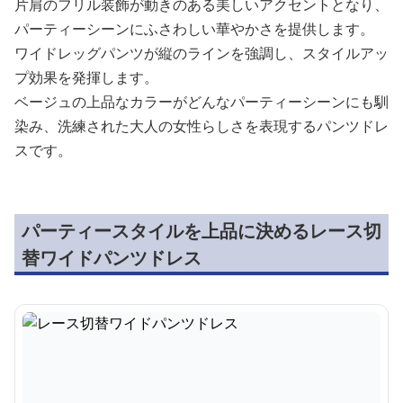
片肩のフリル装飾が動きのある美しいアクセントとなり、
パーティーシーンにふさわしい華やかさを提供します。
ワイドレッグパンツが縦のラインを強調し、スタイルアッ
プ効果を発揮します。
ベージュの上品なカラーがどんなパーティーシーンにも馴
染み、洗練された大人の女性らしさを表現するパンツドレ
スです。
パーティースタイルを上品に決めるレース切
替ワイドパンツドレス