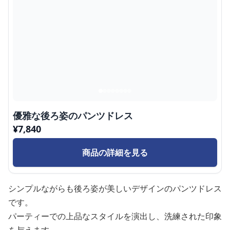
優雅な後ろ姿のパンツドレス
¥
7,840
商品の詳細を見る
シンプルながらも後ろ姿が美しいデザインのパンツドレス
です。
パーティーでの上品なスタイルを演出し、洗練された印象