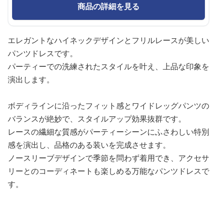
商品の詳細を見る
エレガントなハイネックデザインとフリルレースが美しい
パンツドレスです。
パーティーでの洗練されたスタイルを叶え、上品な印象を
演出します。
ボディラインに沿ったフィット感とワイドレッグパンツの
バランスが絶妙で、スタイルアップ効果抜群です。
レースの繊細な質感がパーティーシーンにふさわしい特別
感を演出し、品格のある装いを完成させます。
ノースリーブデザインで季節を問わず着用でき、アクセサ
リーとのコーディネートも楽しめる万能なパンツドレスで
す。