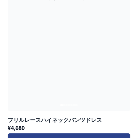
フリルレースハイネックパンツドレス
¥
4,680