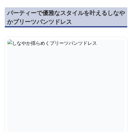
パーティーで優雅なスタイルを叶えるしなや
かプリーツパンツドレス