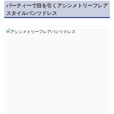
パーティーで目を引くアシンメトリーフレア
スタイルパンツドレス