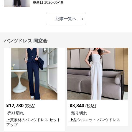
更新日
2026-06-18
›
記事一覧へ
パンツドレス 同窓会
¥
12,780
¥
3,840
(税込)
(税込)
売り切れ
売り切れ
上質素材のパンツドレス セット
上品シルエット パンツドレス
アップ