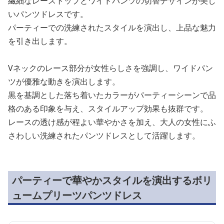
繊細なレーストップとワイドパンツの切替デザインが美し
いパンツドレスです。
パーティーでの洗練されたスタイルを演出し、上品な魅力
を引き出します。
Vネックのレース部分が女性らしさを強調し、ワイドパン
ツが優雅な動きを演出します。
黒を基調とした落ち着いたカラーがパーティーシーンで品
格のある印象を与え、スタイルアップ効果も抜群です。
レースの透け感が程よい華やかさを加え、大人の女性にふ
さわしい洗練されたパンツドレスとして活躍します。
パーティーで華やかスタイルを演出するボリ
ュームプリーツパンツドレス