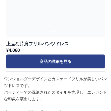
上品な片肩フリルパンツドレス
¥
4,060
商品の詳細を見る
ワンショルダーデザインとカスケードフリルが美しいパン
ツドレスです。
パーティーでの洗練されたスタイルを実現し、エレガント
な印象を演出します。