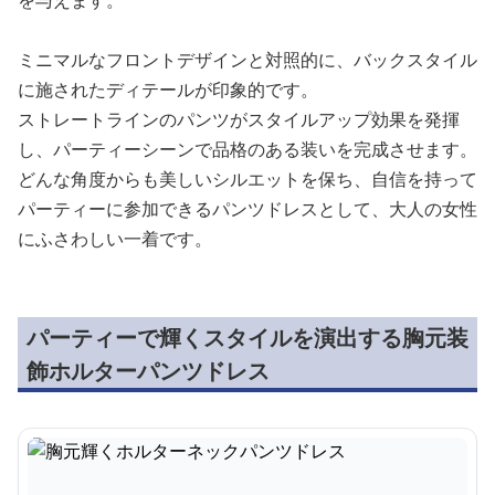
を与えます。
ミニマルなフロントデザインと対照的に、バックスタイル
に施されたディテールが印象的です。
ストレートラインのパンツがスタイルアップ効果を発揮
し、パーティーシーンで品格のある装いを完成させます。
どんな角度からも美しいシルエットを保ち、自信を持って
パーティーに参加できるパンツドレスとして、大人の女性
にふさわしい一着です。
パーティーで輝くスタイルを演出する胸元装
飾ホルターパンツドレス