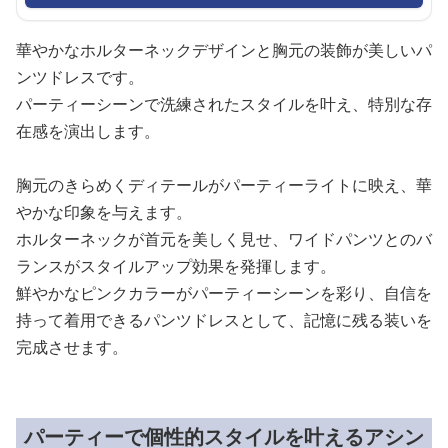
華やかなホルターネックデザインと胸元の装飾が美しいパ
ンツドレスです。
パーティーシーンで洗練されたスタイルを叶え、特別な存
在感を演出します。
胸元のきらめくディテールがパーティーライトに映え、華
やかな印象を与えます。
ホルターネックが首元を美しく見せ、ワイドパンツとのバ
ランスがスタイルアップ効果を発揮します。
鮮やかなピンクカラーがパーティーシーンを彩り、自信を
持って着用できるパンツドレスとして、記憶に残る装いを
完成させます。
パーティーで個性的スタイルを叶えるアシン