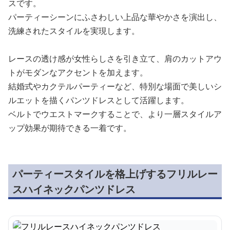
スです。
パーティーシーンにふさわしい上品な華やかさを演出し、
洗練されたスタイルを実現します。
レースの透け感が女性らしさを引き立て、肩のカットアウ
トがモダンなアクセントを加えます。
結婚式やカクテルパーティーなど、特別な場面で美しいシ
ルエットを描くパンツドレスとして活躍します。
ベルトでウエストマークすることで、より一層スタイルア
ップ効果が期待できる一着です。
パーティースタイルを格上げするフリルレー
スハイネックパンツドレス