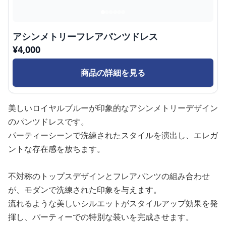
アシンメトリーフレアパンツドレス
¥
4,000
商品の詳細を見る
美しいロイヤルブルーが印象的なアシンメトリーデザイン
のパンツドレスです。
パーティーシーンで洗練されたスタイルを演出し、エレガ
ントな存在感を放ちます。
不対称のトップスデザインとフレアパンツの組み合わせ
が、モダンで洗練された印象を与えます。
流れるような美しいシルエットがスタイルアップ効果を発
揮し、パーティーでの特別な装いを完成させます。