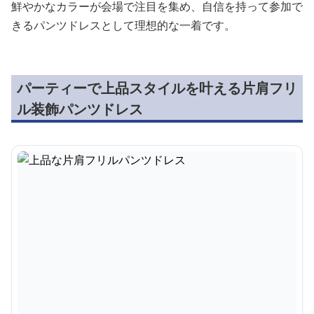
鮮やかなカラーが会場で注目を集め、自信を持って参加で
きるパンツドレスとして理想的な一着です。
パーティーで上品スタイルを叶える片肩フリ
ル装飾パンツドレス