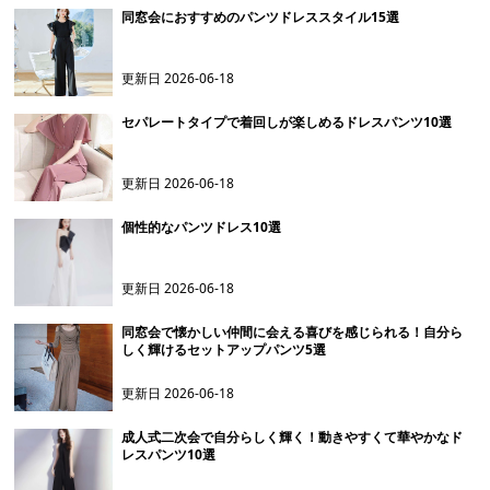
同窓会におすすめのパンツドレススタイル15選
更新日
2026-06-18
セパレートタイプで着回しが楽しめるドレスパンツ10選
更新日
2026-06-18
個性的なパンツドレス10選
更新日
2026-06-18
同窓会で懐かしい仲間に会える喜びを感じられる！自分ら
しく輝けるセットアップパンツ5選
更新日
2026-06-18
成人式二次会で自分らしく輝く！動きやすくて華やかなド
レスパンツ10選