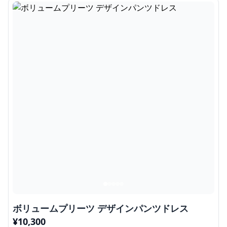
ボリュームプリーツ デザインパンツドレス
¥
10,300