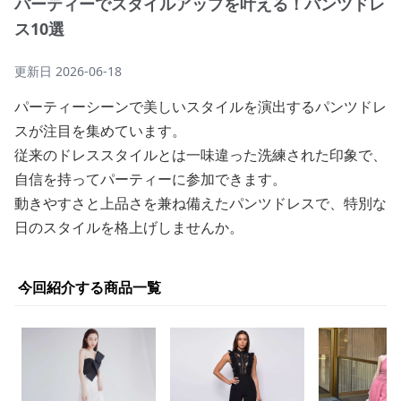
パーティーでスタイルアップを叶える！パンツドレ
ス10選
更新日
2026-06-18
パーティーシーンで美しいスタイルを演出するパンツドレ
スが注目を集めています。
従来のドレススタイルとは一味違った洗練された印象で、
自信を持ってパーティーに参加できます。
動きやすさと上品さを兼ね備えたパンツドレスで、特別な
日のスタイルを格上げしませんか。
今回紹介する商品一覧