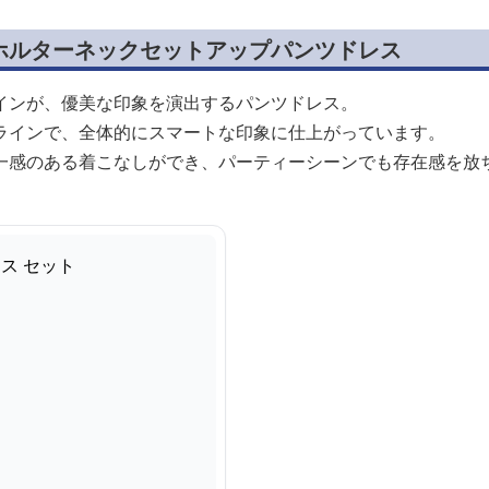
ホルターネックセットアップパンツドレス
インが、優美な印象を演出するパンツドレス。
ラインで、全体的にスマートな印象に仕上がっています。
一感のある着こなしができ、パーティーシーンでも存在感を放