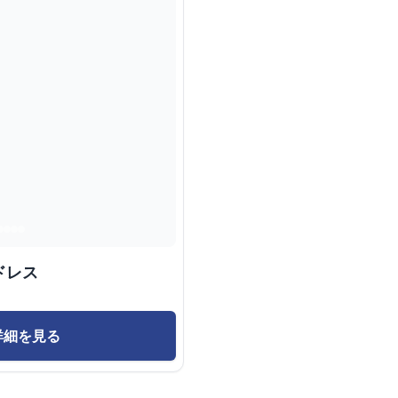
ドレス
詳細を見る