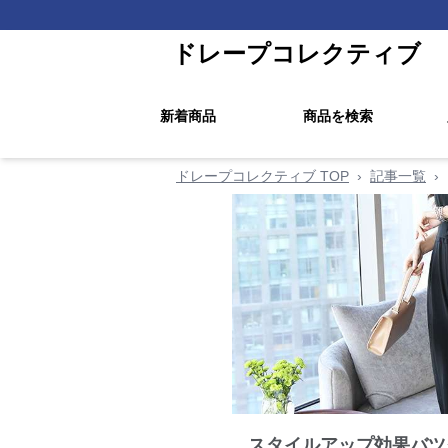
ドレープコレクティブ
新着商品
商品を検索
ドレープコレクティブ TOP
›
記事一覧
›
スタイルアップ効果バツ