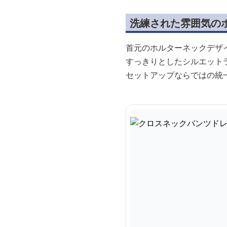
洗練された雰囲気の
首元のホルターネックデザ
すっきりとしたシルエット
セットアップならではの統