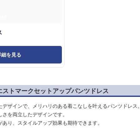
ス
詳細を見る
エストマークセットアップパンツドレス
たデザインで、メリハリのある着こなしを叶えるパンツドレス
しさを両立したデザインです。
があり、スタイルアップ効果も期待できます。