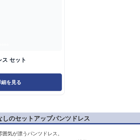
ス セット
詳細を見る
なしのセットアップパンツドレス
雰囲気が漂うパンツドレス。