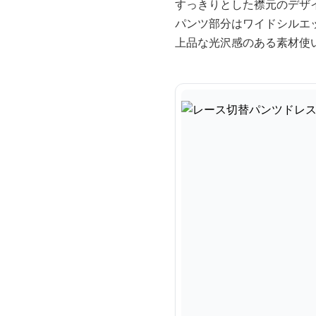
すっきりとした襟元のデザ
パンツ部分はワイドシルエ
上品な光沢感のある素材使