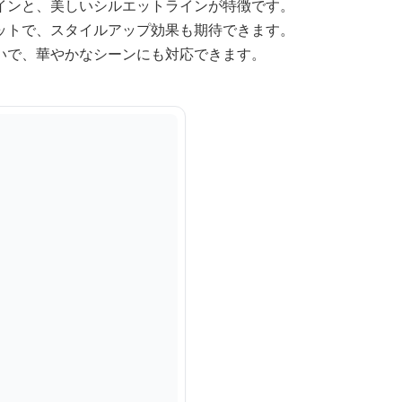
インと、美しいシルエットラインが特徴です。
ットで、スタイルアップ効果も期待できます。
いで、華やかなシーンにも対応できます。