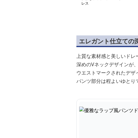
レス
エレガント仕立ての
上質な素材感と美しいドレ
深めのVネックデザインが
ウエストマークされたデザ
パンツ部分は程よいゆとり