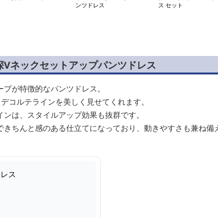
ンツドレス
ス セット
深Vネックセットアップパンツドレス
ープが特徴的なパンツドレス。
、デコルテラインを美しく見せてくれます。
インは、スタイルアップ効果も抜群です。
できちんと感のある仕立てになっており、動きやすさも兼ね備