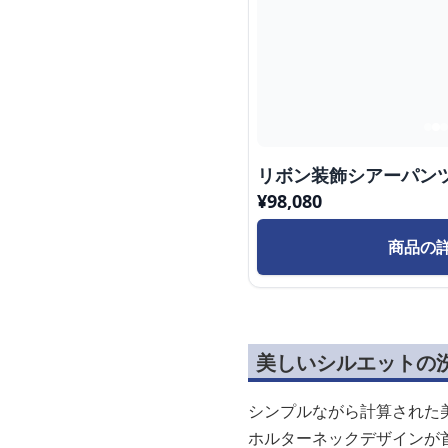
リボン装飾シアーパン
¥
98,080
商品の
美しいシルエットの
シンプルながら計算された
ホルターネックデザインが