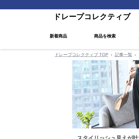
ドレープコレクティブ
新着商品
商品を検索
ドレープコレクティブ TOP
›
記事一覧
›
スタイリッシュ見えが叶