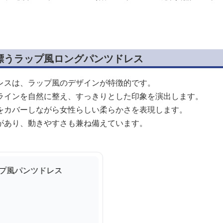
漂うラップ風ロングパンツドレス
レスは、ラップ風のデザインが特徴的です。
ラインを自然に整え、すっきりとした印象を演出します。
をカバーしながら女性らしい柔らかさを表現します。
があり、動きやすさも兼ね備えています。