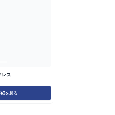
ドレス
詳細を見る