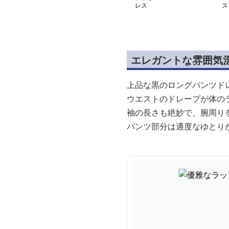
レス
ス
エレガントな雰囲気
上品な黒のロングパンツド
ウエストのドレープが体の
袖の長さも絶妙で、腕周り
パンツ部分は適度なゆとり