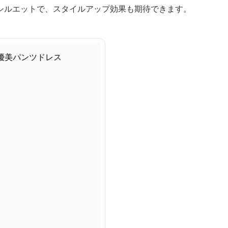
シルエットで、スタイルアップ効果も期待できます。