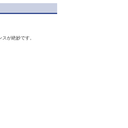
ンスが絶妙です。