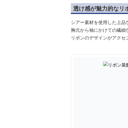
透け感が魅力的なリ
シアー素材を使用した上品
胸元から袖にかけての繊細
リボンのデザインがアクセ