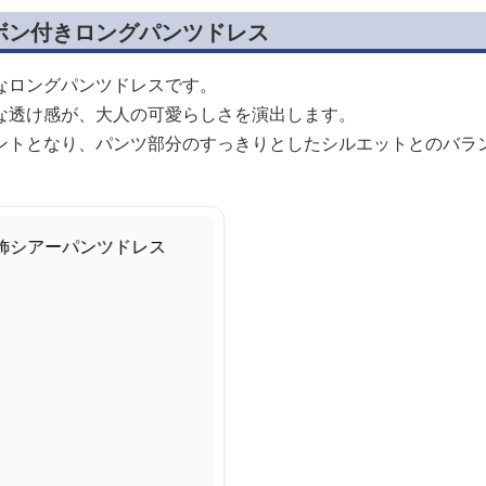
ボン付きロングパンツドレス
なロングパンツドレスです。
な透け感が、大人の可愛らしさを演出します。
ントとなり、パンツ部分のすっきりとしたシルエットとのバラ