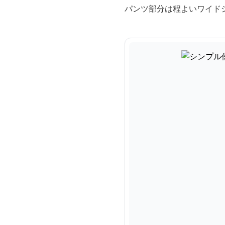
パンツ部分は程よいワイド