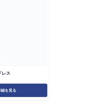
ドレス
詳細を見る