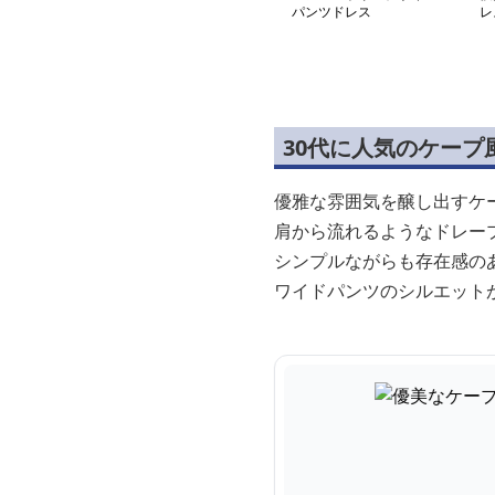
パンツドレス
レ
30代に人気のケープ
優雅な雰囲気を醸し出すケ
肩から流れるようなドレー
シンプルながらも存在感の
ワイドパンツのシルエット