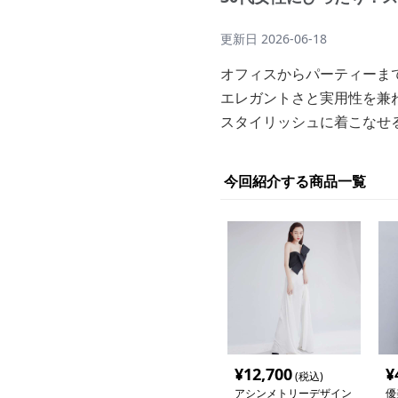
更新日
2026-06-18
オフィスからパーティーま
エレガントさと実用性を兼
スタイリッシュに着こなせ
今回紹介する商品一覧
¥
12,700
¥
(税込)
アシンメトリーデザイン
優