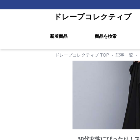
ドレープコレクティブ
新着商品
商品を検索
ドレープコレクティブ TOP
›
記事一覧
›
30代女性にぴったり！