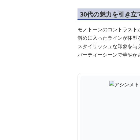
30代の魅力を引き立
モノトーンのコントラスト
斜めに入ったラインが体型
スタイリッシュな印象を与
パーティーシーンで華やか