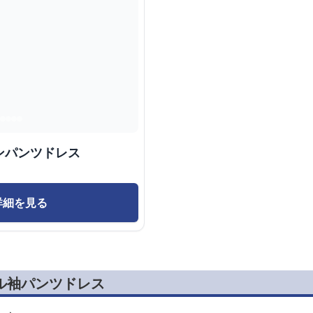
ンパンツドレス
詳細を見る
ル袖パンツドレス