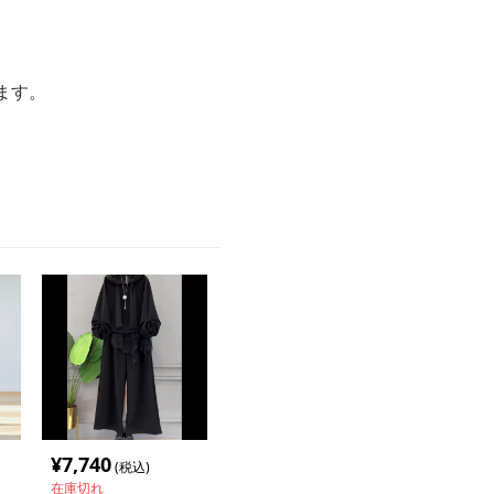
ます。
¥
7,740
(税込)
在庫切れ