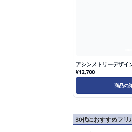
アシンメトリーデザイ
¥
12,700
商品の
30代におすすめフリ