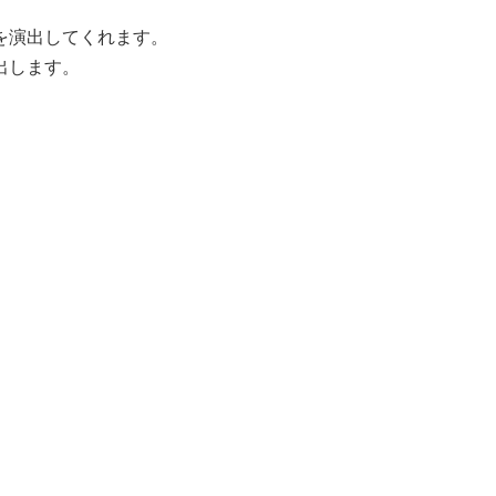
を演出してくれます。
出します。