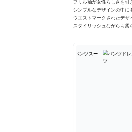
フリル袖が女性らしさを引
シンプルなデザインの中に
ウエストマークされたデザ
スタイリッシュながらも柔