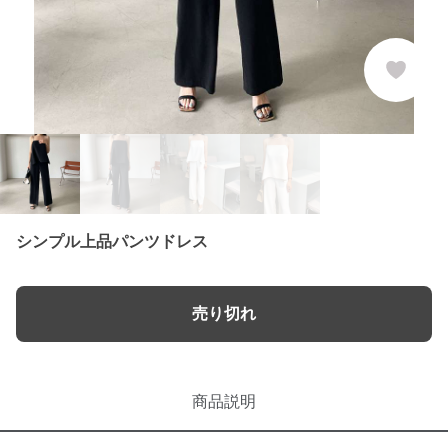
シンプル上品パンツドレス
売り切れ
商品説明