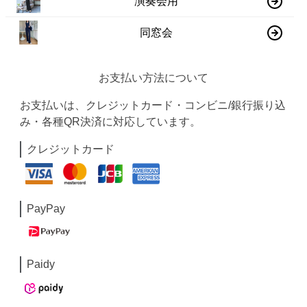
演奏会用
同窓会
お支払い方法について
お支払いは、クレジットカード・コンビニ/銀行振り込
み・各種QR決済に対応しています。
クレジットカード
PayPay
Paidy