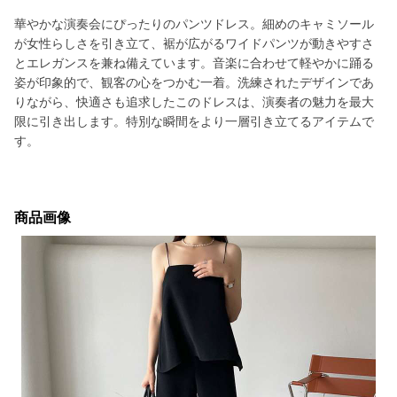
華やかな演奏会にぴったりのパンツドレス。細めのキャミソール
が女性らしさを引き立て、裾が広がるワイドパンツが動きやすさ
とエレガンスを兼ね備えています。音楽に合わせて軽やかに踊る
姿が印象的で、観客の心をつかむ一着。洗練されたデザインであ
りながら、快適さも追求したこのドレスは、演奏者の魅力を最大
限に引き出します。特別な瞬間をより一層引き立てるアイテムで
す。
商品画像