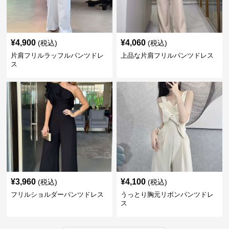
¥
4,900
¥
4,060
(税込)
(税込)
片肩フリルラッフルパンツドレ
上品な片肩フリルパンツドレス
ス
¥
3,960
¥
4,100
(税込)
(税込)
フリルショルダーパンツドレス
うっとり胸元リボンパンツドレ
ス