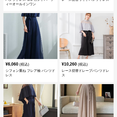
ィーオールインワン
¥
6,060
¥
10,260
(税込)
(税込)
シフォン重ね フレア袖 パンツド
レース切替ドレープパンツドレ
レス
ス