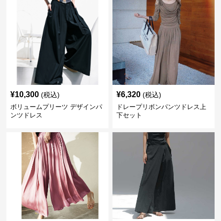
¥
10,300
¥
6,320
(税込)
(税込)
ボリュームプリーツ デザインパ
ドレープリボンパンツドレス上
ンツドレス
下セット