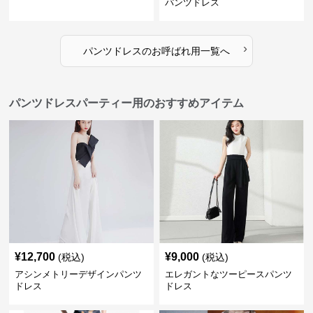
パンツドレス
›
パンツドレス
の
お呼ばれ用
一覧へ
パンツドレスパーティー用のおすすめアイテム
¥
12,700
¥
9,000
(税込)
(税込)
アシンメトリーデザインパンツ
エレガントなツーピースパンツ
ドレス
ドレス