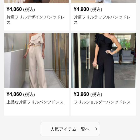
¥
4,060
¥
4,900
(税込)
(税込)
片肩フリルデザイン パンツドレ
片肩フリルラッフルパンツドレ
ス
ス
¥
4,060
¥
3,960
(税込)
(税込)
上品な片肩フリルパンツドレス
フリルショルダーパンツドレス
›
人気アイテム一覧へ