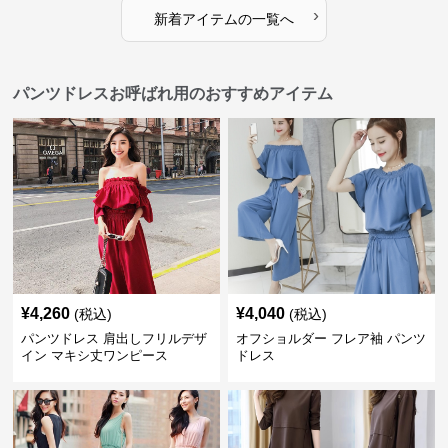
›
新着アイテムの一覧へ
パンツドレスお呼ばれ用のおすすめアイテム
¥
4,260
¥
4,040
(税込)
(税込)
パンツドレス 肩出しフリルデザ
オフショルダー フレア袖 パンツ
イン マキシ丈ワンピース
ドレス