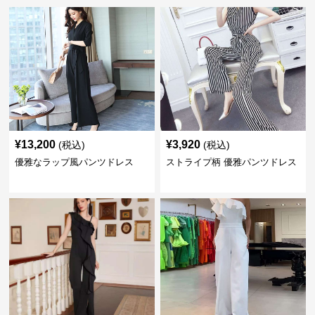
¥
13,200
¥
3,920
(税込)
(税込)
優雅なラップ風パンツドレス
ストライプ柄 優雅パンツドレス