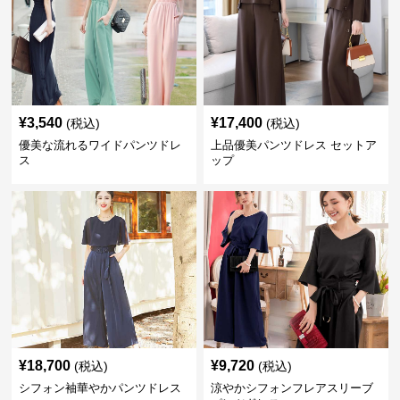
¥
3,540
¥
17,400
(税込)
(税込)
優美な流れるワイドパンツドレ
上品優美パンツドレス セットア
ス
ップ
¥
18,700
¥
9,720
(税込)
(税込)
シフォン袖華やかパンツドレス
涼やかシフォンフレアスリーブ