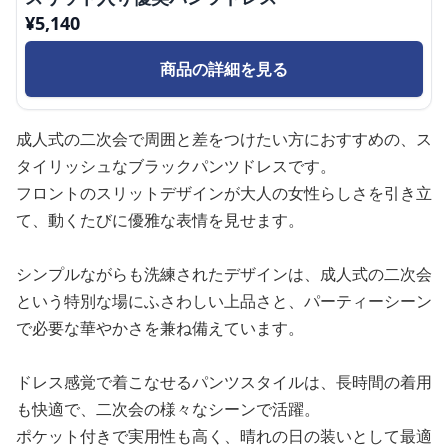
¥
5,140
商品の詳細を見る
成人式の二次会で周囲と差をつけたい方におすすめの、ス
タイリッシュなブラックパンツドレスです。
フロントのスリットデザインが大人の女性らしさを引き立
て、動くたびに優雅な表情を見せます。
シンプルながらも洗練されたデザインは、成人式の二次会
という特別な場にふさわしい上品さと、パーティーシーン
で必要な華やかさを兼ね備えています。
ドレス感覚で着こなせるパンツスタイルは、長時間の着用
も快適で、二次会の様々なシーンで活躍。
ポケット付きで実用性も高く、晴れの日の装いとして最適