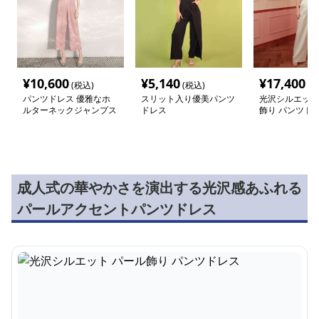
¥
10,600
¥
5,140
¥
17,400
(税込)
(税込)
(税
パンツドレス 優雅なホ
スリット入り優美パンツ
光沢シルエット
ルターネックジャンプス
ドレス
飾り パンツド
ーツ
成人式の華やかさを演出する光沢感あふれる
パールアクセントパンツドレス