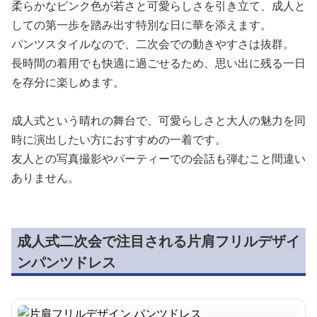
柔らかなピンク色が若さと可愛らしさを引き立て、成人と
しての第一歩を踏み出す特別な日に華を添えます。
パンツスタイルなので、二次会での動きやすさは抜群。
長時間の着用でも快適に過ごせるため、思い出に残る一日
を存分に楽しめます。
成人式という晴れの舞台で、可愛らしさと大人の魅力を同
時に演出したい方におすすめの一着です。
友人との写真撮影やパーティーでの会話も弾むこと間違い
ありません。
成人式二次会で注目される片肩フリルデザイ
ンパンツドレス