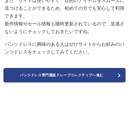
また、サイトは使いやすく、目的のアイテムをスムーズに
見つけることができるため、初めての方でも安心して利用
できます。
新作情報やセール情報も随時更新されているので、見逃さ
ないようにチェックしておきたいですね。
パンツドレスに興味のある人はぜひサイトからお好みのパ
ンツドレスをチェックしてみてください。
パンツドレス専門通販ドレープコレクティブへ進む