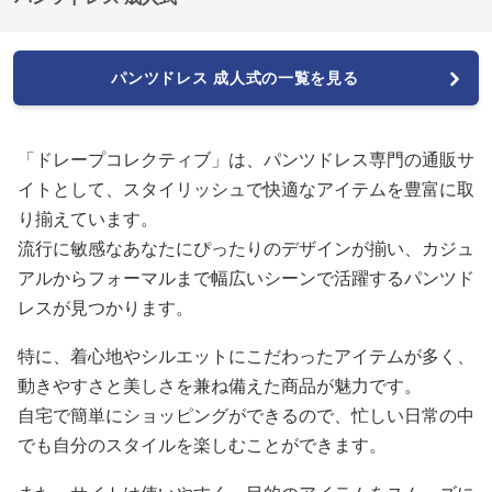
パンツドレス 成人式の一覧を見る
「ドレープコレクティブ」は、パンツドレス専門の通販サ
イトとして、スタイリッシュで快適なアイテムを豊富に取
り揃えています。
流行に敏感なあなたにぴったりのデザインが揃い、カジュ
アルからフォーマルまで幅広いシーンで活躍するパンツド
レスが見つかります。
特に、着心地やシルエットにこだわったアイテムが多く、
動きやすさと美しさを兼ね備えた商品が魅力です。
自宅で簡単にショッピングができるので、忙しい日常の中
でも自分のスタイルを楽しむことができます。