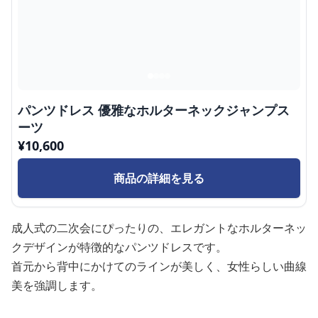
パンツドレス 優雅なホルターネックジャンプス
ーツ
¥
10,600
商品の詳細を見る
成人式の二次会にぴったりの、エレガントなホルターネッ
クデザインが特徴的なパンツドレスです。
首元から背中にかけてのラインが美しく、女性らしい曲線
美を強調します。