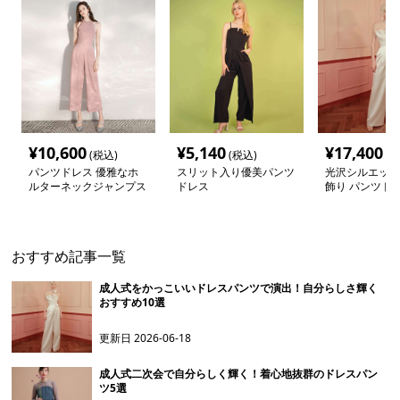
¥
10,600
¥
5,140
¥
17,400
(税込)
(税込)
(税
パンツドレス 優雅なホ
スリット入り優美パンツ
光沢シルエット
ルターネックジャンプス
ドレス
飾り パンツド
ーツ
おすすめ記事一覧
成人式をかっこいいドレスパンツで演出！自分らしさ輝く
おすすめ10選
更新日
2026-06-18
成人式二次会で自分らしく輝く！着心地抜群のドレスパン
ツ5選