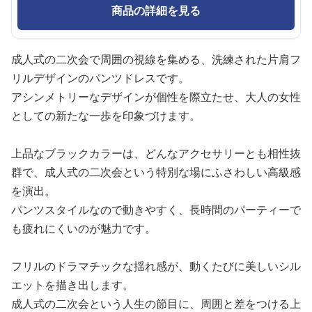
商品の詳細を見る
成人式の二次会で周囲の視線を集める、洗練された片肩フ
リルデザインのパンツドレスです。
アシンメトリーなデザインが個性を際立たせ、大人の女性
としての新たな一歩を印象づけます。
上品なブラックカラーは、どんなアクセサリーとも相性抜
群で、成人式の二次会という特別な場にふさわしい高級感
を演出。
パンツスタイルなので動きやすく、長時間のパーティーで
も疲れにくいのが魅力です。
フリルのドラマチックな揺れ感が、動くたびに美しいシル
エットを描き出します。
成人式の二次会という人生の節目に、周囲と差をつける上