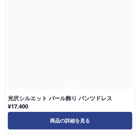
光沢シルエット パール飾り パンツドレス
¥
17,400
商品の詳細を見る