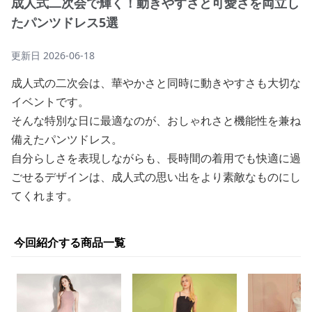
成人式二次会で輝く！動きやすさと可愛さを両立し
たパンツドレス5選
更新日
2026-06-18
成人式の二次会は、華やかさと同時に動きやすさも大切な
イベントです。
そんな特別な日に最適なのが、おしゃれさと機能性を兼ね
備えたパンツドレス。
自分らしさを表現しながらも、長時間の着用でも快適に過
ごせるデザインは、成人式の思い出をより素敵なものにし
てくれます。
今回紹介する商品一覧