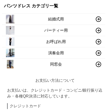
パンツドレス カテゴリ一覧
結婚式用
パーティー用
お呼ばれ用
演奏会用
同窓会
お支払い方法について
お支払いは、クレジットカード・コンビニ/銀行振り込
み・各種QR決済に対応しています。
クレジットカード