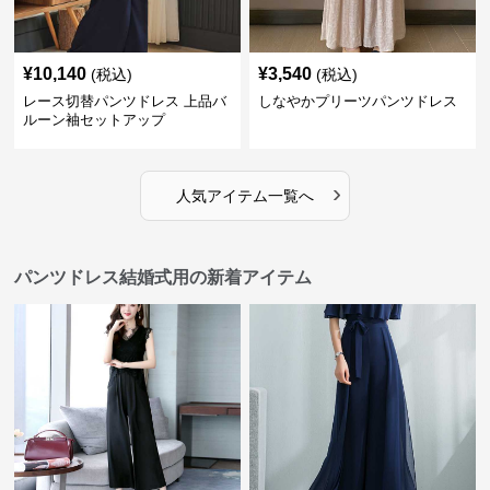
¥
10,140
¥
3,540
(税込)
(税込)
レース切替パンツドレス 上品バ
しなやかプリーツパンツドレス
ルーン袖セットアップ
›
人気アイテム一覧へ
パンツドレス結婚式用の新着アイテム