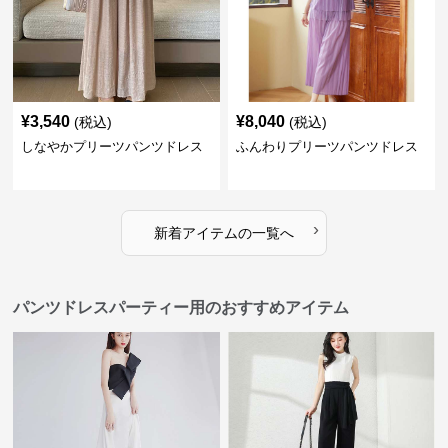
¥
3,540
¥
8,040
(税込)
(税込)
しなやかプリーツパンツドレス
ふんわりプリーツパンツドレス
›
新着アイテムの一覧へ
パンツドレスパーティー用のおすすめアイテム