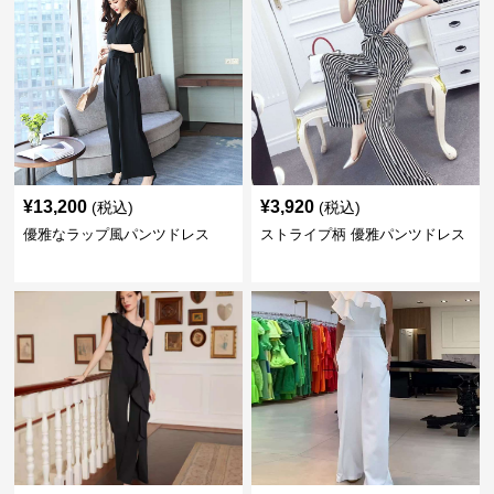
¥
13,200
¥
3,920
(税込)
(税込)
優雅なラップ風パンツドレス
ストライプ柄 優雅パンツドレス