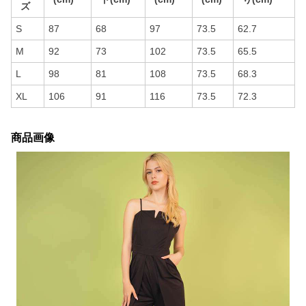
ズ
S
87
68
97
73.5
62.7
M
92
73
102
73.5
65.5
L
98
81
108
73.5
68.3
XL
106
91
116
73.5
72.3
商品画像