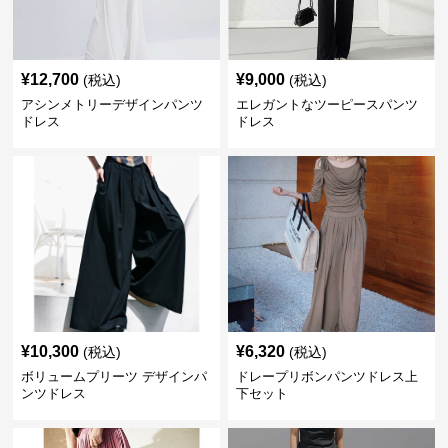
¥
12,700
¥
9,000
(税込)
(税込)
アシンメトリーデザインパンツ
エレガントなツーピースパンツ
ドレス
ドレス
¥
10,300
¥
6,320
(税込)
(税込)
ボリュームプリーツ デザインパ
ドレープリボンパンツドレス上
ンツドレス
下セット