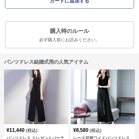
カートに追加する
購入時のルール
必ず購入前にお読みください。
パンツドレス結婚式用の人気アイテム
¥
11,440
¥
8,580
(税込)
(税込)
パンツドレス エレガントパーテ
レース切替ワイドパンツドレス