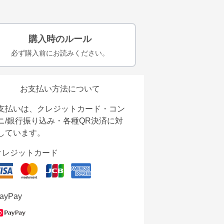
購入時のルール
必ず購入前にお読みください。
お支払い方法について
支払いは、クレジットカード・コン
ニ/銀行振り込み・各種QR決済に対
しています。
クレジットカード
ayPay