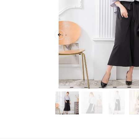
Previous slide