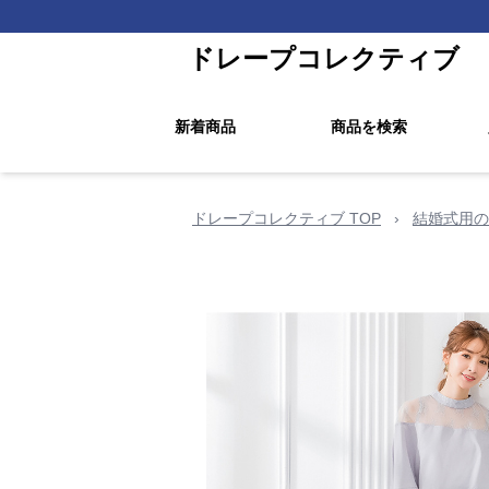
ドレープコレクティブ
新着商品
商品を検索
ドレープコレクティブ TOP
›
結婚式用の