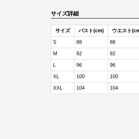
サイズ詳細
サイズ
バスト(cm)
ウエスト(cm
S
88
88
M
92
92
L
96
96
XL
100
100
XXL
104
104