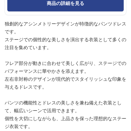
商品の詳細を見る
独創的なアシンメトリーデザインが特徴的なパンツドレス
です。
ステージでの個性的な美しさを演出する衣装として多くの
注目を集めています。
フレア部分が動きに合わせて美しく広がり、ステージでの
パフォーマンスに華やかさを添えます。
左右非対称のデザインが現代的でスタイリッシュな印象を
与えるドレスです。
パンツの機能性とドレスの美しさを兼ね備えた衣装とし
て、幅広いシーンで活用できます。
個性を大切にしながらも、上品さを保った理想的なステー
ジ衣装です。