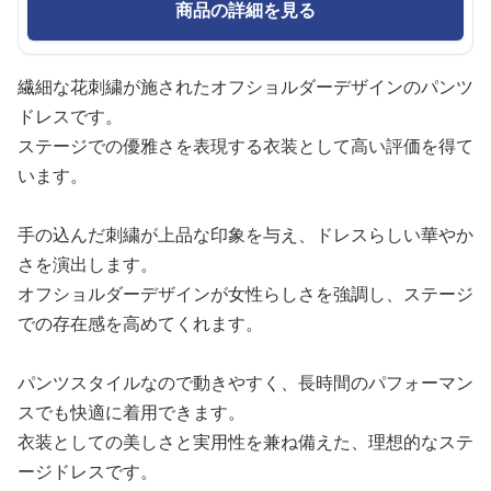
商品の詳細を見る
繊細な花刺繍が施されたオフショルダーデザインのパンツ
ドレスです。
ステージでの優雅さを表現する衣装として高い評価を得て
います。
手の込んだ刺繍が上品な印象を与え、ドレスらしい華やか
さを演出します。
オフショルダーデザインが女性らしさを強調し、ステージ
での存在感を高めてくれます。
パンツスタイルなので動きやすく、長時間のパフォーマン
スでも快適に着用できます。
衣装としての美しさと実用性を兼ね備えた、理想的なステ
ージドレスです。