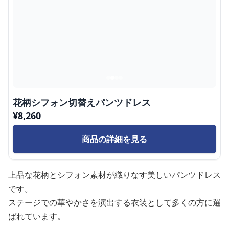
花柄シフォン切替えパンツドレス
¥
8,260
商品の詳細を見る
上品な花柄とシフォン素材が織りなす美しいパンツドレス
です。
ステージでの華やかさを演出する衣装として多くの方に選
ばれています。