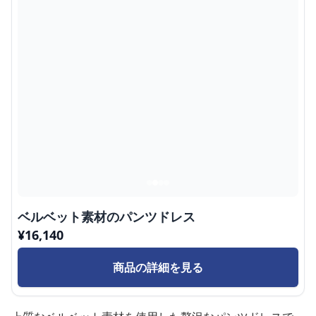
ベルベット素材のパンツドレス
¥
16,140
商品の詳細を見る