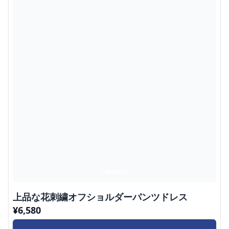
上品な花刺繍オフショルダーパンツドレス
¥
6,580