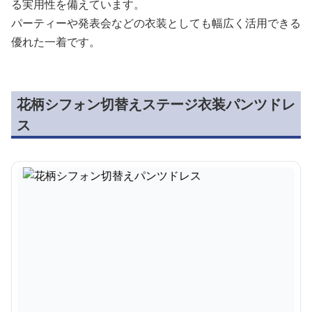
る実用性を備えています。
パーティーや発表会などの衣装としても幅広く活用できる
優れた一着です。
花柄シフォン切替えステージ衣装パンツドレ
ス