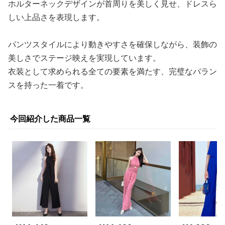
ホルターネックデザインが首周りを美しく見せ、ドレスら
しい上品さを表現します。
パンツスタイルにより動きやすさを確保しながら、装飾の
美しさでステージ映えを実現しています。
衣装として求められる全ての要素を満たす、完璧なバラン
スを持った一着です。
今回紹介した商品一覧