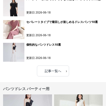
更新日
2026-06-18
セパレートタイプで着回しが楽しめるドレスパンツ10選
更新日
2026-06-18
個性的なパンツドレス10選
更新日
2026-06-18
›
記事一覧へ
パンツドレス パーティー用