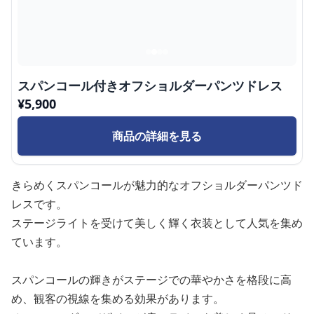
スパンコール付きオフショルダーパンツドレス
¥
5,900
商品の詳細を見る
きらめくスパンコールが魅力的なオフショルダーパンツド
レスです。
ステージライトを受けて美しく輝く衣装として人気を集め
ています。
スパンコールの輝きがステージでの華やかさを格段に高
め、観客の視線を集める効果があります。