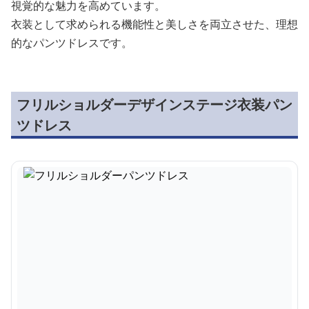
視覚的な魅力を高めています。
衣装として求められる機能性と美しさを両立させた、理想
的なパンツドレスです。
フリルショルダーデザインステージ衣装パン
ツドレス