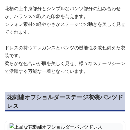
花柄の上半身部分とシンプルなパンツ部分の組み合わせ
が、バランスの取れた印象を与えます。
シフォン素材の軽やかさがステージでの動きを美しく見せ
てくれます。
ドレスの持つエレガンスとパンツの機能性を兼ね備えた衣
装です。
柔らかな色合いが肌を美しく見せ、様々なステージシーン
で活躍する万能な一着となっています。
花刺繍オフショルダーステージ衣装パンツド
レス