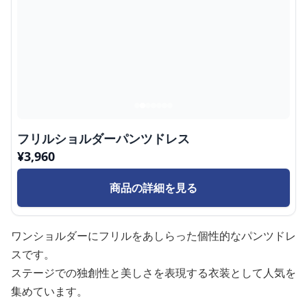
フリルショルダーパンツドレス
¥
3,960
商品の詳細を見る
ワンショルダーにフリルをあしらった個性的なパンツドレ
スです。
ステージでの独創性と美しさを表現する衣装として人気を
集めています。