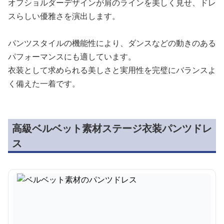
オフショルダーデザインが肩のラインを美しく見せ、ドレ
スらしい優雅さを演出します。
パンツスタイルの機能性により、ダンスなどの動きのある
パフォーマンスにも適しています。
衣装として求められる美しさと実用性を完璧にバランスよ
く備えた一着です。
高級ベルベット素材ステージ衣装パンツドレ
ス