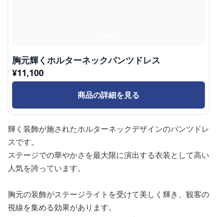
胸元輝くホルターネックパンツドレス
¥
11,100
商品の詳細を見る
輝く装飾が施されたホルターネックデザインのパンツドレ
スです。
ステージでの華やかさを最大限に演出する衣装として高い
人気を誇っています。
胸元の装飾がステージライトを受けて美しく輝き、観客の
視線を集める効果があります。