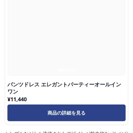
パンツドレス エレガントパーティーオールイン
ワン
¥
11,440
商品の詳細を見る