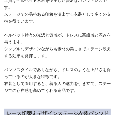
上質なベルベット素材を使用した贅沢なパンツドレスで
す。
ステージでの品格ある印象を演出する衣装として多くの支
持を得ています。
ベルベット特有の光沢と質感が、ドレスに高級感と深みを
与えます。
シンプルなデザインながらも素材の美しさでステージ映え
する効果を発揮します。
パンツスタイルでありながら、ドレスのような上品さを保
っているのが大きな特徴です。
衣装として着用すると、着る人の魅力を引き立て、ステー
ジでの存在感を高めてくれる逸品です。
レース切替えデザインステージ衣装パンツド