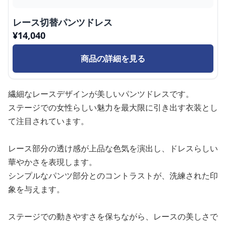
レース切替パンツドレス
¥
14,040
商品の詳細を見る
繊細なレースデザインが美しいパンツドレスです。
ステージでの女性らしい魅力を最大限に引き出す衣装とし
て注目されています。
レース部分の透け感が上品な色気を演出し、ドレスらしい
華やかさを表現します。
シンプルなパンツ部分とのコントラストが、洗練された印
象を与えます。
ステージでの動きやすさを保ちながら、レースの美しさで