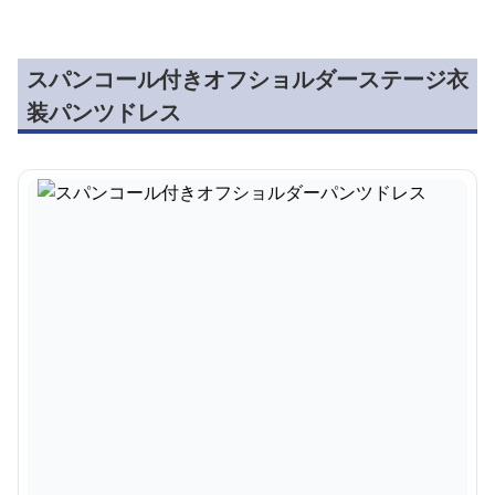
スパンコール付きオフショルダーステージ衣
装パンツドレス