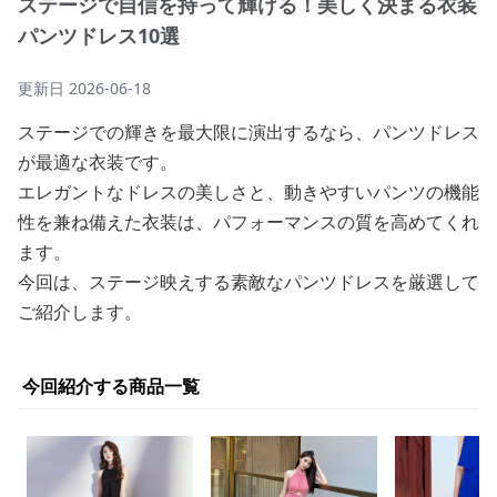
ステージで自信を持って輝ける！美しく決まる衣装
パンツドレス10選
更新日
2026-06-18
ステージでの輝きを最大限に演出するなら、パンツドレス
が最適な衣装です。
エレガントなドレスの美しさと、動きやすいパンツの機能
性を兼ね備えた衣装は、パフォーマンスの質を高めてくれ
ます。
今回は、ステージ映えする素敵なパンツドレスを厳選して
ご紹介します。
今回紹介する商品一覧