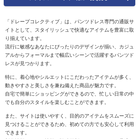
「ドレープコレクティブ」は、パンツドレス専門の通販サ
イトとして、スタイリッシュで快適なアイテムを豊富に取
り揃えています。
流行に敏感なあなたにぴったりのデザインが揃い、カジュ
アルからフォーマルまで幅広いシーンで活躍するパンツド
レスが見つかります。
特に、着心地やシルエットにこだわったアイテムが多く、
動きやすさと美しさを兼ね備えた商品が魅力です。
自宅で簡単にショッピングができるので、忙しい日常の中
でも自分のスタイルを楽しむことができます。
また、サイトは使いやすく、目的のアイテムをスムーズに
見つけることができるため、初めての方でも安心して利用
できます。