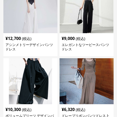
¥
12,700
¥
9,000
(税込)
(税込)
アシンメトリーデザインパンツ
エレガントなツーピースパンツ
ドレス
ドレス
¥
10,300
¥
6,320
(税込)
(税込)
ボリュームプリーツ デザインパ
ドレープリボンパンツドレス上