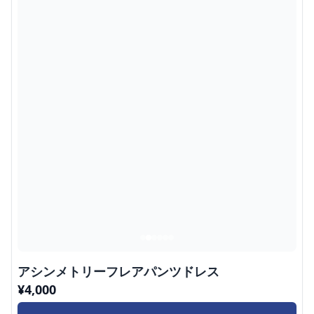
アシンメトリーフレアパンツドレス
¥
4,000