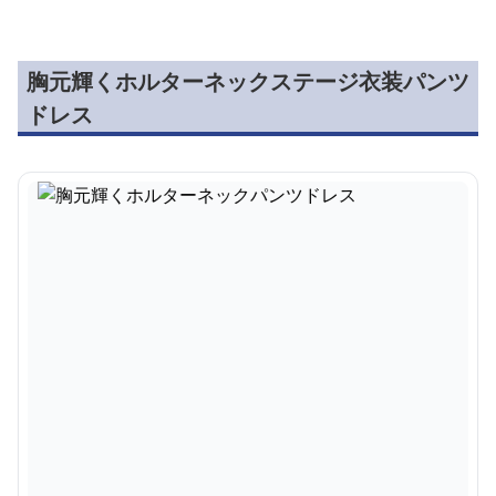
胸元輝くホルターネックステージ衣装パンツ
ドレス