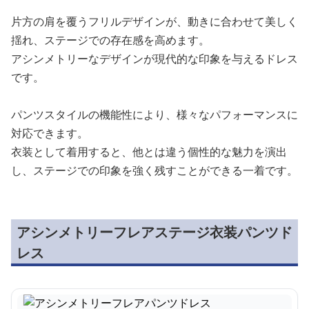
片方の肩を覆うフリルデザインが、動きに合わせて美しく
揺れ、ステージでの存在感を高めます。
アシンメトリーなデザインが現代的な印象を与えるドレス
です。
パンツスタイルの機能性により、様々なパフォーマンスに
対応できます。
衣装として着用すると、他とは違う個性的な魅力を演出
し、ステージでの印象を強く残すことができる一着です。
アシンメトリーフレアステージ衣装パンツド
レス