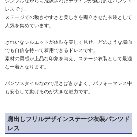
シンプルながらも洗練されたデザインが魅力的なパンツド
レスです。
ステージでの動きやすさと美しさを両立させた衣装として
人気を集めています。
きれいなシルエットが体型を美しく見せ、どのような場面
でも自信を持って着用できるドレスです。
素材の質感が上品な印象を与え、ステージ衣装として最適
な一着となります。
パンツスタイルなので足さばきがよく、パフォーマンス中
も安心して動けるのが大きな魅力です。
肩出しフリルデザインステージ衣装パンツド
レス