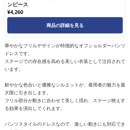
ンピース
¥
4,260
商品の詳細を見る
華やかなフリルデザインが特徴的なオフショルダーパンツ
ドレスです。
ステージでの存在感を高める美しい衣装として注目されて
います。
鮮やかな色合いと優雅なシルエットが、着用者の魅力を最
大限に引き出します。
フリル部分が動きに合わせて美しく揺れ、ステージ映えす
る効果を演出してくれます。
パンツスタイルのドレスなので、激しい動きにも対応でき