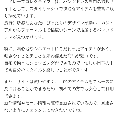
「ドレープコレクティブ」は、パンツドレス専門の通販サ
イトとして、スタイリッシュで快適なアイテムを豊富に取
り揃えています。
流行に敏感なあなたにぴったりのデザインが揃い、カジュ
アルからフォーマルまで幅広いシーンで活躍するパンツド
レスが見つかります。
特に、着心地やシルエットにこだわったアイテムが多く、
動きやすさと美しさを兼ね備えた商品が魅力です。
自宅で簡単にショッピングができるので、忙しい日常の中
でも自分のスタイルを楽しむことができます。
また、サイトは使いやすく、目的のアイテムをスムーズに
見つけることができるため、初めての方でも安心して利用
できます。
新作情報やセール情報も随時更新されているので、見逃さ
ないようにチェックしておきたいですね。