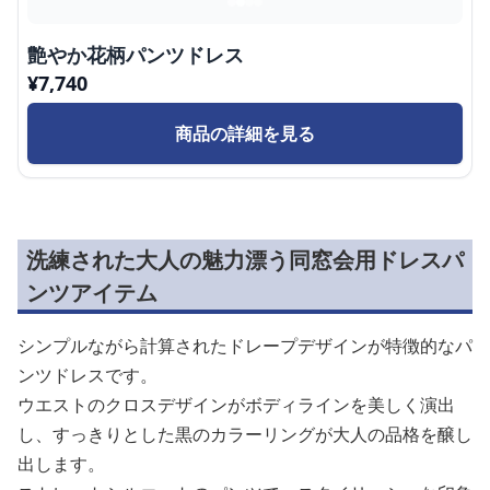
艶やか花柄パンツドレス
¥
7,740
商品の詳細を見る
洗練された大人の魅力漂う同窓会用ドレスパ
ンツアイテム
シンプルながら計算されたドレープデザインが特徴的なパ
ンツドレスです。
ウエストのクロスデザインがボディラインを美しく演出
し、すっきりとした黒のカラーリングが大人の品格を醸し
出します。