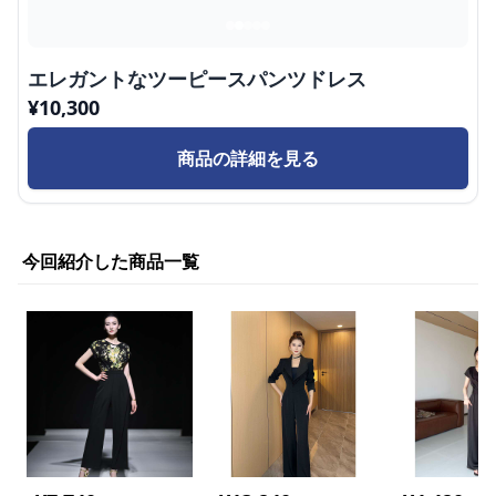
エレガントなツーピースパンツドレス
¥
10,300
商品の詳細を見る
今回紹介した商品一覧