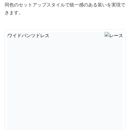
同色のセットアップスタイルで統一感のある装いを実現で
きます。