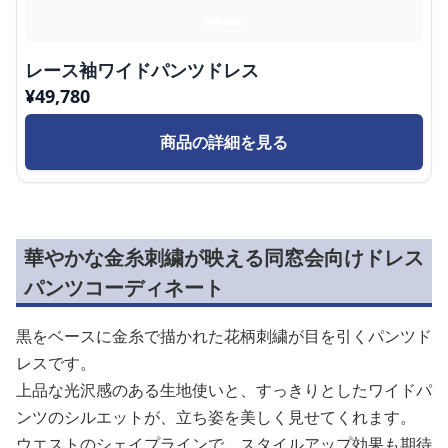
レース袖ワイドパンツドレス
¥
49,780
商品の詳細を見る
華やかな金糸刺繍が映える同窓会向けドレス
パンツコーディネート
黒をベースに金糸で描かれた花柄刺繍が目を引くパンツド
レスです。
上品な光沢感のある生地使いと、すっきりとしたワイドパ
ンツのシルエットが、立ち姿を美しく見せてくれます。
ウエストのシェイプラインで、スタイルアップ効果も期待