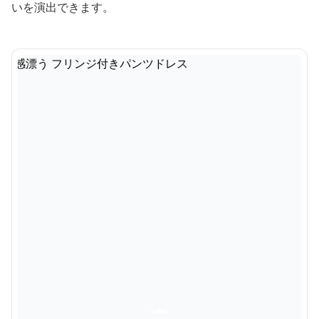
いを演出できます。