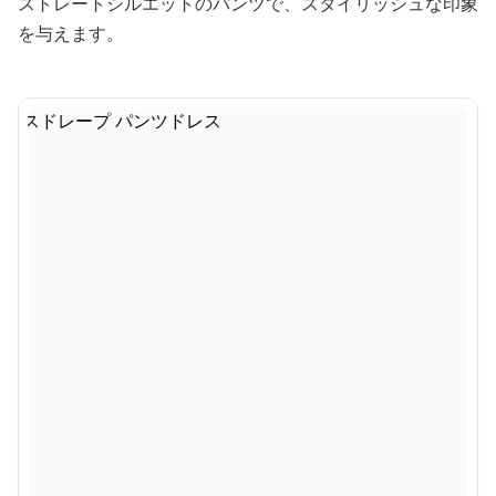
ストレートシルエットのパンツで、スタイリッシュな印象
を与えます。