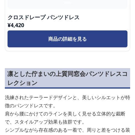
クロスドレープ パンツドレス
¥
4,420
商品の詳細を見る
凛とした佇まいの上質同窓会パンツドレスコ
レクション
洗練されたテーラードデザインと、美しいシルエットが特
徴のパンツドレスです。
肩から腰にかけてのラインを美しく見せる立体的な裁断
で、スタイルアップ効果も抜群です。
シンプルながら存在感のある一着で、周りと差をつける装