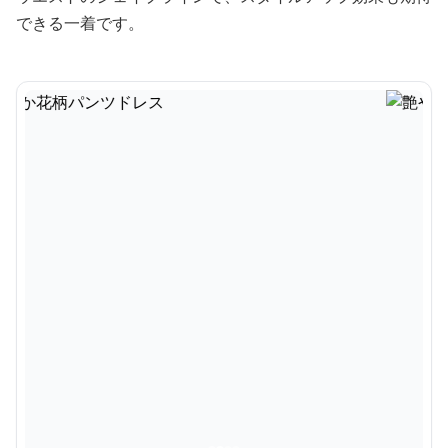
できる一着です。