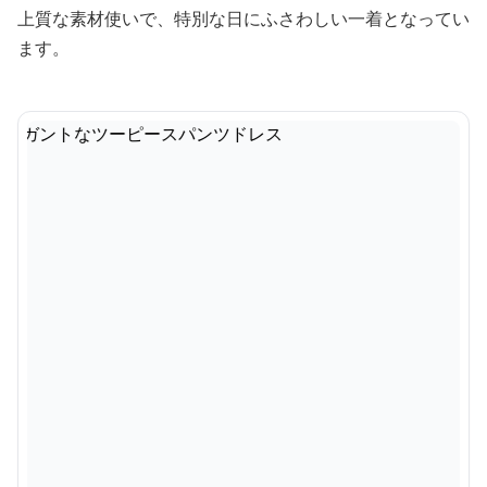
上質な素材使いで、特別な日にふさわしい一着となってい
ます。