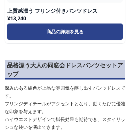
上質感漂う フリンジ付きパンツドレス
¥
13,240
商品の詳細を見る
品格漂う大人の同窓会ドレスパンツセットア
ップ
深みのある紺色が上品な雰囲気を醸し出すパンツドレスで
す。
フリンジディテールがアクセントとなり、動くたびに優雅
な印象を与えます。
ハイウエストデザインで脚長効果も期待でき、スタイリッ
シュな装いを演出できます。