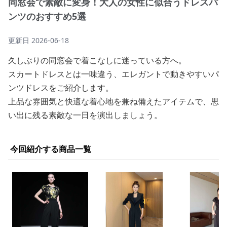
同窓会で素敵に変身！大人の女性に似合うドレスパ
ンツのおすすめ5選
更新日
2026-06-18
久しぶりの同窓会で着こなしに迷っている方へ。
スカートドレスとは一味違う、エレガントで動きやすいパ
ンツドレスをご紹介します。
上品な雰囲気と快適な着心地を兼ね備えたアイテムで、思
い出に残る素敵な一日を演出しましょう。
今回紹介する商品一覧