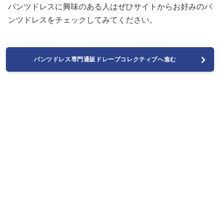
パンツドレスに興味のある人はぜひサイトからお好みのパ
ンツドレスをチェックしてみてください。
パンツドレス専門通販ドレープコレクティブへ進む