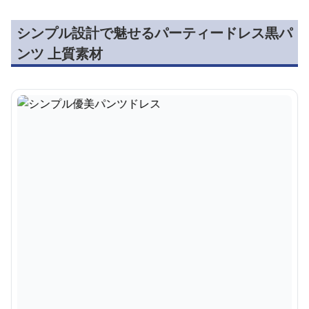
シンプル設計で魅せるパーティードレス黒パ
ンツ 上質素材