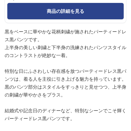
商品の詳細を見る
黒をベースに華やかな花柄刺繍が施されたパーティードレ
ス黒パンツです。
上半身の美しい刺繍と下半身の洗練されたパンツスタイル
のコントラストが絶妙な一着。
特別な日にふさわしい存在感を放つパーティードレス黒パ
ンツは、着る人を主役に引き上げる魅力を持っています。
黒のパンツ部分はスタイルをすっきりと見せつつ、上半身
の刺繍が華やかさをプラス。
結婚式や記念日のディナーなど、特別なシーンでこそ輝く
パーティードレス黒パンツです。