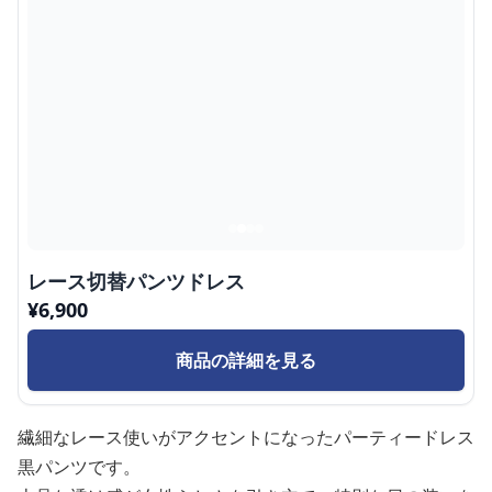
レース切替パンツドレス
¥
6,900
商品の詳細を見る
繊細なレース使いがアクセントになったパーティードレス
黒パンツです。