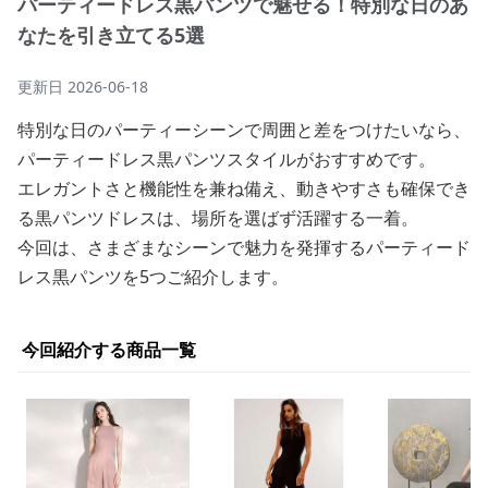
パーティードレス黒パンツで魅せる！特別な日のあ
なたを引き立てる5選
更新日
2026-06-18
特別な日のパーティーシーンで周囲と差をつけたいなら、
パーティードレス黒パンツスタイルがおすすめです。
エレガントさと機能性を兼ね備え、動きやすさも確保でき
る黒パンツドレスは、場所を選ばず活躍する一着。
今回は、さまざまなシーンで魅力を発揮するパーティード
レス黒パンツを5つご紹介します。
今回紹介する商品一覧