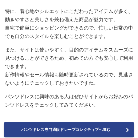
特に、着心地やシルエットにこだわったアイテムが多く、
動きやすさと美しさを兼ね備えた商品が魅力です。
自宅で簡単にショッピングができるので、忙しい日常の中
でも自分のスタイルを楽しむことができます。
また、サイトは使いやすく、目的のアイテムをスムーズに
見つけることができるため、初めての方でも安心して利用
できます。
新作情報やセール情報も随時更新されているので、見逃さ
ないようにチェックしておきたいですね。
パンツドレスに興味のある人はぜひサイトからお好みのパ
ンツドレスをチェックしてみてください。
パンツドレス専門通販ドレープコレクティブへ進む