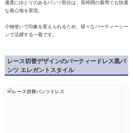
適度にゆとりのあるパンツ部分は、長時間の着用でも快適
な着心地を実現。
小物使いで印象を変えられるため、様々なパーティーシー
ンで活躍する一着です。
レース切替デザインのパーティードレス黒パ
ンツ エレガントスタイル