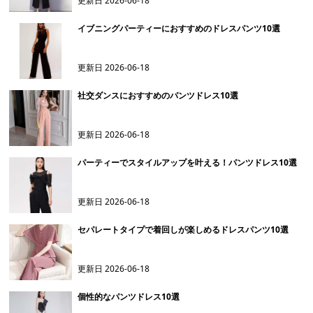
更新日
2026-06-18
イブニングパーティーにおすすめのドレスパンツ10選
更新日
2026-06-18
社交ダンスにおすすめのパンツドレス10選
更新日
2026-06-18
パーティーでスタイルアップを叶える！パンツドレス10選
更新日
2026-06-18
セパレートタイプで着回しが楽しめるドレスパンツ10選
更新日
2026-06-18
個性的なパンツドレス10選