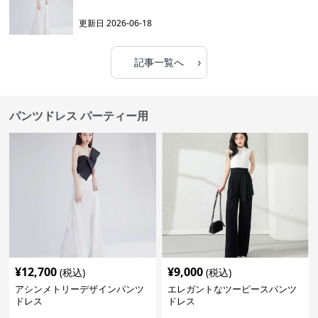
更新日
2026-06-18
›
記事一覧へ
パンツドレス パーティー用
¥
12,700
¥
9,000
(税込)
(税込)
アシンメトリーデザインパンツ
エレガントなツーピースパンツ
ドレス
ドレス