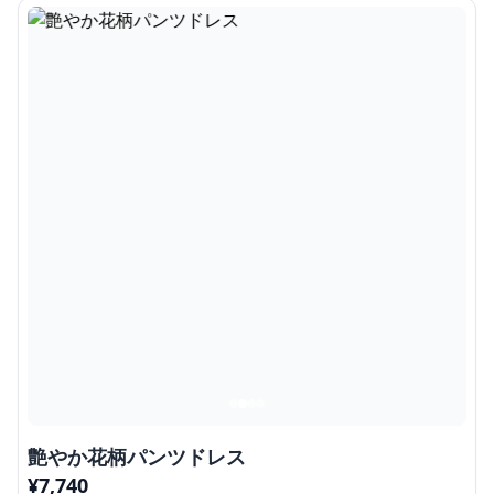
艶やか花柄パンツドレス
¥
7,740