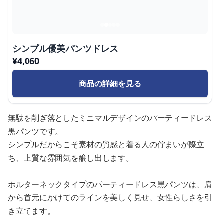
シンプル優美パンツドレス
¥
4,060
商品の詳細を見る
無駄を削ぎ落としたミニマルデザインのパーティードレス
黒パンツです。
シンプルだからこそ素材の質感と着る人の佇まいが際立
ち、上質な雰囲気を醸し出します。
ホルターネックタイプのパーティードレス黒パンツは、肩
から首元にかけてのラインを美しく見せ、女性らしさを引
き立てます。