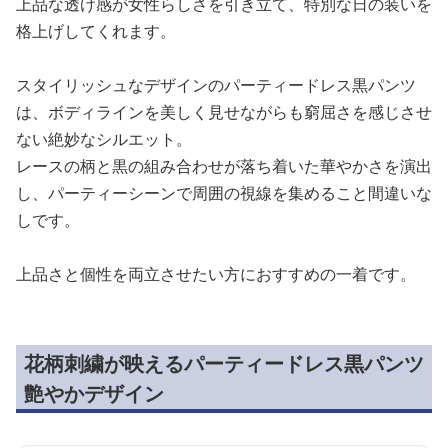
上品な透け感が女性らしさを引き立て、特別な日の装いを
格上げしてくれます。
スタイリッシュなデザインのパーティードレス黒パンツ
は、ボディラインを美しく見せながらも窮屈さを感じさせ
ない絶妙なシルエット。
レースの柄と黒の組み合わせが落ち着いた華やかさを演出
し、パーティーシーンで周囲の視線を集めること間違いな
しです。
上品さと個性を両立させたい方におすすめの一着です。
花柄刺繍が映えるパーティードレス黒パンツ
艶やかデザイン