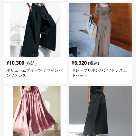
¥
10,300
¥
6,320
(税込)
(税込)
ボリュームプリーツ デザインパ
ドレープリボンパンツドレス上
ンツドレス
下セット