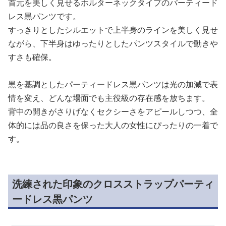
首元を美しく見せるホルターネックタイプのパーティード
レス黒パンツです。
すっきりとしたシルエットで上半身のラインを美しく見せ
ながら、下半身はゆったりとしたパンツスタイルで動きや
すさも確保。
黒を基調としたパーティードレス黒パンツは光の加減で表
情を変え、どんな場面でも主役級の存在感を放ちます。
背中の開きがさりげなくセクシーさをアピールしつつ、全
体的には品の良さを保った大人の女性にぴったりの一着で
す。
洗練された印象のクロスストラップパーティ
ードレス黒パンツ