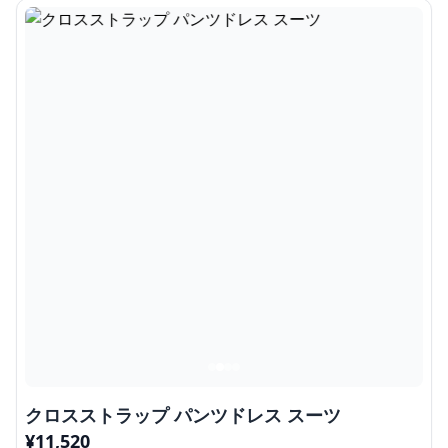
クロスストラップ パンツドレス スーツ
¥
11,520