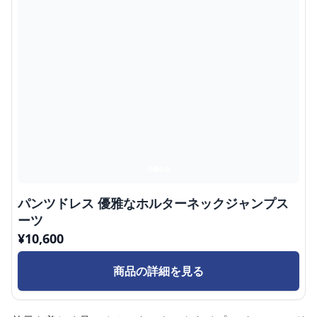
パンツドレス 優雅なホルターネックジャンプス
ーツ
¥
10,600
商品の詳細を見る