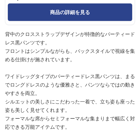
商品の詳細を見る
背中のクロスストラップデザインが特徴的なパーティード
レス黒パンツです。
フロントはシンプルながらも、バックスタイルで視線を集
める仕掛けが施されています。
ワイドレッグタイプのパーティードレス黒パンツは、まる
でロングドレスのような優雅さと、パンツならではの動き
やすさを両立。
シルエットの美しさにこだわった一着で、立ち姿も座った
姿も美しく見せてくれます。
フォーマルな席からセミフォーマルな集まりまで幅広く対
応できる万能アイテムです。