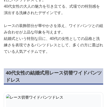
40代女性の大人の魅力を引き立てる、式場での特別感を
演出する洗練されたデザインです。
レースの装飾部分が華やかさを添え、ワイドパンツとの組
み合わせが上品な印象を与えます。
結婚式という特別な日に、40代の女性としての品格と洗
練さを表現できるパンツドレスとして、多くの方に選ばれ
ている人気アイテムです。
40代女性の結婚式用レース切替ワイドパンツ
ドレス