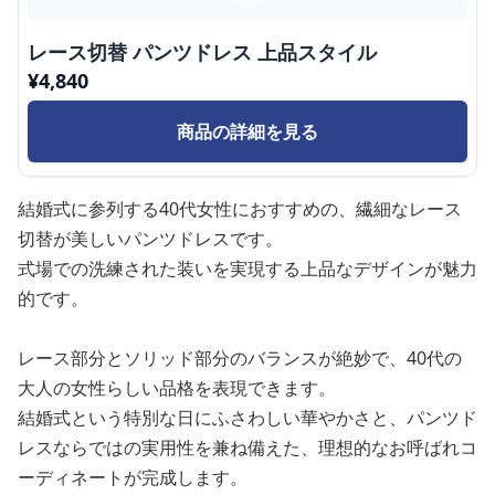
レース切替 パンツドレス 上品スタイル
¥
4,840
商品の詳細を見る
結婚式に参列する40代女性におすすめの、繊細なレース
切替が美しいパンツドレスです。
式場での洗練された装いを実現する上品なデザインが魅力
的です。
レース部分とソリッド部分のバランスが絶妙で、40代の
大人の女性らしい品格を表現できます。
結婚式という特別な日にふさわしい華やかさと、パンツド
レスならではの実用性を兼ね備えた、理想的なお呼ばれコ
ーディネートが完成します。