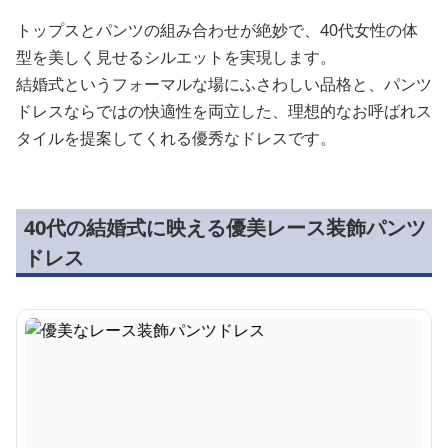
トップスとパンツの組み合わせが絶妙で、40代女性の体
型を美しく見せるシルエットを実現します。
結婚式というフォーマルな場にふさわしい品格と、パンツ
ドレスならではの快適性を両立した、理想的なお呼ばれス
タイルを提案してくれる優秀なドレスです。
40代の結婚式に映える優美レース装飾パンツ
ドレス