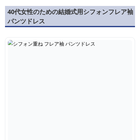
40代女性のための結婚式用シフォンフレア袖
パンツドレス