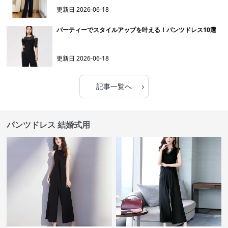
更新日
2026-06-18
パーティーでスタイルアップを叶える！パンツドレス10選
更新日
2026-06-18
›
記事一覧へ
パンツドレス 結婚式用