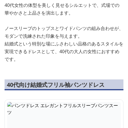
40代女性の体型を美しく見せるシルエットで、式場での
華やかさと上品さを演出します。
ノースリーブのトップスとワイドパンツの組み合わせが、
モダンで洗練された印象を与えます。
結婚式という特別な場にふさわしい品格のあるスタイルを
実現できるドレスとして、40代の大人の女性におすすめ
です。
40代向け結婚式フリル袖パンツドレス