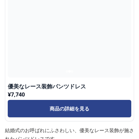
優美なレース装飾パンツドレス
¥
7,740
商品の詳細を見る
結婚式のお呼ばれにふさわしい、優美なレース装飾が施さ
れたパンツドレスです。