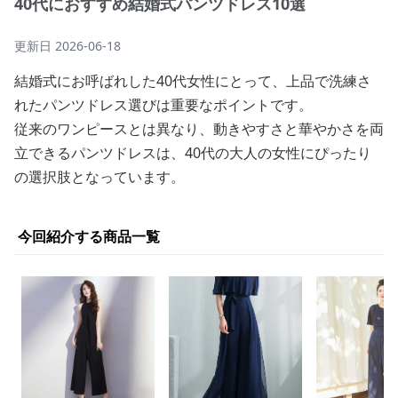
40代におすすめ結婚式パンツドレス10選
更新日
2026-06-18
結婚式にお呼ばれした40代女性にとって、上品で洗練さ
れたパンツドレス選びは重要なポイントです。
従来のワンピースとは異なり、動きやすさと華やかさを両
立できるパンツドレスは、40代の大人の女性にぴったり
の選択肢となっています。
今回紹介する商品一覧