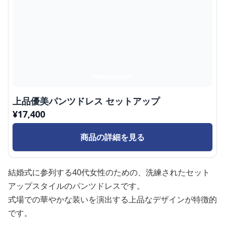
上品優美パンツドレス セットアップ
¥
17,400
商品の詳細を見る
結婚式に参列する40代女性のための、洗練されたセット
アップスタイルのパンツドレスです。
式場での華やかな装いを演出する上品なデザインが特徴的
です。