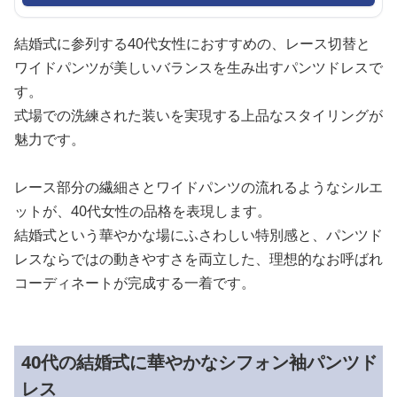
結婚式に参列する40代女性におすすめの、レース切替と
ワイドパンツが美しいバランスを生み出すパンツドレスで
す。
式場での洗練された装いを実現する上品なスタイリングが
魅力です。
レース部分の繊細さとワイドパンツの流れるようなシルエ
ットが、40代女性の品格を表現します。
結婚式という華やかな場にふさわしい特別感と、パンツド
レスならではの動きやすさを両立した、理想的なお呼ばれ
コーディネートが完成する一着です。
40代の結婚式に華やかなシフォン袖パンツド
レス