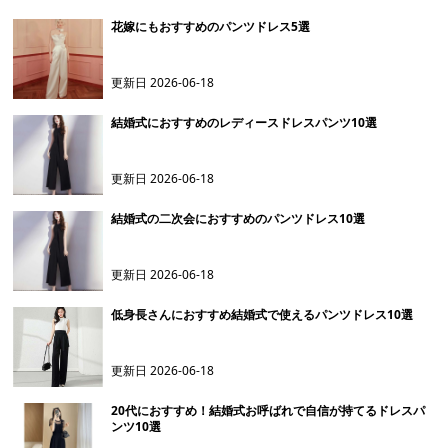
花嫁にもおすすめのパンツドレス5選
更新日
2026-06-18
結婚式におすすめのレディースドレスパンツ10選
更新日
2026-06-18
結婚式の二次会におすすめのパンツドレス10選
更新日
2026-06-18
低身長さんにおすすめ結婚式で使えるパンツドレス10選
更新日
2026-06-18
20代におすすめ！結婚式お呼ばれで自信が持てるドレスパ
ンツ10選