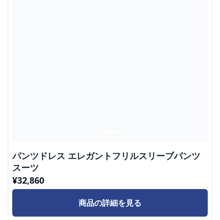
パンツドレス エレガントフリルスリーブパンツ
スーツ
¥
32,860
商品の詳細を見る