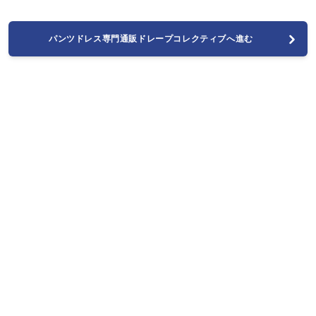
パンツドレス専門通販ドレープコレクティブへ進む