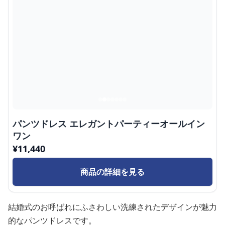
パンツドレス エレガントパーティーオールイン
ワン
¥
11,440
商品の詳細を見る
結婚式のお呼ばれにふさわしい洗練されたデザインが魅力
的なパンツドレスです。