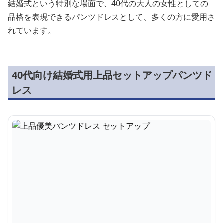
結婚式という特別な場面で、40代の大人の女性としての
品格を表現できるパンツドレスとして、多くの方に愛用さ
れています。
40代向け結婚式用上品セットアップパンツド
レス