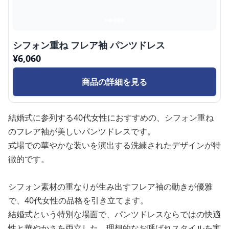
シフォン重ね フレア袖 パンツドレス
¥
6,060
商品の詳細を見る
結婚式に参列する40代女性におすすめの、シフォン重ね
のフレア袖が美しいパンツドレスです。
式場での華やかな装いを演出する洗練されたデザインが特
徴的です。
シフォン素材の重なりが生み出すフレア袖の動きが優雅
で、40代女性の品格を引き立てます。
結婚式という特別な場面で、パンツドレスならではの快適
性と華やかさを両立した、理想的なお呼ばれスタイルを実