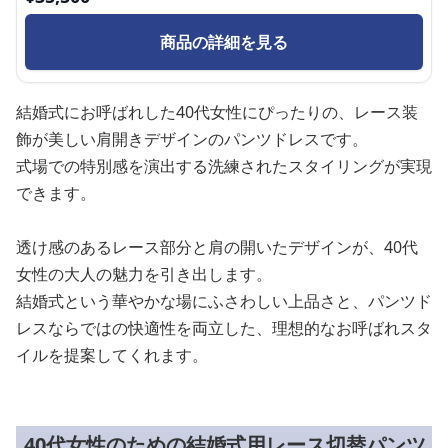
商品の詳細を見る
結婚式にお呼ばれした40代女性にぴったりの、レース装
飾が美しい肩開きデザインのパンツドレスです。
式場での特別感を演出する洗練されたスタイリングが実現
できます。
透け感のあるレース部分と肩の開いたデザインが、40代
女性の大人の魅力を引き出します。
結婚式という華やかな場にふさわしい上品さと、パンツド
レスならではの快適性を両立した、理想的なお呼ばれスタ
イルを提案してくれます。
40代女性のための結婚式用レース切替パンツ