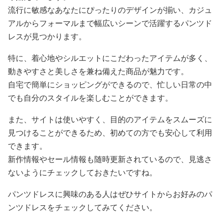
流行に敏感なあなたにぴったりのデザインが揃い、カジュ
アルからフォーマルまで幅広いシーンで活躍するパンツド
レスが見つかります。
特に、着心地やシルエットにこだわったアイテムが多く、
動きやすさと美しさを兼ね備えた商品が魅力です。
自宅で簡単にショッピングができるので、忙しい日常の中
でも自分のスタイルを楽しむことができます。
また、サイトは使いやすく、目的のアイテムをスムーズに
見つけることができるため、初めての方でも安心して利用
できます。
新作情報やセール情報も随時更新されているので、見逃さ
ないようにチェックしておきたいですね。
パンツドレスに興味のある人はぜひサイトからお好みのパ
ンツドレスをチェックしてみてください。