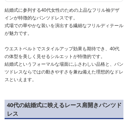
結婚式に参列する40代女性のための上品なフリル袖デザ
インが特徴的なパンツドレスです。
式場での華やかな装いを演出する繊細なフリルディテール
が魅力です。
ウエストベルトでスタイルアップ効果も期待でき、40代
の体型を美しく見せるシルエットが特徴的です。
結婚式というフォーマルな場面にふさわしい品格と、パン
ツドレスならではの動きやすさを兼ね備えた理想的なドレ
スといえます。
40代の結婚式に映えるレース肩開きパンツド
レス