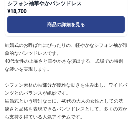
シフォン袖華やかパンツドレス
¥
18,700
商品の詳細を見る
結婚式のお呼ばれにぴったりの、軽やかなシフォン袖が印
象的なパンツドレスです。
40代女性の上品さと華やかさを演出する、式場での特別
な装いを実現します。
シフォン素材の袖部分が優雅な動きを生み出し、ワイドパ
ンツとのバランスが絶妙です。
結婚式という特別な日に、40代の大人の女性としての洗
練さと品格を表現できるパンツドレスとして、多くの方か
ら支持を得ている人気アイテムです。