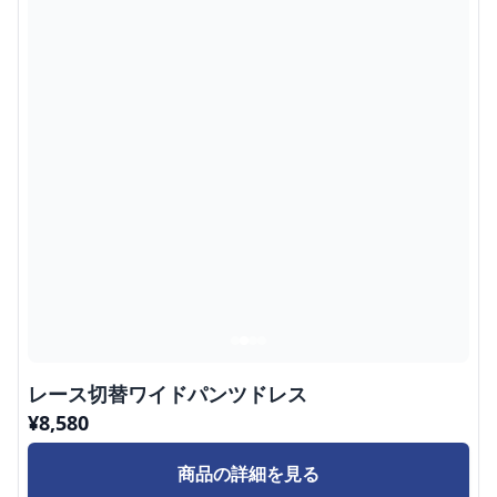
レース切替ワイドパンツドレス
¥
8,580
商品の詳細を見る