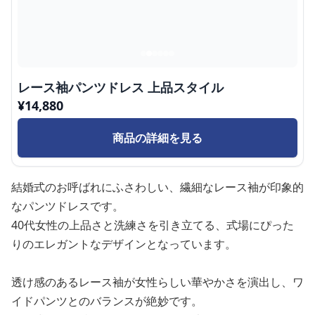
レース袖パンツドレス 上品スタイル
¥
14,880
商品の詳細を見る
結婚式のお呼ばれにふさわしい、繊細なレース袖が印象的
なパンツドレスです。
40代女性の上品さと洗練さを引き立てる、式場にぴった
りのエレガントなデザインとなっています。
透け感のあるレース袖が女性らしい華やかさを演出し、ワ
イドパンツとのバランスが絶妙です。