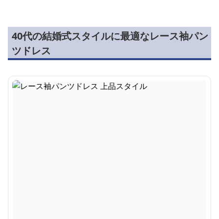
40代の結婚式スタイルに最適なレース袖パン
ツドレス