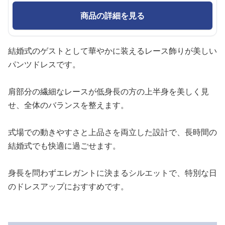
商品の詳細を見る
結婚式のゲストとして華やかに装えるレース飾りが美しい
パンツドレスです。
肩部分の繊細なレースが低身長の方の上半身を美しく見
せ、全体のバランスを整えます。
式場での動きやすさと上品さを両立した設計で、長時間の
結婚式でも快適に過ごせます。
身長を問わずエレガントに決まるシルエットで、特別な日
のドレスアップにおすすめです。