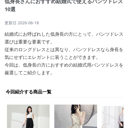
低身長さんにおすすめ結婚式で使えるパンツドレス
10選
更新日
2026-06-18
結婚式にお呼ばれした低身長の方にとって、パンツドレス
選びは重要な要素です。
従来のロングドレスとは異なり、パンツドレスなら身長を
気にせずにエレガントに装うことができます。
今回は、低身長の方におすすめの結婚式用パンツドレスを
厳選してご紹介します。
今回紹介する商品一覧