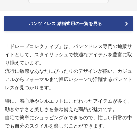
パンツドレス 結婚式用の一覧を見る
「ドレープコレクティブ」は、パンツドレス専門の通販サ
イトとして、スタイリッシュで快適なアイテムを豊富に取
り揃えています。
流行に敏感なあなたにぴったりのデザインが揃い、カジュ
アルからフォーマルまで幅広いシーンで活躍するパンツド
レスが見つかります。
特に、着心地やシルエットにこだわったアイテムが多く、
動きやすさと美しさを兼ね備えた商品が魅力です。
自宅で簡単にショッピングができるので、忙しい日常の中
でも自分のスタイルを楽しむことができます。