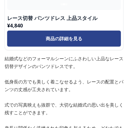
レース切替 パンツドレス 上品スタイル
¥
4,840
商品の詳細を見る
結婚式などのフォーマルシーンにふさわしい上品なレース
切替デザインのパンツドレスです。
低身長の方でも美しく着こなせるよう、レースの配置とパ
ンツの丈感が工夫されています。
式での写真映えも抜群で、大切な結婚式の思い出を美しく
残すことができます。