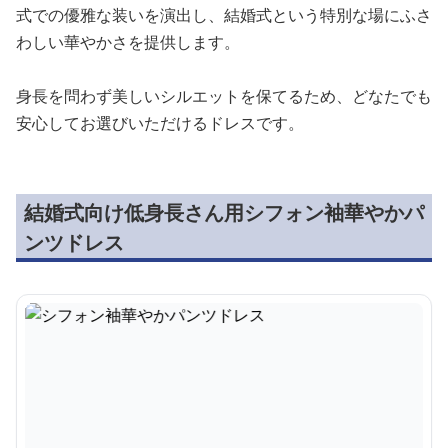
式での優雅な装いを演出し、結婚式という特別な場にふさ
わしい華やかさを提供します。
身長を問わず美しいシルエットを保てるため、どなたでも
安心してお選びいただけるドレスです。
結婚式向け低身長さん用シフォン袖華やかパ
ンツドレス