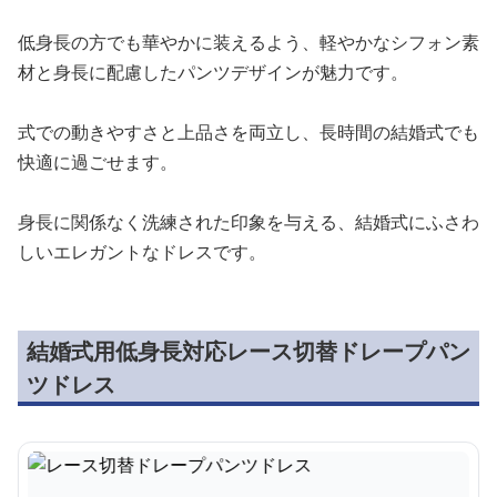
低身長の方でも華やかに装えるよう、軽やかなシフォン素
材と身長に配慮したパンツデザインが魅力です。
式での動きやすさと上品さを両立し、長時間の結婚式でも
快適に過ごせます。
身長に関係なく洗練された印象を与える、結婚式にふさわ
しいエレガントなドレスです。
結婚式用低身長対応レース切替ドレープパン
ツドレス