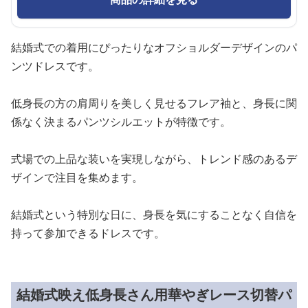
結婚式での着用にぴったりなオフショルダーデザインのパ
ンツドレスです。
低身長の方の肩周りを美しく見せるフレア袖と、身長に関
係なく決まるパンツシルエットが特徴です。
式場での上品な装いを実現しながら、トレンド感のあるデ
ザインで注目を集めます。
結婚式という特別な日に、身長を気にすることなく自信を
持って参加できるドレスです。
結婚式映え低身長さん用華やぎレース切替パ