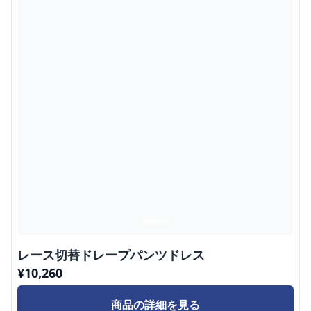
レース切替ドレープパンツドレス
¥
10,260
商品の詳細を見る