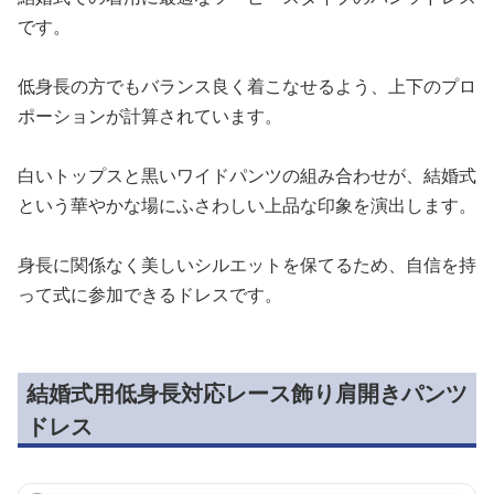
です。
低身長の方でもバランス良く着こなせるよう、上下のプロ
ポーションが計算されています。
白いトップスと黒いワイドパンツの組み合わせが、結婚式
という華やかな場にふさわしい上品な印象を演出します。
身長に関係なく美しいシルエットを保てるため、自信を持
って式に参加できるドレスです。
結婚式用低身長対応レース飾り肩開きパンツ
ドレス