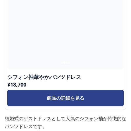
シフォン袖華やかパンツドレス
¥
18,700
商品の詳細を見る
結婚式のゲストドレスとして人気のシフォン袖が特徴的な
パンツドレスです。