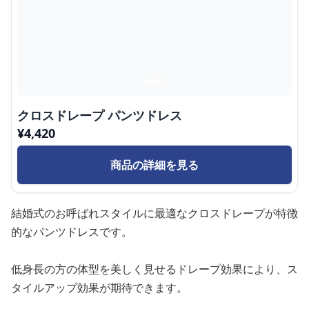
クロスドレープ パンツドレス
¥
4,420
商品の詳細を見る
結婚式のお呼ばれスタイルに最適なクロスドレープが特徴
的なパンツドレスです。
低身長の方の体型を美しく見せるドレープ効果により、ス
タイルアップ効果が期待できます。