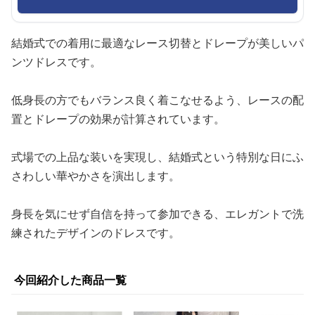
結婚式での着用に最適なレース切替とドレープが美しいパ
ンツドレスです。
低身長の方でもバランス良く着こなせるよう、レースの配
置とドレープの効果が計算されています。
式場での上品な装いを実現し、結婚式という特別な日にふ
さわしい華やかさを演出します。
身長を気にせず自信を持って参加できる、エレガントで洗
練されたデザインのドレスです。
今回紹介した商品一覧