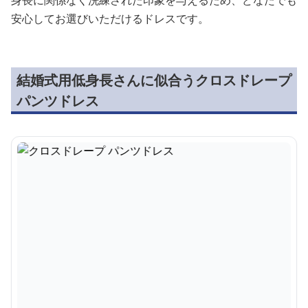
身長に関係なく洗練された印象を与えるため、どなたでも
安心してお選びいただけるドレスです。
結婚式用低身長さんに似合うクロスドレープ
パンツドレス