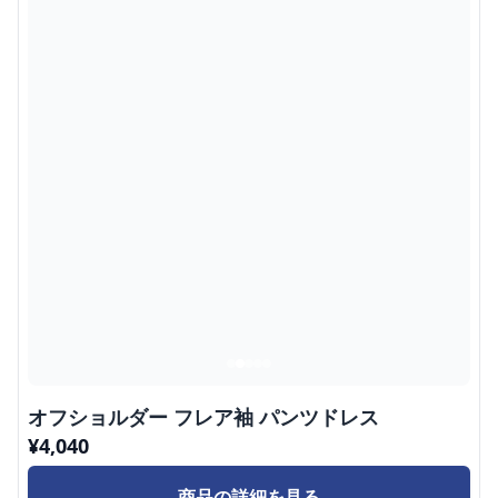
オフショルダー フレア袖 パンツドレス
¥
4,040
商品の詳細を見る