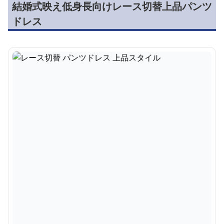
結婚式映え低身長向けレース切替上品パンツ
ドレス