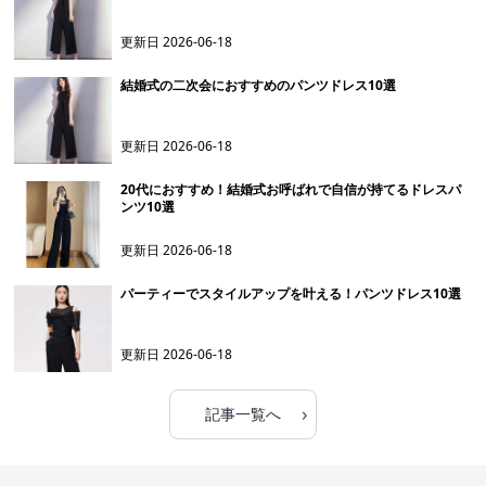
更新日
2026-06-18
結婚式の二次会におすすめのパンツドレス10選
更新日
2026-06-18
20代におすすめ！結婚式お呼ばれで自信が持てるドレスパ
ンツ10選
更新日
2026-06-18
パーティーでスタイルアップを叶える！パンツドレス10選
更新日
2026-06-18
›
記事一覧へ