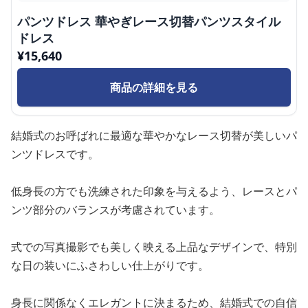
パンツドレス 華やぎレース切替パンツスタイル
ドレス
¥
15,640
商品の詳細を見る
結婚式のお呼ばれに最適な華やかなレース切替が美しいパ
ンツドレスです。
低身長の方でも洗練された印象を与えるよう、レースとパ
ンツ部分のバランスが考慮されています。
式での写真撮影でも美しく映える上品なデザインで、特別
な日の装いにふさわしい仕上がりです。
身長に関係なくエレガントに決まるため、結婚式での自信