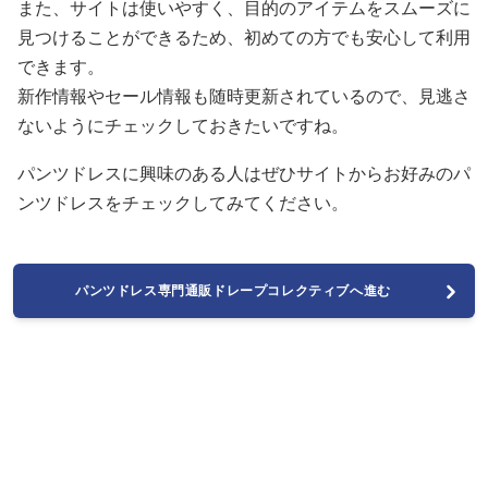
また、サイトは使いやすく、目的のアイテムをスムーズに
見つけることができるため、初めての方でも安心して利用
できます。
新作情報やセール情報も随時更新されているので、見逃さ
ないようにチェックしておきたいですね。
パンツドレスに興味のある人はぜひサイトからお好みのパ
ンツドレスをチェックしてみてください。
パンツドレス専門通販ドレープコレクティブへ進む