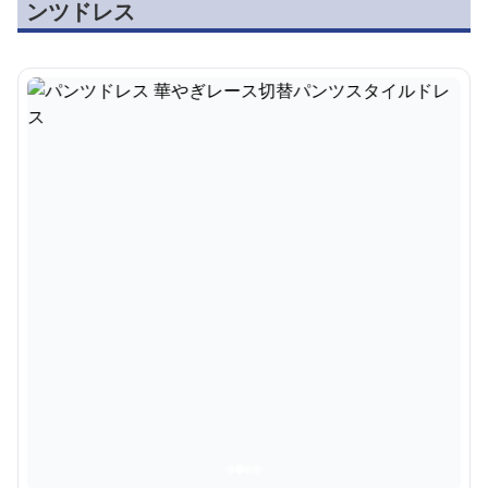
ンツドレス