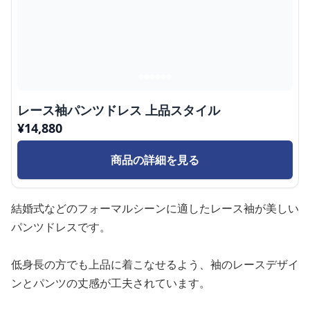
レース袖パンツドレス 上品スタイル
¥
14,880
商品の詳細を見る
結婚式などのフォーマルシーンに適したレース袖が美しい
パンツドレスです。
低身長の方でも上品に着こなせるよう、袖のレースデザイ
ンとパンツの丈感が工夫されています。