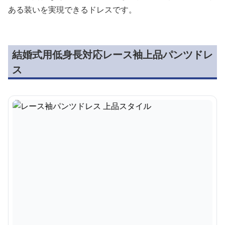
ある装いを実現できるドレスです。
結婚式用低身長対応レース袖上品パンツドレ
ス