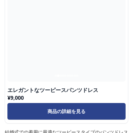
エレガントなツーピースパンツドレス
¥
9,000
商品の詳細を見る
結婚式での着用に最適なツーピースタイプのパンツドレス