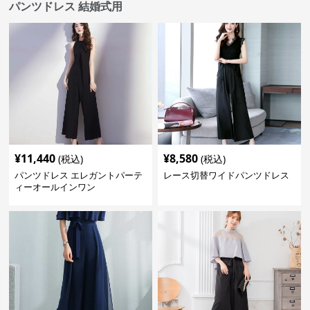
パンツドレス 結婚式用
¥
11,440
¥
8,580
(税込)
(税込)
パンツドレス エレガントパーテ
レース切替ワイドパンツドレス
ィーオールインワン