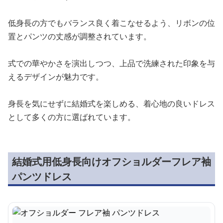
低身長の方でもバランス良く着こなせるよう、リボンの位
置とパンツの丈感が調整されています。
式での華やかさを演出しつつ、上品で洗練された印象を与
えるデザインが魅力です。
身長を気にせずに結婚式を楽しめる、着心地の良いドレス
として多くの方に選ばれています。
結婚式用低身長向けオフショルダーフレア袖
パンツドレス