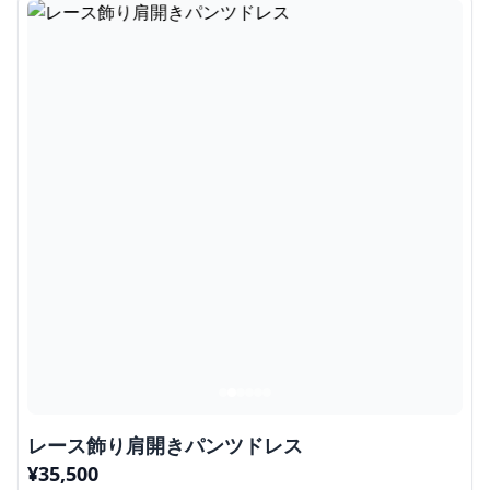
レース飾り肩開きパンツドレス
¥
35,500