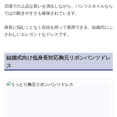
式場での上品な装いを演出しながら、パンツスタイルなら
ではの動きやすさも確保されています。
身長に悩むことなく自信を持って着用できる、結婚式にふ
さわしいエレガントなドレスです。
結婚式向け低身長対応胸元リボンパンツドレ
ス