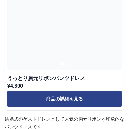
うっとり胸元リボンパンツドレス
¥
4,300
商品の詳細を見る
結婚式のゲストドレスとして人気の胸元リボンが印象的な
パンツドレスです。