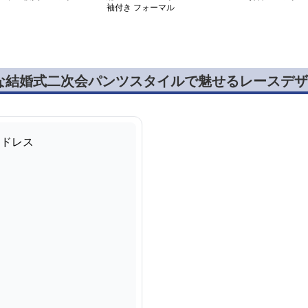
袖付き フォーマル
な結婚式二次会パンツスタイルで魅せるレースデザ