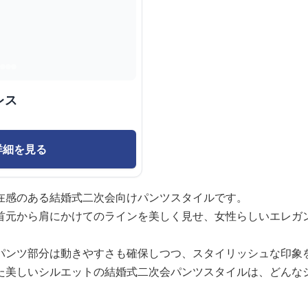
レス
詳細を見る
在感のある結婚式二次会向けパンツスタイルです。
首元から肩にかけてのラインを美しく見せ、女性らしいエレガ
パンツ部分は動きやすさも確保しつつ、スタイリッシュな印象
た美しいシルエットの結婚式二次会パンツスタイルは、どんな