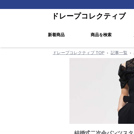
ドレープコレクティブ
新着商品
商品を検索
ドレープコレクティブ TOP
›
記事一覧
›
結婚式二次会パンツスタ