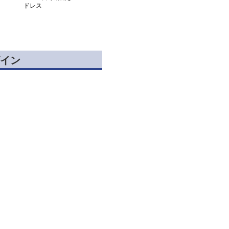
ドレス
イン