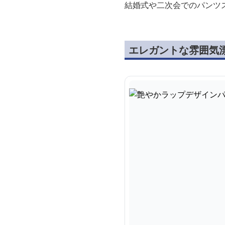
結婚式や二次会でのパンツ
エレガントな雰囲気