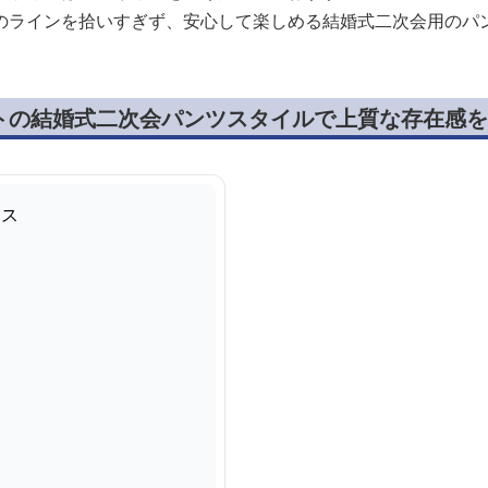
のラインを拾いすぎず、安心して楽しめる結婚式二次会用のパ
トの結婚式二次会パンツスタイルで上質な存在感を