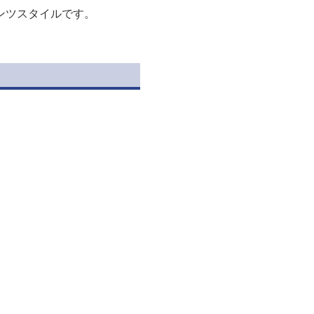
ンツスタイルです。