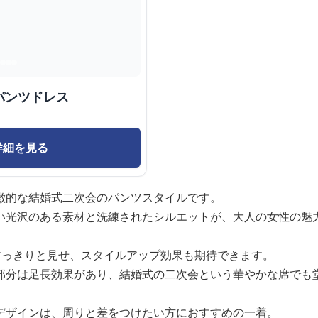
パンツドレス
詳細を見る
徴的な結婚式二次会のパンツスタイルです。
い光沢のある素材と洗練されたシルエットが、大人の女性の魅
すっきりと見せ、スタイルアップ効果も期待できます。
部分は足長効果があり、結婚式の二次会という華やかな席でも
デザインは、周りと差をつけたい方におすすめの一着。