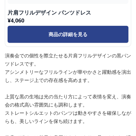
片肩フリルデザイン パンツドレス
¥
4,060
商品の詳細を見る
演奏会での個性を際立たせる片肩フリルデザインの黒パン
ツドレスです。
アシンメトリーなフリルラインが華やかさと躍動感を演出
し、ステージ上での存在感を高めます。
上質な黒の生地は光の当たり方によって表情を変え、演奏
会の格式高い雰囲気にも調和します。
ストレートシルエットのパンツは動きやすさを確保しなが
らも、美しいラインを保ち続けます。