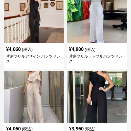
¥
4,060
¥
4,900
(税込)
(税込)
片肩フリルデザイン パンツドレ
片肩フリルラッフルパンツドレ
ス
ス
¥
4,060
¥
3,960
(税込)
(税込)