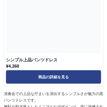
シンプル上品パンツドレス
¥
4,260
商品の詳細を見る
演奏会での上品な佇まいを演出するシンプルさが魅力の黒
パンツドレスです。
無駄を削ぎ落としたミニマルなデザインは、逆に洗練され