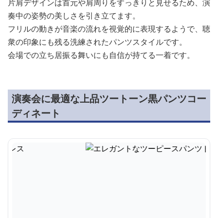
片肩デザインは首元や肩周りをすっきりと見せるため、演
奏中の姿勢の美しさを引き立てます。
フリルの動きが音楽の流れを視覚的に表現するようで、聴
衆の印象にも残る洗練されたパンツスタイルです。
会場での立ち居振る舞いにも自信が持てる一着です。
演奏会に最適な上品ツートーン黒パンツコー
ディネート