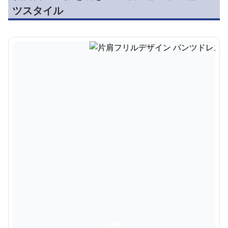
ツスタイル