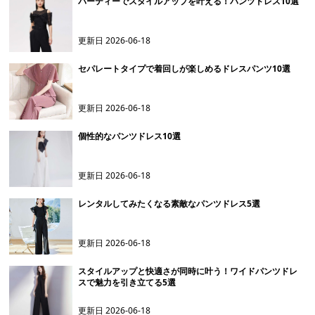
パーティーでスタイルアップを叶える！パンツドレス10選
更新日
2026-06-18
セパレートタイプで着回しが楽しめるドレスパンツ10選
更新日
2026-06-18
個性的なパンツドレス10選
更新日
2026-06-18
レンタルしてみたくなる素敵なパンツドレス5選
更新日
2026-06-18
スタイルアップと快適さが同時に叶う！ワイドパンツドレ
スで魅力を引き立てる5選
更新日
2026-06-18