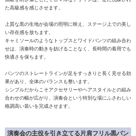
た高級感を感じさせます。
上質な黒の生地が会場の照明に映え、ステージ上での美し
い存在感を放ちます。
キャミソールのようなトップスとワイドパンツの組み合わ
せは、演奏時の動きを妨げることなく、長時間の着用でも
快適さを保ちます。
パンツのストレートラインが足をすっきりと長く見せる効
果があり、全体のバランスも整います。
シンプルだからこそアクセサリーやヘアスタイルとの組み
合わせの幅が広がり、演奏会という特別な場にふさわしい
格調高い装いを完成させます。
演奏会の主役を引き立てる片肩フリル黒パン