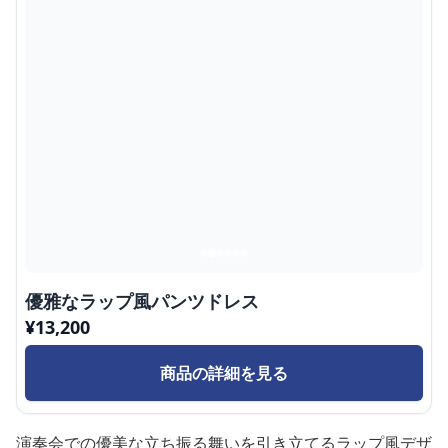
優雅なラップ風パンツドレス
¥
13,200
商品の詳細を見る
演奏会での優美な立ち振る舞いを引き立てるラップ風デザ