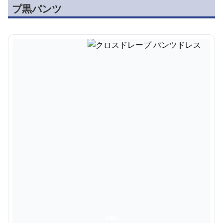
プ黒パンツ