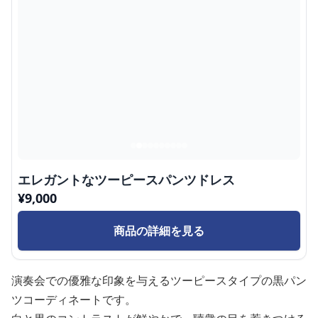
エレガントなツーピースパンツドレス
¥
9,000
商品の詳細を見る
演奏会での優雅な印象を与えるツーピースタイプの黒パン
ツコーディネートです。