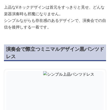
上品なVネックデザインは首元をすっきりと見せ、どんな
楽器演奏時も邪魔になりません。
シンプルながらも存在感のあるデザインで、演奏会での自
信を後押しする一着です。
演奏会で際立つミニマルデザイン黒パンツド
レス