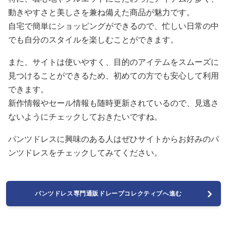
動きやすさと美しさを兼ね備えた商品が魅力です。
自宅で簡単にショッピングができるので、忙しい日常の中
でも自分のスタイルを楽しむことができます。
また、サイトは使いやすく、目的のアイテムをスムーズに
見つけることができるため、初めての方でも安心して利用
できます。
新作情報やセール情報も随時更新されているので、見逃さ
ないようにチェックしておきたいですね。
パンツドレスに興味のある人はぜひサイトからお好みのパ
ンツドレスをチェックしてみてください。
パンツドレス専門通販ドレープコレクティブへ進む