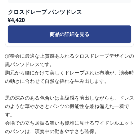
クロスドレープ パンツドレス
¥
4,420
商品の詳細を見る
演奏会に最適な上質感あふれるクロスドレープデザインの
黒パンツドレスです。
胸元から腰にかけて美しくドレープされた布地が、演奏時
の動きに合わせて自然な揺れを生み出します。
黒の深みのある色合いは高級感を演出しながらも、ドレス
のような華やかさとパンツの機能性を兼ね備えた一着で
す。
会場での立ち居振る舞いも優雅に見せるワイドシルエット
のパンツは、演奏中の動きやすさも確保。