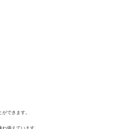
とができます。
兼ね備えています。