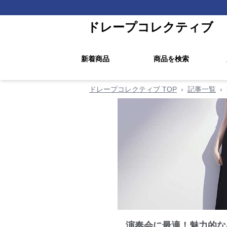
ドレープコレクティブ
新着商品
商品を検索
ドレープコレクティブ TOP
›
記事一覧
›
演奏会に最適！魅力的な