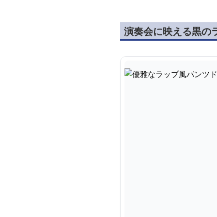
演奏会に映える黒の