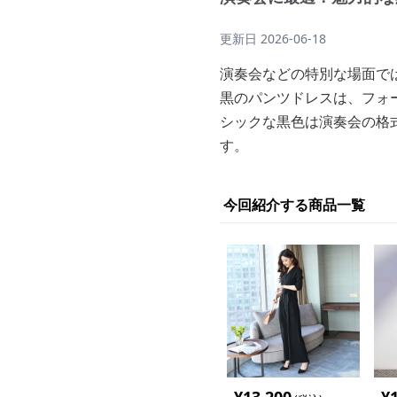
更新日
2026-06-18
演奏会などの特別な場面で
黒のパンツドレスは、フォ
シックな黒色は演奏会の格
す。
今回紹介する商品一覧