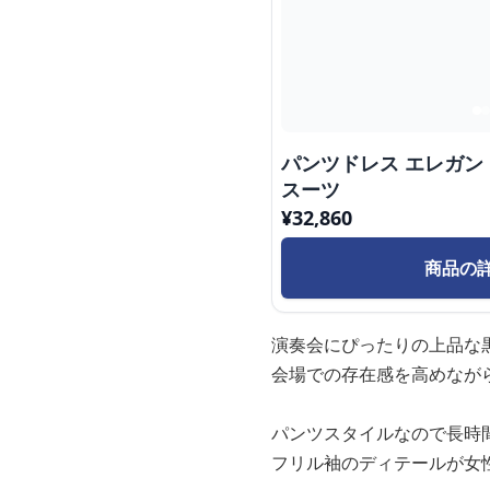
パンツドレス エレガ
スーツ
¥
32,860
商品の
演奏会にぴったりの上品な
会場での存在感を高めなが
パンツスタイルなので長時
フリル袖のディテールが女