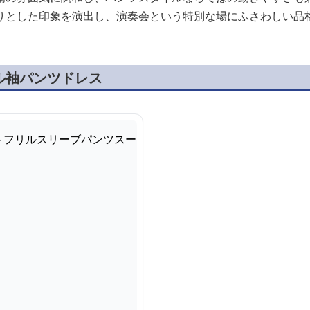
りとした印象を演出し、演奏会という特別な場にふさわしい品
ル袖パンツドレス