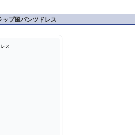
ラップ風パンツドレス