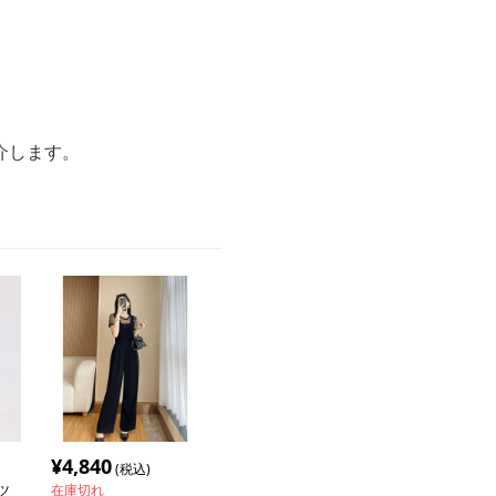
介します。
¥
4,840
(税込)
ツ
在庫切れ