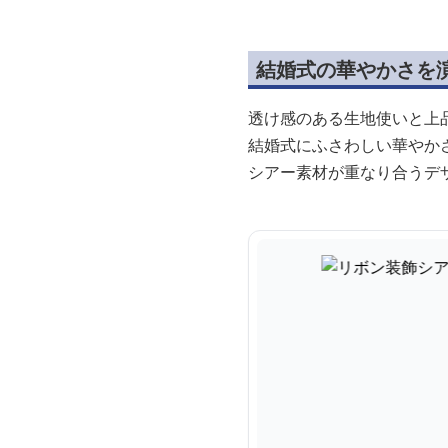
結婚式の華やかさを
透け感のある生地使いと上
結婚式にふさわしい華やか
シアー素材が重なり合うデ