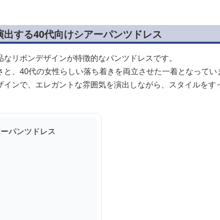
演出する40代向けシアーパンツドレス
品なリボンデザインが特徴的なパンツドレスです。
さと、40代の女性らしい落ち着きを両立させた一着となってい
ザインで、エレガントな雰囲気を演出しながら、スタイルをす