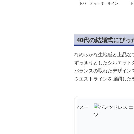
トパーティーオールイン
ト
ワン
ス
40代の結婚式にぴ
なめらかな生地感と上品な
すっきりとしたシルエット
バランスの取れたデザイン
ウエストラインを強調した