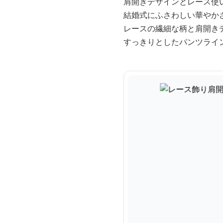
肩開きデザインとレース使
結婚式にふさわしい華やか
レースの繊細な柄と肩開き
すっきりとしたパンツライ