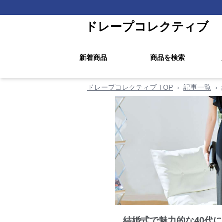
ドレープコレクティブ
新着商品
商品を検索
ドレープコレクティブ TOP
›
記事一覧
›
結婚式で魅力的な40代