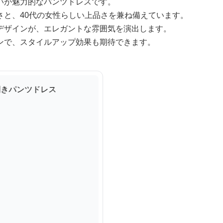
いが魅力的なパンツドレスです。
さと、40代の女性らしい上品さを兼ね備えています。
デザインが、エレガントな雰囲気を演出します。
ンで、スタイルアップ効果も期待できます。