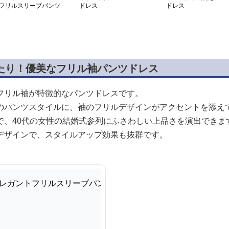
フリルスリーブパンツ
ドレス
ドレス
ーツ
ったり！優美なフリル袖パンツドレス
フリル袖が特徴的なパンツドレスです。
のパンツスタイルに、袖のフリルデザインがアクセントを添え
で、40代の女性の結婚式参列にふさわしい上品さを演出できま
デザインで、スタイルアップ効果も抜群です。