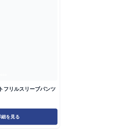
ントフリルスリーブパンツ
詳細を見る