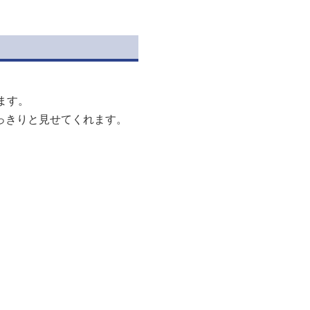
ます。
っきりと見せてくれます。