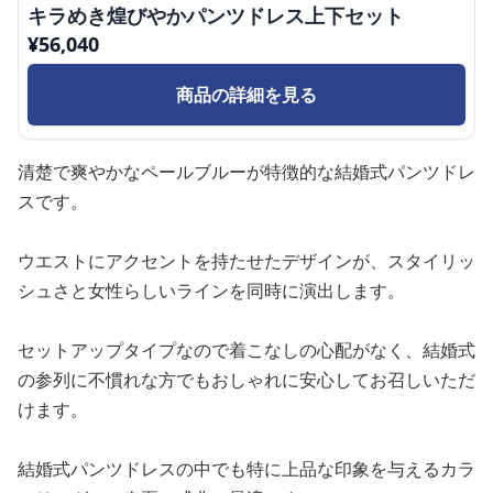
キラめき煌びやかパンツドレス上下セット
¥
56,040
商品の詳細を見る
清楚で爽やかなペールブルーが特徴的な結婚式パンツドレ
スです。
ウエストにアクセントを持たせたデザインが、スタイリッ
シュさと女性らしいラインを同時に演出します。
セットアップタイプなので着こなしの心配がなく、結婚式
の参列に不慣れな方でもおしゃれに安心してお召しいただ
けます。
結婚式パンツドレスの中でも特に上品な印象を与えるカラ