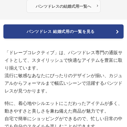
›
パンツドレス
の
結婚式用
一覧へ
パンツドレス 結婚式用の一覧を見る
「ドレープコレクティブ」は、パンツドレス専門の通販サ
イトとして、スタイリッシュで快適なアイテムを豊富に取
り揃えています。
流行に敏感なあなたにぴったりのデザインが揃い、カジュ
アルからフォーマルまで幅広いシーンで活躍するパンツド
レスが見つかります。
特に、着心地やシルエットにこだわったアイテムが多く、
動きやすさと美しさを兼ね備えた商品が魅力です。
自宅で簡単にショッピングができるので、忙しい日常の中
でも自分のスタイルを楽しむことができます。