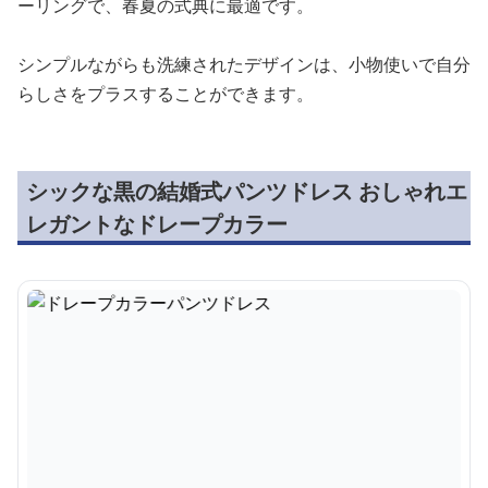
ーリングで、春夏の式典に最適です。
シンプルながらも洗練されたデザインは、小物使いで自分
らしさをプラスすることができます。
シックな黒の結婚式パンツドレス おしゃれエ
レガントなドレープカラー