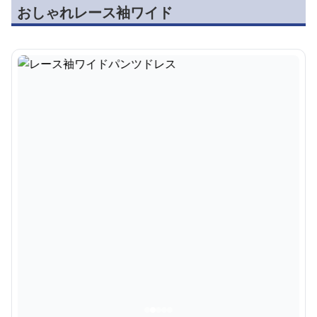
おしゃれレース袖ワイド