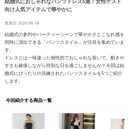
結婚式におしゃれなパンツドレス5選！女性ゲスト
向け人気アイテムで華やかに
更新日
2026-06-18
結婚式の参列やパーティーシーンで華やかさとこなれ感を
同時に演出できる「パンツスタイル」が注目を集めていま
す。
ドレスとは一味違った個性的でおしゃれな装いで、動きや
すさも確保しながら特別な日を過ごしませんか？今回は結
婚式にぴったりの洗練されたパンツスタイルを5つご紹介
します。
今回紹介する商品一覧