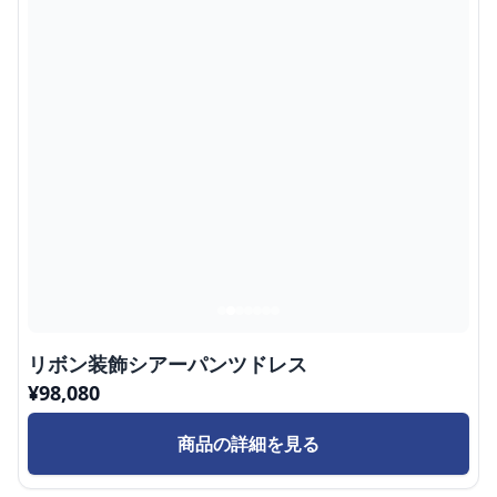
リボン装飾シアーパンツドレス
¥
98,080
商品の詳細を見る