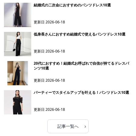
結婚式の二次会におすすめのパンツドレス10選
更新日
2026-06-18
低身長さんにおすすめ結婚式で使えるパンツドレス10選
更新日
2026-06-18
20代におすすめ！結婚式お呼ばれで自信が持てるドレスパ
ンツ10選
更新日
2026-06-18
パーティーでスタイルアップを叶える！パンツドレス10選
更新日
2026-06-18
›
記事一覧へ