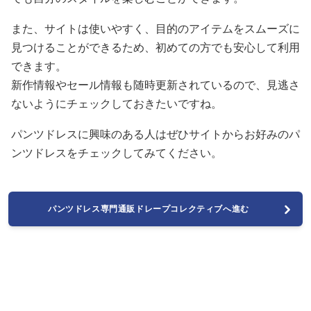
また、サイトは使いやすく、目的のアイテムをスムーズに
見つけることができるため、初めての方でも安心して利用
できます。
新作情報やセール情報も随時更新されているので、見逃さ
ないようにチェックしておきたいですね。
パンツドレスに興味のある人はぜひサイトからお好みのパ
ンツドレスをチェックしてみてください。
パンツドレス専門通販ドレープコレクティブへ進む