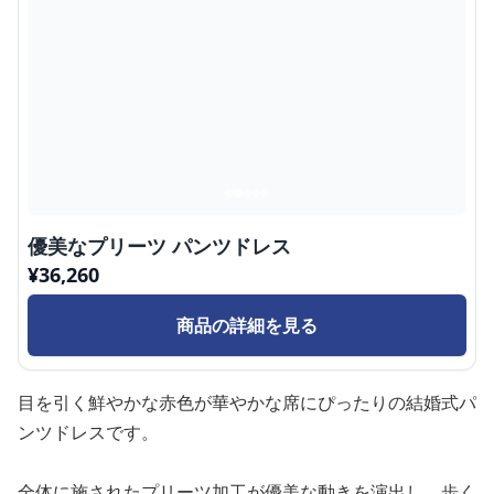
優美なプリーツ パンツドレス
¥
36,260
商品の詳細を見る
目を引く鮮やかな赤色が華やかな席にぴったりの結婚式パ
ンツドレスです。
全体に施されたプリーツ加工が優美な動きを演出し、歩く