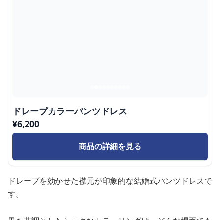
ドレープカラーパンツドレス
¥
6,200
商品の詳細を見る
ドレープを効かせた襟元が印象的な結婚式パンツドレスで
す。