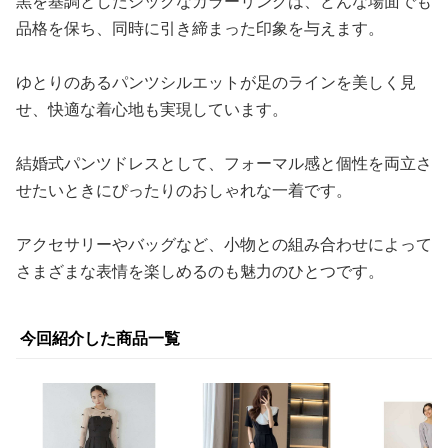
黒を基調としたシックなカラーリングは、どんな場面でも
品格を保ち、同時に引き締まった印象を与えます。
ゆとりのあるパンツシルエットが足のラインを美しく見
せ、快適な着心地も実現しています。
結婚式パンツドレスとして、フォーマル感と個性を両立さ
せたいときにぴったりのおしゃれな一着です。
アクセサリーやバッグなど、小物との組み合わせによって
さまざまな表情を楽しめるのも魅力のひとつです。
今回紹介した商品一覧