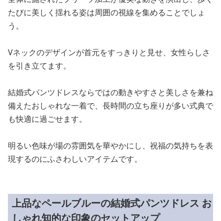
たびに美しく揺れる姿は周囲の視線を集めることでしょ
う。
Vネックのデザインが首元をすっきりと見せ、女性らしさ
を引き立てます。
結婚式パンツドレスならではの動きやすさと美しさを兼ね
備えたおしゃれな一着で、長時間の立ち座りが多い式典で
も快適に過ごせます。
明るい色味が場の雰囲気を華やかにし、祝福の気持ちを表
現するのにふさわしいアイテムです。
上品なペールブルーの結婚式パンツドレス お
しゃれ知的な印象のセットアップ