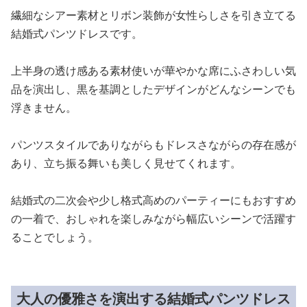
繊細なシアー素材とリボン装飾が女性らしさを引き立てる
結婚式パンツドレスです。
上半身の透け感ある素材使いが華やかな席にふさわしい気
品を演出し、黒を基調としたデザインがどんなシーンでも
浮きません。
パンツスタイルでありながらもドレスさながらの存在感が
あり、立ち振る舞いも美しく見せてくれます。
結婚式の二次会や少し格式高めのパーティーにもおすすめ
の一着で、おしゃれを楽しみながら幅広いシーンで活躍す
ることでしょう。
大人の優雅さを演出する結婚式パンツドレス