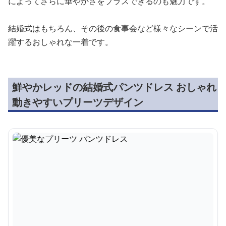
によってさらに華やかさをプラスできるのも魅力です。
結婚式はもちろん、その後の食事会など様々なシーンで活
躍するおしゃれな一着です。
鮮やかレッドの結婚式パンツドレス おしゃれ
動きやすいプリーツデザイン