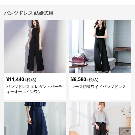
パンツドレス 結婚式用
¥
11,440
¥
8,580
(税込)
(税込)
パンツドレス エレガントパーテ
レース切替ワイドパンツドレス
ィーオールインワン