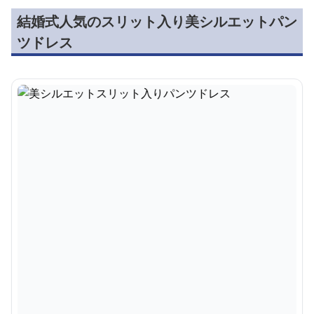
結婚式人気のスリット入り美シルエットパン
ツドレス