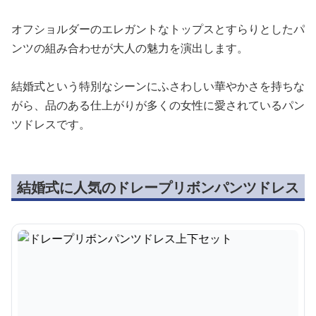
オフショルダーのエレガントなトップスとすらりとしたパ
ンツの組み合わせが大人の魅力を演出します。
結婚式という特別なシーンにふさわしい華やかさを持ちな
がら、品のある仕上がりが多くの女性に愛されているパン
ツドレスです。
結婚式に人気のドレープリボンパンツドレス