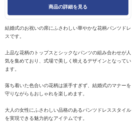
商品の詳細を見る
結婚式のお祝いの席にふさわしい華やかな花柄パンツドレ
スです。
上品な花柄のトップスとシックなパンツの組み合わせが人
気を集めており、式場で美しく映えるデザインとなってい
ます。
落ち着いた色合いの花柄は派手すぎず、結婚式のマナーを
守りながらもおしゃれを楽しめます。
大人の女性にふさわしい品格のあるパンツドレススタイル
を実現できる魅力的なアイテムです。