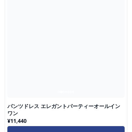
パンツドレス エレガントパーティーオールイン
ワン
¥
11,440