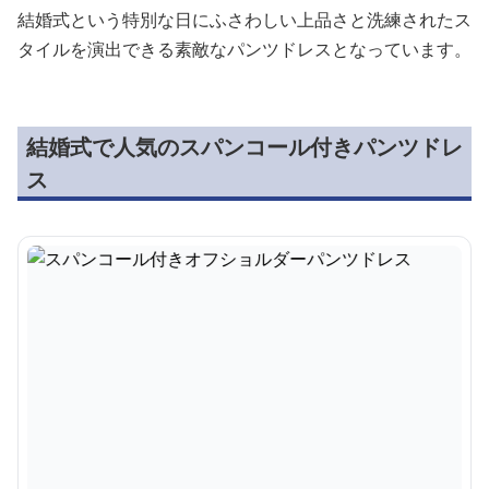
結婚式という特別な日にふさわしい上品さと洗練されたス
タイルを演出できる素敵なパンツドレスとなっています。
結婚式で人気のスパンコール付きパンツドレ
ス