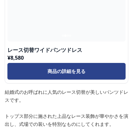
レース切替ワイドパンツドレス
¥
8,580
商品の詳細を見る
結婚式のお呼ばれに人気のレース切替が美しいパンツドレ
スです。
トップス部分に施された上品なレース装飾が華やかさを演
出し、式場での装いを特別なものにしてくれます。