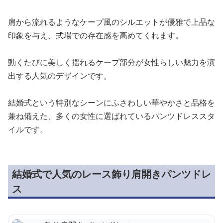
肩から流れるようなケープ風のシルエットが優雅で上品な
印象を与え、式場での存在感を高めてくれます。
動くたびに美しく揺れるケープ部分が女性らしい魅力を演
出する人気のデザインです。
結婚式という特別なシーンにふさわしい華やかさと品格を
兼ね備えた、多くの女性に選ばれているパンツドレススタ
イルです。
結婚式で人気のレース飾り肩開きパンツドレ
ス