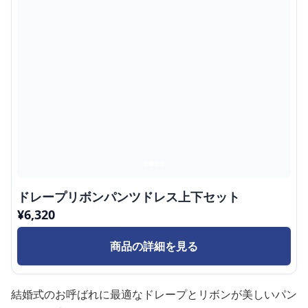
ドレープリボンパンツドレス上下セット
¥
6,320
商品の詳細を見る
結婚式のお呼ばれに最適なドレープとリボンが美しいパン