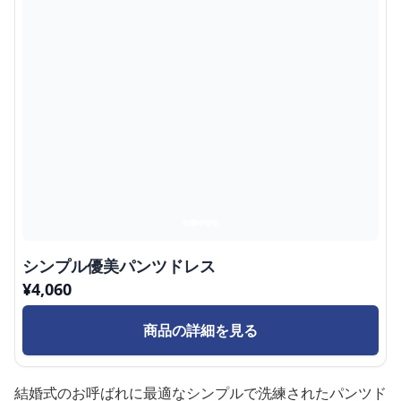
シンプル優美パンツドレス
¥
4,060
商品の詳細を見る
結婚式のお呼ばれに最適なシンプルで洗練されたパンツド