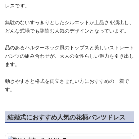
レスです。
無駄のないすっきりとしたシルエットが上品さを演出し、
どんな式場でも馴染む人気のデザインとなっています。
品のあるハルターネック風のトップスと美しいストレート
パンツの組み合わせが、大人の女性らしい魅力を引き出し
ます。
動きやすさと格式を両立させたい方におすすめの一着で
す。
結婚式におすすめ人気の花柄パンツドレス