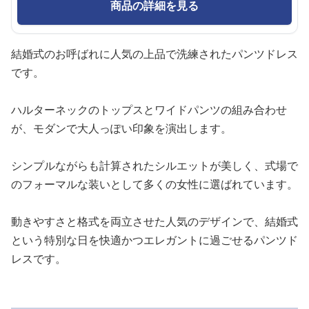
商品の詳細を見る
結婚式のお呼ばれに人気の上品で洗練されたパンツドレス
です。
ハルターネックのトップスとワイドパンツの組み合わせ
が、モダンで大人っぽい印象を演出します。
シンプルながらも計算されたシルエットが美しく、式場で
のフォーマルな装いとして多くの女性に選ばれています。
動きやすさと格式を両立させた人気のデザインで、結婚式
という特別な日を快適かつエレガントに過ごせるパンツド
レスです。