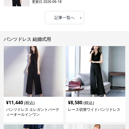
更新日
2026-06-18
›
記事一覧へ
パンツドレス 結婚式用
¥
11,440
¥
8,580
(税込)
(税込)
パンツドレス エレガントパーテ
レース切替ワイドパンツドレス
ィーオールインワン