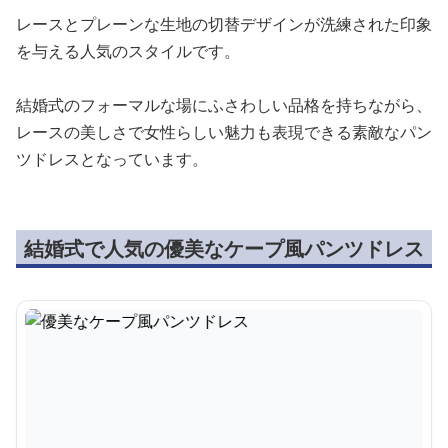
レースとプレーンな生地の切替デザインが洗練された印象
を与える人気のスタイルです。
結婚式のフォーマルな場にふさわしい品格を持ちながら、
レースの美しさで女性らしい魅力も表現できる素敵なパン
ツドレスとなっています。
結婚式で人気の優美なケープ風パンツドレス