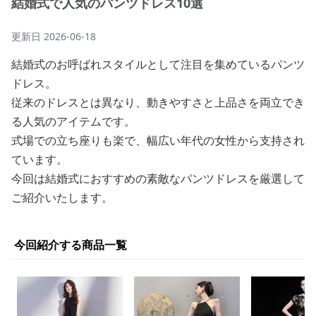
結婚式で人気のパンツドレス10選
更新日
2026-06-18
結婚式のお呼ばれスタイルとして注目を集めているパンツ
ドレス。
従来のドレスとは異なり、動きやすさと上品さを両立でき
る人気のアイテムです。
式場での立ち座りも楽で、幅広い年代の女性から支持され
ています。
今回は結婚式におすすめの素敵なパンツドレスを厳選して
ご紹介いたします。
今回紹介する商品一覧