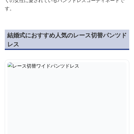
くの女性に愛されているパンツドレスコーディネートで
す。
結婚式におすすめ人気のレース切替パンツド
レス