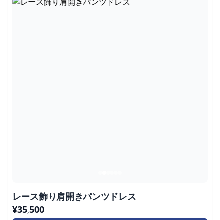
レース飾り肩開きパンツドレス
¥
35,500