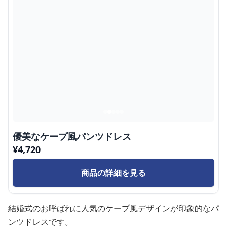
優美なケープ風パンツドレス
¥
4,720
商品の詳細を見る
結婚式のお呼ばれに人気のケープ風デザインが印象的なパ
ンツドレスです。