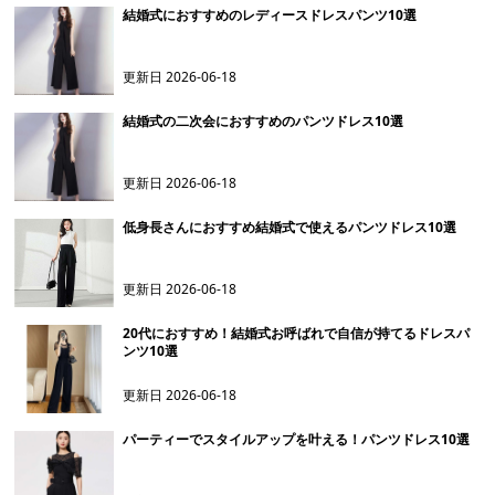
結婚式におすすめのレディースドレスパンツ10選
更新日
2026-06-18
結婚式の二次会におすすめのパンツドレス10選
更新日
2026-06-18
低身長さんにおすすめ結婚式で使えるパンツドレス10選
更新日
2026-06-18
20代におすすめ！結婚式お呼ばれで自信が持てるドレスパ
ンツ10選
更新日
2026-06-18
パーティーでスタイルアップを叶える！パンツドレス10選