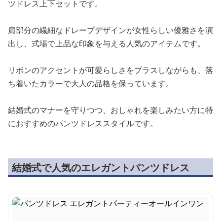
ツドレス上下セットです。
肩部分の繊細なドレープデザインが女性らしい優雅さを演
出し、式場で上品な印象を与える人気のアイテムです。
リボンのアクセントが可愛らしさをプラスしながらも、落
ち着いたカラーで大人の品格を保っています。
結婚式のマナーを守りつつ、おしゃれを楽しみたい方に特
におすすめのパンツドレススタイルです。
結婚式で人気のエレガントパンツドレス