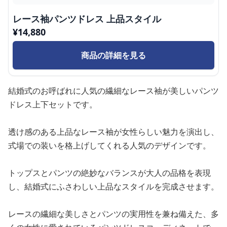
レース袖パンツドレス 上品スタイル
¥
14,880
商品の詳細を見る
結婚式のお呼ばれに人気の繊細なレース袖が美しいパンツ
ドレス上下セットです。
透け感のある上品なレース袖が女性らしい魅力を演出し、
式場での装いを格上げしてくれる人気のデザインです。
トップスとパンツの絶妙なバランスが大人の品格を表現
し、結婚式にふさわしい上品なスタイルを完成させます。
レースの繊細な美しさとパンツの実用性を兼ね備えた、多