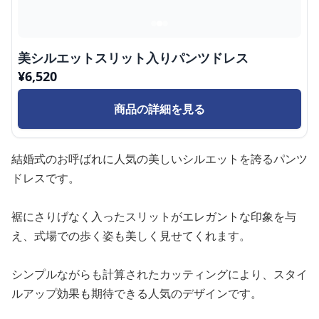
美シルエットスリット入りパンツドレス
¥
6,520
商品の詳細を見る
結婚式のお呼ばれに人気の美しいシルエットを誇るパンツ
ドレスです。
裾にさりげなく入ったスリットがエレガントな印象を与
え、式場での歩く姿も美しく見せてくれます。
シンプルながらも計算されたカッティングにより、スタイ
ルアップ効果も期待できる人気のデザインです。