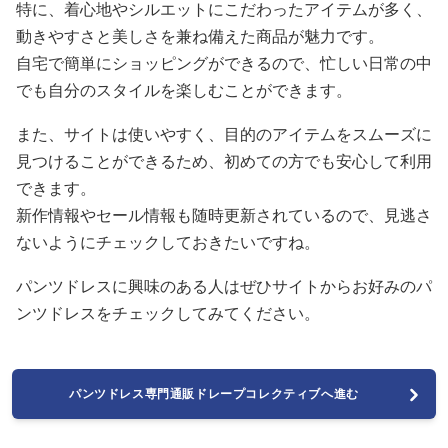
特に、着心地やシルエットにこだわったアイテムが多く、
動きやすさと美しさを兼ね備えた商品が魅力です。
自宅で簡単にショッピングができるので、忙しい日常の中
でも自分のスタイルを楽しむことができます。
また、サイトは使いやすく、目的のアイテムをスムーズに
見つけることができるため、初めての方でも安心して利用
できます。
新作情報やセール情報も随時更新されているので、見逃さ
ないようにチェックしておきたいですね。
パンツドレスに興味のある人はぜひサイトからお好みのパ
ンツドレスをチェックしてみてください。
パンツドレス専門通販ドレープコレクティブへ進む