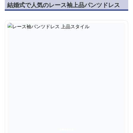
結婚式で人気のレース袖上品パンツドレス