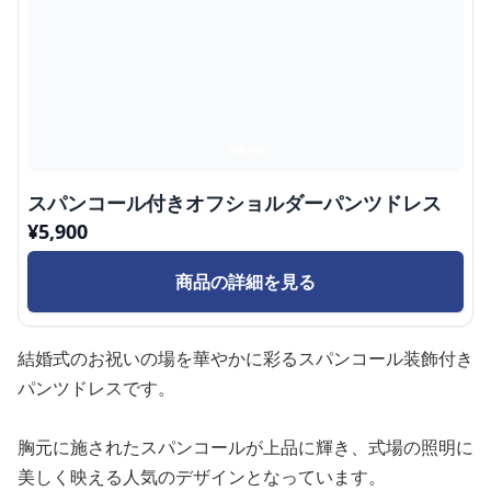
スパンコール付きオフショルダーパンツドレス
¥
5,900
商品の詳細を見る
結婚式のお祝いの場を華やかに彩るスパンコール装飾付き
パンツドレスです。
胸元に施されたスパンコールが上品に輝き、式場の照明に
美しく映える人気のデザインとなっています。