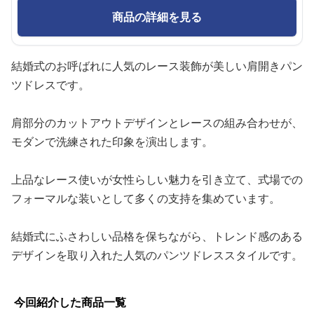
商品の詳細を見る
結婚式のお呼ばれに人気のレース装飾が美しい肩開きパン
ツドレスです。
肩部分のカットアウトデザインとレースの組み合わせが、
モダンで洗練された印象を演出します。
上品なレース使いが女性らしい魅力を引き立て、式場での
フォーマルな装いとして多くの支持を集めています。
結婚式にふさわしい品格を保ちながら、トレンド感のある
デザインを取り入れた人気のパンツドレススタイルです。
今回紹介した商品一覧