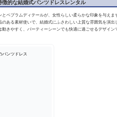
特徴的な結婚式パンツドレスレンタル
ンとペプラムディテールが、女性らしい柔らかな印象を与えま
品のある素材使いで、結婚式にふさわしい上質な雰囲気を演出
は動きやすく、パーティーシーンでも快適に過ごせるデザイン