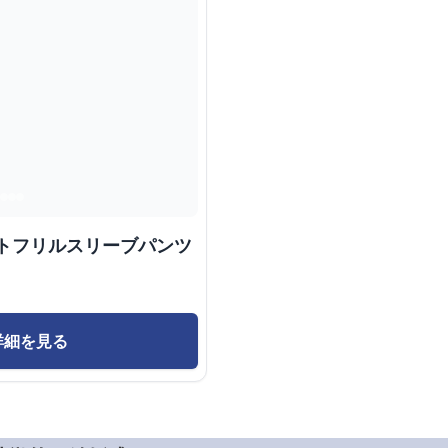
ントフリルスリーブパンツ
詳細を見る