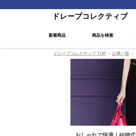
ドレープコレクティブ
新着商品
商品を検索
ドレープコレクティブ TOP
›
記事一覧
›
おしゃれで快適！結婚式