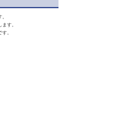
す。
します。
です。