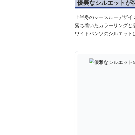
優美なシルエットが
上半身のシースルーデザイ
落ち着いたカラーリングと
ワイドパンツのシルエット