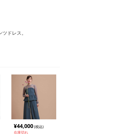
ンツドレス。
¥
44,000
(税込)
在庫切れ