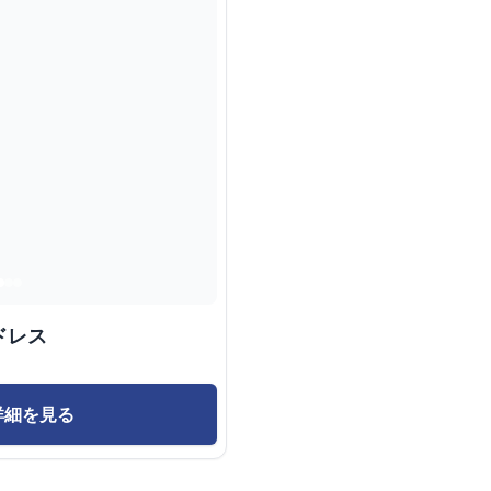
ドレス
詳細を見る