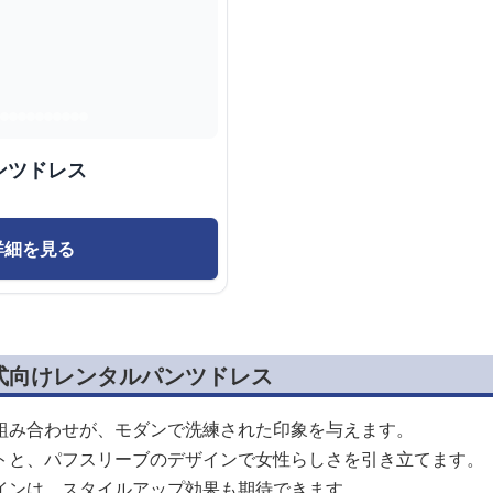
ンツドレス
詳細を見る
式向けレンタルパンツドレス
組み合わせが、モダンで洗練された印象を与えます。
トと、パフスリーブのデザインで女性らしさを引き立てます。
インは、スタイルアップ効果も期待できます。