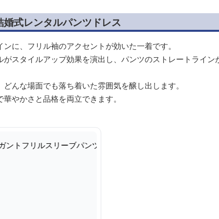
結婚式レンタルパンツドレス
インに、フリル袖のアクセントが効いた一着です。
ルがスタイルアップ効果を演出し、パンツのストレートライン
、どんな場面でも落ち着いた雰囲気を醸し出します。
で華やかさと品格を両立できます。