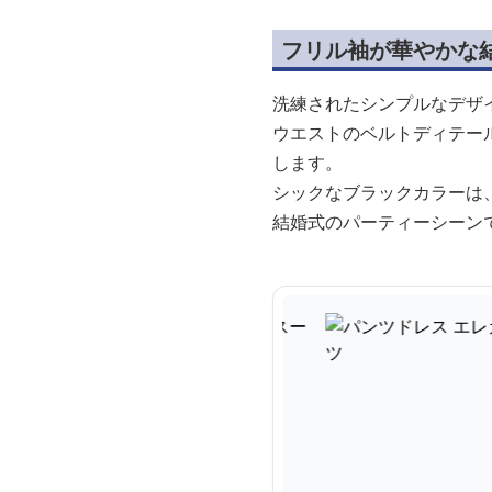
フリル袖が華やかな
洗練されたシンプルなデザ
ウエストのベルトディテー
します。
シックなブラックカラーは
結婚式のパーティーシーン