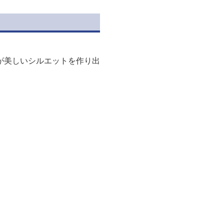
が美しいシルエットを作り出