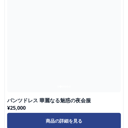
パンツドレス 華麗なる魅惑の夜会服
¥
25,000
商品の詳細を見る