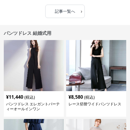
›
記事一覧へ
パンツドレス 結婚式用
¥
11,440
¥
8,580
(税込)
(税込)
パンツドレス エレガントパーテ
レース切替ワイドパンツドレス
ィーオールインワン