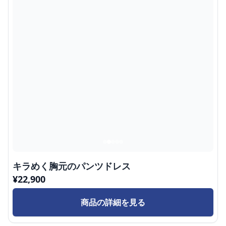
キラめく胸元のパンツドレス
¥
22,900
商品の詳細を見る