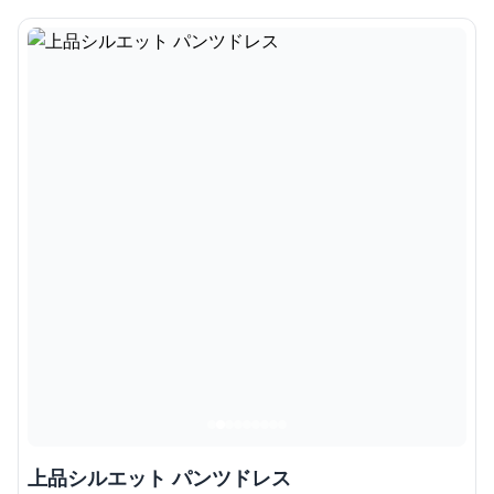
上品シルエット パンツドレス