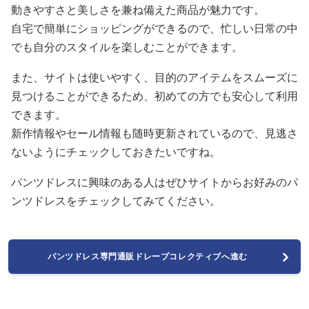
動きやすさと美しさを兼ね備えた商品が魅力です。
自宅で簡単にショッピングができるので、忙しい日常の中
でも自分のスタイルを楽しむことができます。
また、サイトは使いやすく、目的のアイテムをスムーズに
見つけることができるため、初めての方でも安心して利用
できます。
新作情報やセール情報も随時更新されているので、見逃さ
ないようにチェックしておきたいですね。
パンツドレスに興味のある人はぜひサイトからお好みのパ
ンツドレスをチェックしてみてください。
パンツドレス専門通販ドレープコレクティブへ進む