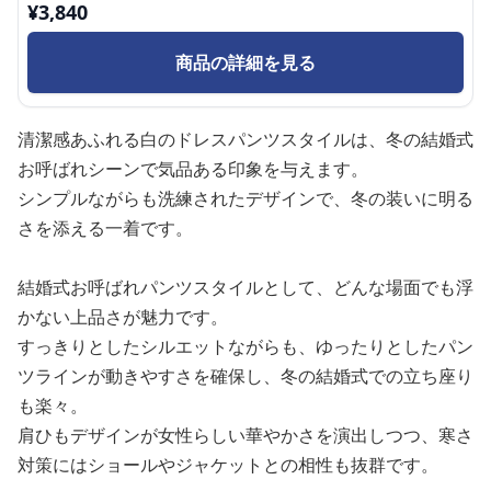
¥
3,840
商品の詳細を見る
清潔感あふれる白のドレスパンツスタイルは、冬の結婚式
お呼ばれシーンで気品ある印象を与えます。
シンプルながらも洗練されたデザインで、冬の装いに明る
さを添える一着です。
結婚式お呼ばれパンツスタイルとして、どんな場面でも浮
かない上品さが魅力です。
すっきりとしたシルエットながらも、ゆったりとしたパン
ツラインが動きやすさを確保し、冬の結婚式での立ち座り
も楽々。
肩ひもデザインが女性らしい華やかさを演出しつつ、寒さ
対策にはショールやジャケットとの相性も抜群です。