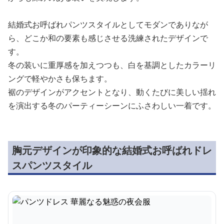
結婚式お呼ばれパンツスタイルとしてモダンでありなが
ら、どこか和の要素も感じさせる洗練されたデザインで
す。
冬の装いに重厚感を加えつつも、白を基調としたカラーリ
ングで軽やかさも保ちます。
裾のデザインがアクセントとなり、動くたびに美しい揺れ
を演出する冬のパーティーシーンにふさわしい一着です。
胸元デザインが印象的な結婚式お呼ばれドレ
スパンツスタイル