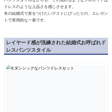
ドレスのような上品さを感じさせます。
冬の結婚式で差をつけたいゲストにぴったりの、エレガン
トで実用的な一着です。
レイヤード感が洗練された結婚式お呼ばれド
レスパンツスタイル