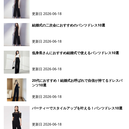
更新日
2026-06-18
結婚式の二次会におすすめのパンツドレス10選
更新日
2026-06-18
低身長さんにおすすめ結婚式で使えるパンツドレス10選
更新日
2026-06-18
20代におすすめ！結婚式お呼ばれで自信が持てるドレスパ
ンツ10選
更新日
2026-06-18
パーティーでスタイルアップを叶える！パンツドレス10選
更新日
2026-06-18