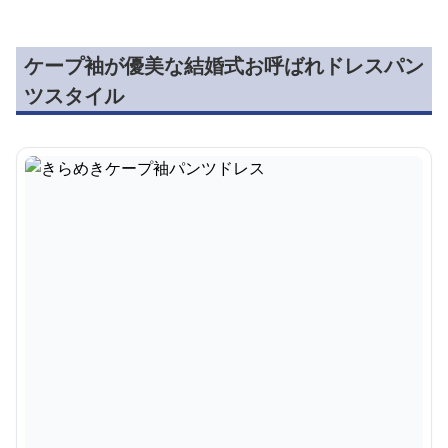
ケープ袖が優美な結婚式お呼ばれドレスパン
ツスタイル