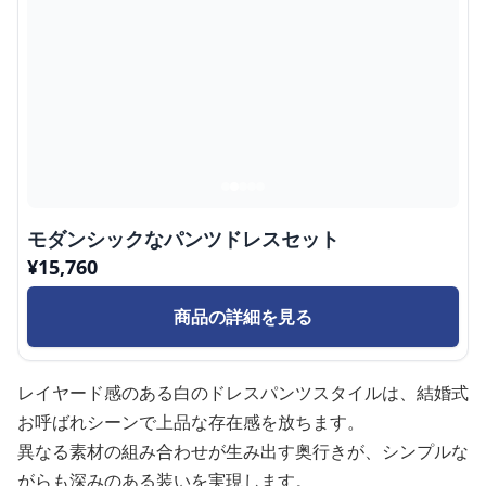
モダンシックなパンツドレスセット
¥
15,760
商品の詳細を見る
レイヤード感のある白のドレスパンツスタイルは、結婚式
お呼ばれシーンで上品な存在感を放ちます。
異なる素材の組み合わせが生み出す奥行きが、シンプルな
がらも深みのある装いを実現します。