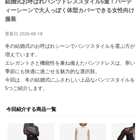
結婚式お呼ばれパンツドレススタイル5選！パーテ
ィーシーンで大人っぽく体型カバーできる女性向け
服装
更新日
2026-06-18
冬の結婚式のお呼ばれシーンでパンツスタイルを選ぶ方が
増えています。
エレガントさと機能性を兼ね備えたパンツドレスは、寒い
季節にも快適に過ごせる魅力的な選択肢。
今回は、冬の結婚式にふさわしい上品なパンツスタイルを
5つご紹介します。
今回紹介する商品一覧