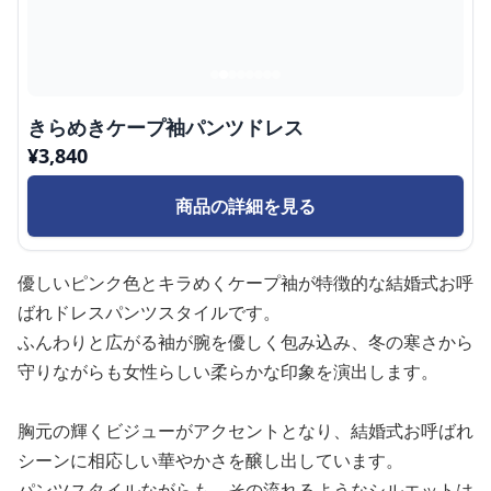
きらめきケープ袖パンツドレス
¥
3,840
商品の詳細を見る
優しいピンク色とキラめくケープ袖が特徴的な結婚式お呼
ばれドレスパンツスタイルです。
ふんわりと広がる袖が腕を優しく包み込み、冬の寒さから
守りながらも女性らしい柔らかな印象を演出します。
胸元の輝くビジューがアクセントとなり、結婚式お呼ばれ
シーンに相応しい華やかさを醸し出しています。
パンツスタイルながらも、その流れるようなシルエットは