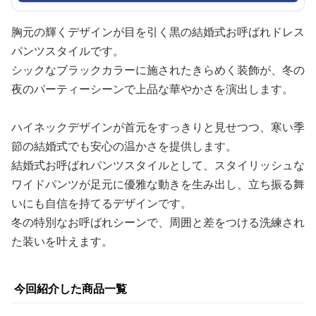
胸元の輝くデザインが目を引く黒の結婚式お呼ばれドレス
パンツスタイルです。
シックなブラックカラーに施されたきらめく装飾が、冬の
夜のパーティーシーンで上品な華やかさを演出します。
ハイネックデザインが首元をすっきりと見せつつ、寒い季
節の結婚式でも安心の温かさを提供します。
結婚式お呼ばれパンツスタイルとして、スタイリッシュな
ワイドパンツが足元に優雅な動きを生み出し、立ち振る舞
いにも自信を持てるデザインです。
冬の特別なお呼ばれシーンで、周囲と差をつける洗練され
た装いを叶えます。
今回紹介した商品一覧