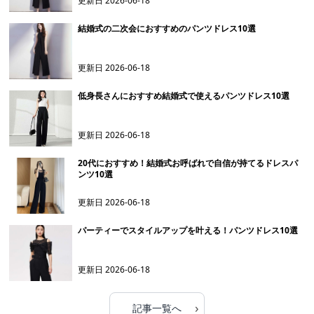
更新日
2026-06-18
結婚式の二次会におすすめのパンツドレス10選
更新日
2026-06-18
低身長さんにおすすめ結婚式で使えるパンツドレス10選
更新日
2026-06-18
20代におすすめ！結婚式お呼ばれで自信が持てるドレスパ
ンツ10選
更新日
2026-06-18
パーティーでスタイルアップを叶える！パンツドレス10選
更新日
2026-06-18
›
記事一覧へ