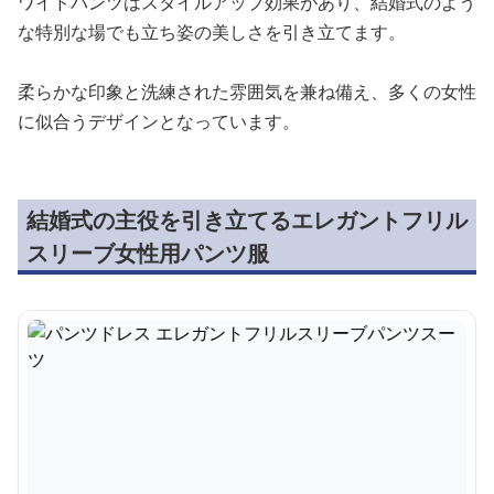
ワイドパンツはスタイルアップ効果があり、結婚式のよう
な特別な場でも立ち姿の美しさを引き立てます。
柔らかな印象と洗練された雰囲気を兼ね備え、多くの女性
に似合うデザインとなっています。
結婚式の主役を引き立てるエレガントフリル
スリーブ女性用パンツ服