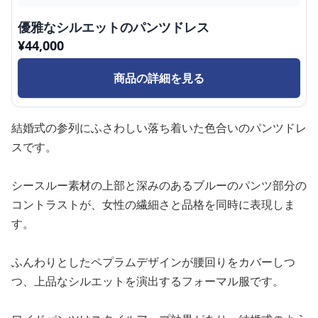
優雅なシルエットのパンツドレス
¥
44,000
商品の詳細を見る
結婚式の参列にふさわしい落ち着いた色合いのパンツドレ
スです。
シースルー素材の上部と深みのあるブルーのパンツ部分の
コントラストが、女性の繊細さと品格を同時に表現しま
す。
ふんわりとしたペプラムデザインが腰回りをカバーしつ
つ、上品なシルエットを演出するフォーマル服です。