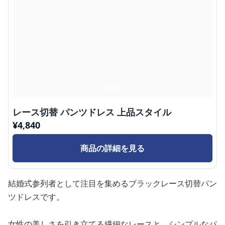
レース切替 パンツドレス 上品スタイル
¥
4,840
商品の詳細を見る
結婚式参列者として注目を集めるブラックレース切替パン
ツドレスです。
女性の美しさを引き立てる繊細なレースと、シンプルなパ