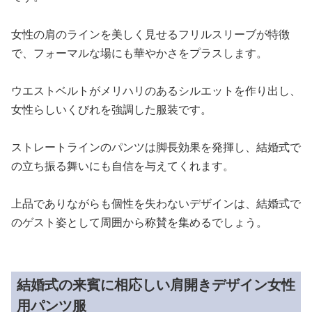
女性の肩のラインを美しく見せるフリルスリーブが特徴
で、フォーマルな場にも華やかさをプラスします。
ウエストベルトがメリハリのあるシルエットを作り出し、
女性らしいくびれを強調した服装です。
ストレートラインのパンツは脚長効果を発揮し、結婚式で
の立ち振る舞いにも自信を与えてくれます。
上品でありながらも個性を失わないデザインは、結婚式で
のゲスト姿として周囲から称賛を集めるでしょう。
結婚式の来賓に相応しい肩開きデザイン女性
用パンツ服