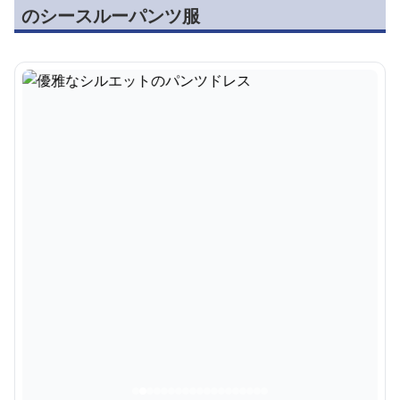
のシースルーパンツ服