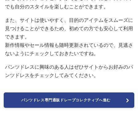
でも自分のスタイルを楽しむことができます。
また、サイトは使いやすく、目的のアイテムをスムーズに
見つけることができるため、初めての方でも安心して利用
できます。
新作情報やセール情報も随時更新されているので、見逃さ
ないようにチェックしておきたいですね。
パンツドレスに興味のある人はぜひサイトからお好みのパ
ンツドレスをチェックしてみてください。
パンツドレス専門通販ドレープコレクティブへ進む