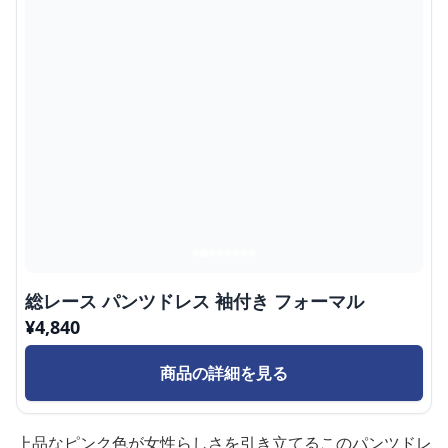
総レース パンツドレス 袖付き フォーマル
¥
4,840
商品の詳細を見る
上品なピンク色が女性らしさを引き立てるこのパンツドレ