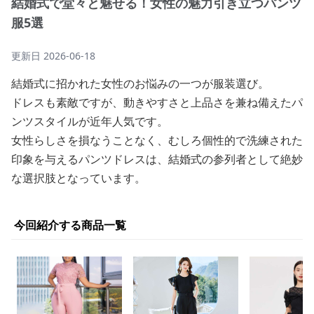
結婚式で堂々と魅せる！女性の魅力引き立つパンツ
服5選
更新日
2026-06-18
結婚式に招かれた女性のお悩みの一つが服装選び。
ドレスも素敵ですが、動きやすさと上品さを兼ね備えたパ
ンツスタイルが近年人気です。
女性らしさを損なうことなく、むしろ個性的で洗練された
印象を与えるパンツドレスは、結婚式の参列者として絶妙
な選択肢となっています。
今回紹介する商品一覧