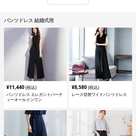
パンツドレス 結婚式用
¥
11,440
¥
8,580
(税込)
(税込)
パンツドレス エレガントパーテ
レース切替ワイドパンツドレス
ィーオールインワン