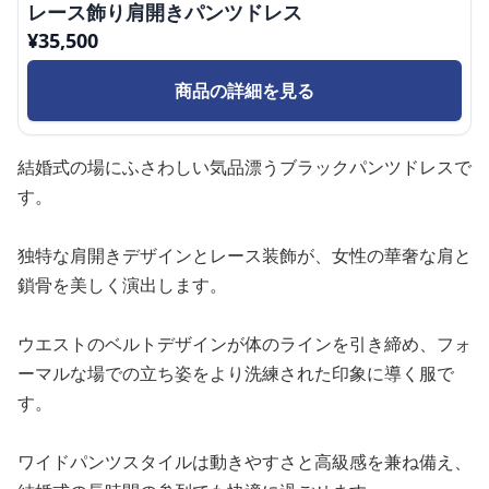
レース飾り肩開きパンツドレス
¥
35,500
商品の詳細を見る
結婚式の場にふさわしい気品漂うブラックパンツドレスで
す。
独特な肩開きデザインとレース装飾が、女性の華奢な肩と
鎖骨を美しく演出します。
ウエストのベルトデザインが体のラインを引き締め、フォ
ーマルな場での立ち姿をより洗練された印象に導く服で
す。
ワイドパンツスタイルは動きやすさと高級感を兼ね備え、