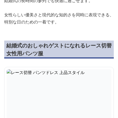
結婚式の長時間の参列でも快適に過ごせます。
女性らしい優美さと現代的な知的さを同時に表現できる、
特別な日のための一着です。
結婚式のおしゃれゲストになれるレース切替
女性用パンツ服