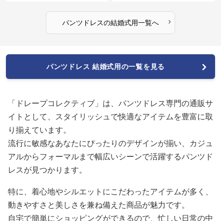
›
パンツドレス
の
結婚式用
一覧へ
パンツドレス 結婚式用の一覧を見る
「ドレープコレクティブ」は、パンツドレス専門の通販サ
イトとして、スタイリッシュで快適なアイテムを豊富に取
り揃えています。
流行に敏感なあなたにぴったりのデザインが揃い、カジュ
アルからフォーマルまで幅広いシーンで活躍するパンツド
レスが見つかります。
特に、着心地やシルエットにこだわったアイテムが多く、
動きやすさと美しさを兼ね備えた商品が魅力です。
自宅で簡単にショッピングができるので、忙しい日常の中