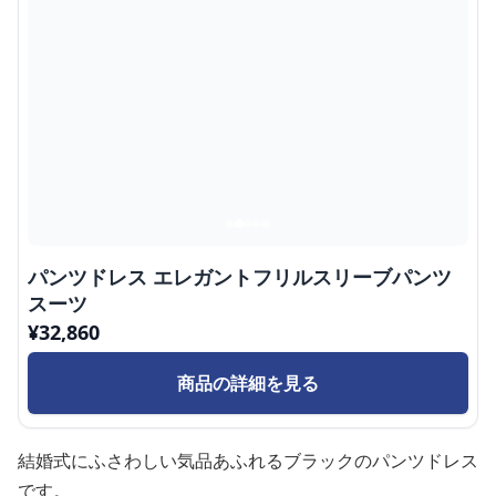
パンツドレス エレガントフリルスリーブパンツ
スーツ
¥
32,860
商品の詳細を見る
結婚式にふさわしい気品あふれるブラックのパンツドレス
です。