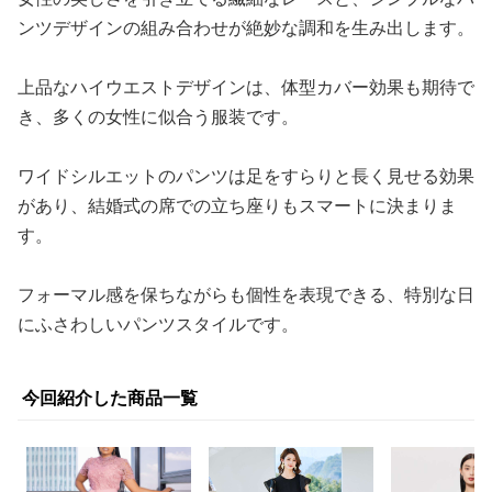
ンツデザインの組み合わせが絶妙な調和を生み出します。
上品なハイウエストデザインは、体型カバー効果も期待で
き、多くの女性に似合う服装です。
ワイドシルエットのパンツは足をすらりと長く見せる効果
があり、結婚式の席での立ち座りもスマートに決まりま
す。
フォーマル感を保ちながらも個性を表現できる、特別な日
にふさわしいパンツスタイルです。
今回紹介した商品一覧