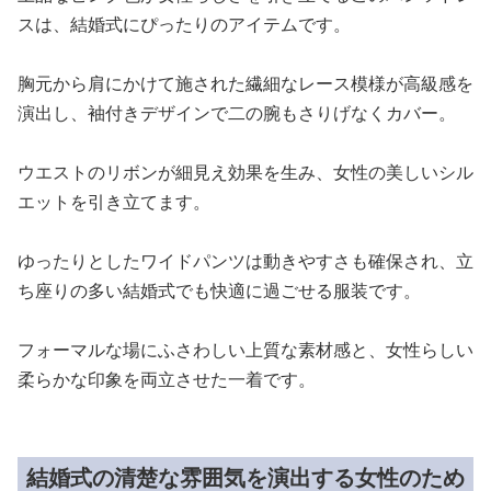
スは、結婚式にぴったりのアイテムです。
胸元から肩にかけて施された繊細なレース模様が高級感を
演出し、袖付きデザインで二の腕もさりげなくカバー。
ウエストのリボンが細見え効果を生み、女性の美しいシル
エットを引き立てます。
ゆったりとしたワイドパンツは動きやすさも確保され、立
ち座りの多い結婚式でも快適に過ごせる服装です。
フォーマルな場にふさわしい上質な素材感と、女性らしい
柔らかな印象を両立させた一着です。
結婚式の清楚な雰囲気を演出する女性のため