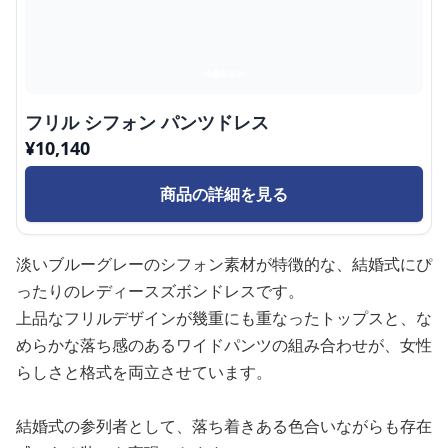
フリル シフォン パンツドレス
¥
10,140
商品の詳細を見る
淡いブルーグレーのシフォン素材が特徴的な、結婚式にぴ
ったりのレディースズボンドレスです。
上品なフリルデザインが幾重にも重なったトップスと、な
めらかな落ち感のあるワイドパンツの組み合わせが、女性
らしさと格式を両立させています。
結婚式の参列者として、落ち着きある色合いながらも存在