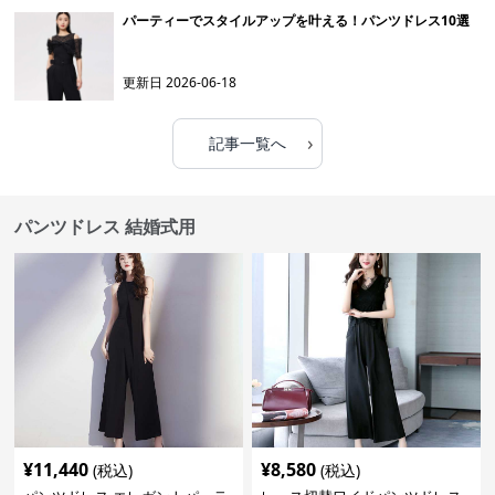
パーティーでスタイルアップを叶える！パンツドレス10選
更新日
2026-06-18
›
記事一覧へ
パンツドレス 結婚式用
¥
11,440
¥
8,580
(税込)
(税込)