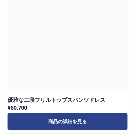
優雅な二段フリルトップスパンツドレス
¥
60,700
商品の詳細を見る