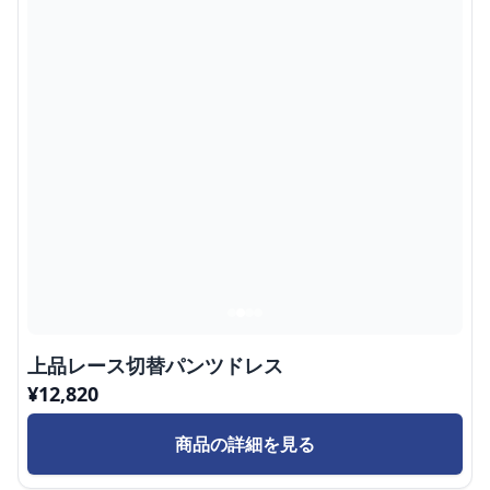
上品レース切替パンツドレス
¥
12,820
商品の詳細を見る