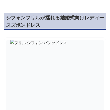
シフォンフリルが揺れる結婚式向けレディー
スズボンドレス