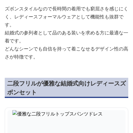
ズボンスタイルなので長時間の着用でも窮屈さを感じにく
く、レディースフォーマルウェアとして機能性も抜群で
す。
結婚式の参列者として品のある装いを求める方に最適な一
着です。
どんなシーンでも自信を持って着こなせるデザイン性の高
さが特徴です。
二段フリルが優雅な結婚式向けレディースズ
ボンセット