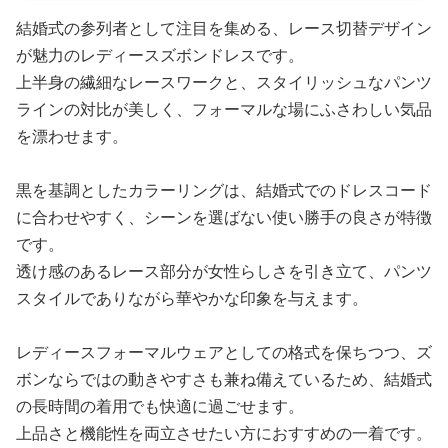
結婚式の参列者として注目を集める、レース切替デザイン
が魅力のレディースズボンドレスです。
上半身の繊細なレースワークと、スタイリッシュなパンツ
ラインの対比が美しく、フォーマルな場にふさわしい気品
を漂わせます。
黒を基調としたカラーリングは、結婚式でのドレスコード
に合わせやすく、シーンを選ばない使い勝手の良さが特徴
です。
透け感のあるレース部分が女性らしさを引き立て、パンツ
スタイルでありながら華やかな印象を与えます。
レディースフォーマルウェアとしての格式を保ちつつ、ズ
ボンならではの動きやすさも兼ね備えているため、結婚式
の長時間の着用でも快適に過ごせます。
上品さと機能性を両立させたい方におすすめの一着です。