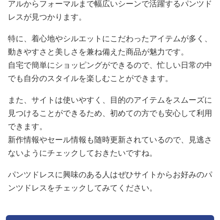
アルからフォーマルまで幅広いシーンで活躍するパンツド
レスが見つかります。
特に、着心地やシルエットにこだわったアイテムが多く、
動きやすさと美しさを兼ね備えた商品が魅力です。
自宅で簡単にショッピングができるので、忙しい日常の中
でも自分のスタイルを楽しむことができます。
また、サイトは使いやすく、目的のアイテムをスムーズに
見つけることができるため、初めての方でも安心して利用
できます。
新作情報やセール情報も随時更新されているので、見逃さ
ないようにチェックしておきたいですね。
パンツドレスに興味のある人はぜひサイトからお好みのパ
ンツドレスをチェックしてみてください。