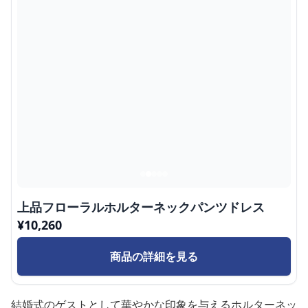
上品フローラルホルターネックパンツドレス
¥
10,260
商品の詳細を見る
結婚式のゲストとして華やかな印象を与えるホルターネッ