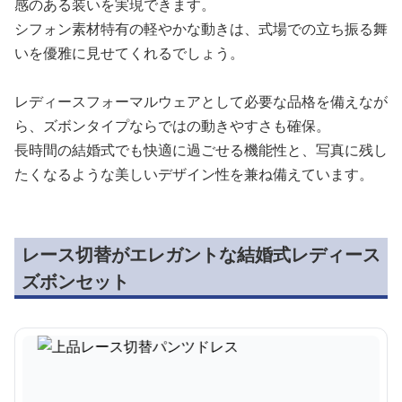
感のある装いを実現できます。
シフォン素材特有の軽やかな動きは、式場での立ち振る舞
いを優雅に見せてくれるでしょう。
レディースフォーマルウェアとして必要な品格を備えなが
ら、ズボンタイプならではの動きやすさも確保。
長時間の結婚式でも快適に過ごせる機能性と、写真に残し
たくなるような美しいデザイン性を兼ね備えています。
レース切替がエレガントな結婚式レディース
ズボンセット