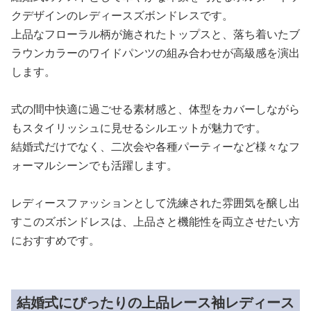
クデザインのレディースズボンドレスです。
上品なフローラル柄が施されたトップスと、落ち着いたブ
ラウンカラーのワイドパンツの組み合わせが高級感を演出
します。
式の間中快適に過ごせる素材感と、体型をカバーしながら
もスタイリッシュに見せるシルエットが魅力です。
結婚式だけでなく、二次会や各種パーティーなど様々なフ
ォーマルシーンでも活躍します。
レディースファッションとして洗練された雰囲気を醸し出
すこのズボンドレスは、上品さと機能性を両立させたい方
におすすめです。
結婚式にぴったりの上品レース袖レディース