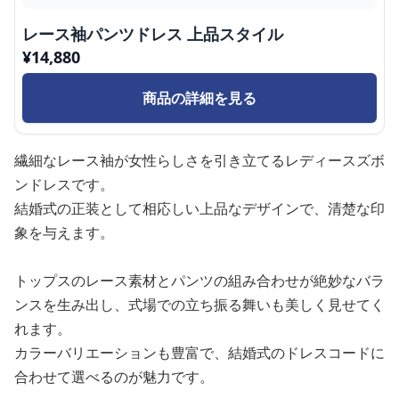
レース袖パンツドレス 上品スタイル
¥
14,880
商品の詳細を見る
繊細なレース袖が女性らしさを引き立てるレディースズボ
ンドレスです。
結婚式の正装として相応しい上品なデザインで、清楚な印
象を与えます。
トップスのレース素材とパンツの組み合わせが絶妙なバラ
ンスを生み出し、式場での立ち振る舞いも美しく見せてく
れます。
カラーバリエーションも豊富で、結婚式のドレスコードに
合わせて選べるのが魅力です。