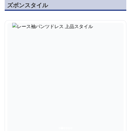
ズボンスタイル