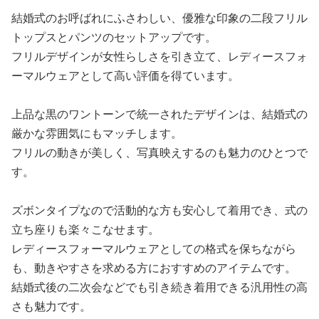
結婚式のお呼ばれにふさわしい、優雅な印象の二段フリル
トップスとパンツのセットアップです。
フリルデザインが女性らしさを引き立て、レディースフォ
ーマルウェアとして高い評価を得ています。
上品な黒のワントーンで統一されたデザインは、結婚式の
厳かな雰囲気にもマッチします。
フリルの動きが美しく、写真映えするのも魅力のひとつで
す。
ズボンタイプなので活動的な方も安心して着用でき、式の
立ち座りも楽々こなせます。
レディースフォーマルウェアとしての格式を保ちながら
も、動きやすさを求める方におすすめのアイテムです。
結婚式後の二次会などでも引き続き着用できる汎用性の高
さも魅力です。