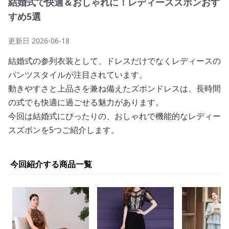
結婚式で快適＆おしゃれに！レディースズボンおす
すめ5選
更新日
2026-06-18
結婚式の参列衣装として、ドレスだけでなくレディースの
パンツスタイルが注目されています。
動きやすさと上品さを兼ね備えたズボンドレスは、長時間
の式でも快適に過ごせる魅力があります。
今回は結婚式にぴったりの、おしゃれで機能的なレディー
スズボンを5つご紹介します。
今回紹介する商品一覧