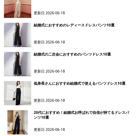
更新日
2026-06-18
結婚式におすすめのレディースドレスパンツ10選
更新日
2026-06-18
結婚式の二次会におすすめのパンツドレス10選
更新日
2026-06-18
低身長さんにおすすめ結婚式で使えるパンツドレス10選
更新日
2026-06-18
20代におすすめ！結婚式お呼ばれで自信が持てるドレスパ
ンツ10選
更新日
2026-06-18