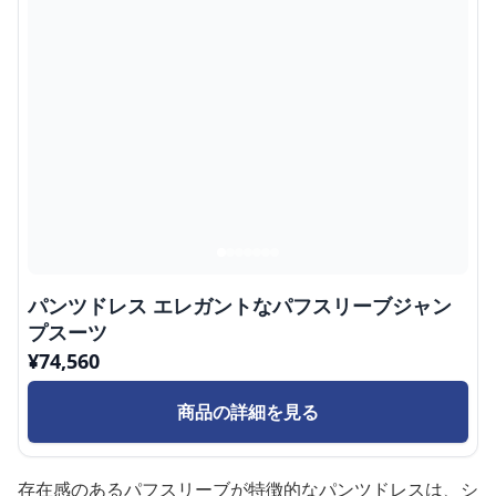
パンツドレス エレガントなパフスリーブジャン
プスーツ
¥
74,560
商品の詳細を見る
存在感のあるパフスリーブが特徴的なパンツドレスは、シ