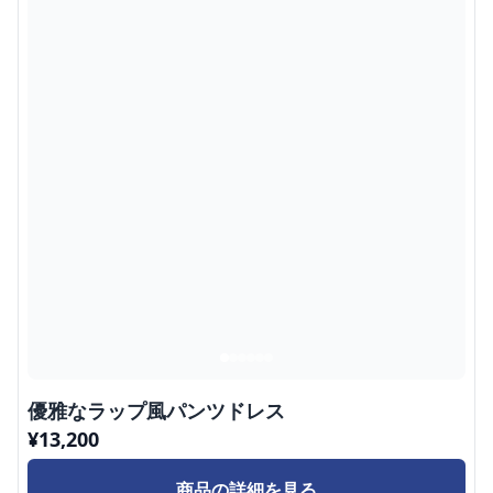
優雅なラップ風パンツドレス
¥
13,200
商品の詳細を見る