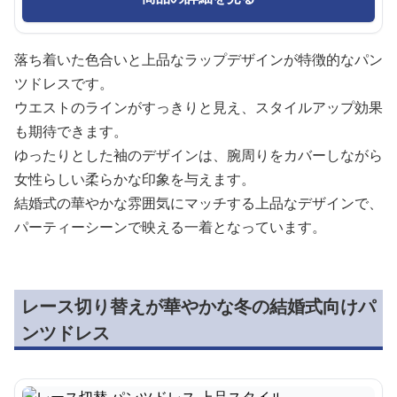
落ち着いた色合いと上品なラップデザインが特徴的なパン
ツドレスです。
ウエストのラインがすっきりと見え、スタイルアップ効果
も期待できます。
ゆったりとした袖のデザインは、腕周りをカバーしながら
女性らしい柔らかな印象を与えます。
結婚式の華やかな雰囲気にマッチする上品なデザインで、
パーティーシーンで映える一着となっています。
レース切り替えが華やかな冬の結婚式向けパ
ンツドレス