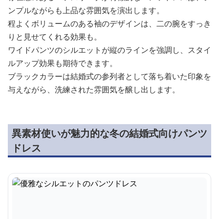
ンプルながらも上品な雰囲気を演出します。
程よくボリュームのある袖のデザインは、二の腕をすっき
りと見せてくれる効果も。
ワイドパンツのシルエットが縦のラインを強調し、スタイ
ルアップ効果も期待できます。
ブラックカラーは結婚式の参列者として落ち着いた印象を
与えながら、洗練された雰囲気を醸し出します。
異素材使いが魅力的な冬の結婚式向けパンツ
ドレス