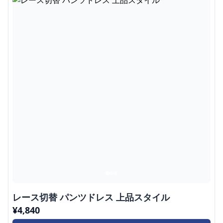
レース切替 パンツドレス 上品スタイル
¥
4,840