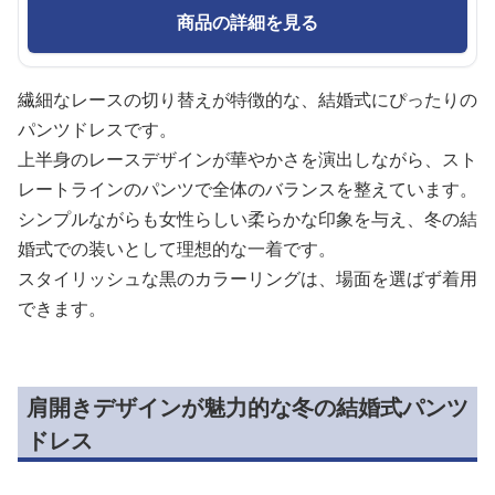
商品の詳細を見る
繊細なレースの切り替えが特徴的な、結婚式にぴったりの
パンツドレスです。
上半身のレースデザインが華やかさを演出しながら、スト
レートラインのパンツで全体のバランスを整えています。
シンプルながらも女性らしい柔らかな印象を与え、冬の結
婚式での装いとして理想的な一着です。
スタイリッシュな黒のカラーリングは、場面を選ばず着用
できます。
肩開きデザインが魅力的な冬の結婚式パンツ
ドレス