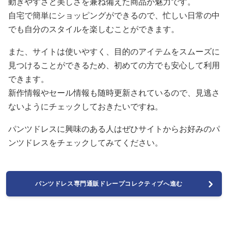
動きやすさと美しさを兼ね備えた商品が魅力です。
自宅で簡単にショッピングができるので、忙しい日常の中
でも自分のスタイルを楽しむことができます。
また、サイトは使いやすく、目的のアイテムをスムーズに
見つけることができるため、初めての方でも安心して利用
できます。
新作情報やセール情報も随時更新されているので、見逃さ
ないようにチェックしておきたいですね。
パンツドレスに興味のある人はぜひサイトからお好みのパ
ンツドレスをチェックしてみてください。
パンツドレス専門通販ドレープコレクティブへ進む