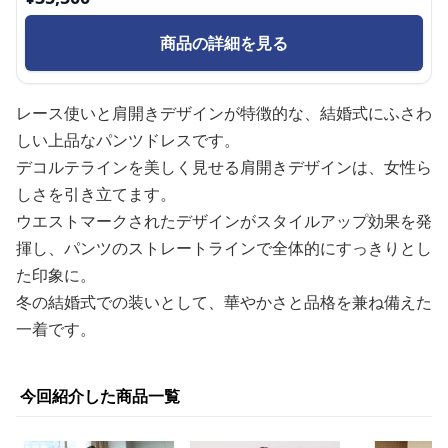
商品の詳細を見る
レース使いと肩開きデザインが特徴的な、結婚式にふさわ
しい上品なパンツドレスです。
デコルテラインを美しく見せる肩開きデザインは、女性ら
しさを引き立てます。
ウエストマークされたデザインがスタイルアップ効果を発
揮し、パンツのストレートラインで全体的にすっきりとし
た印象に。
冬の結婚式での装いとして、華やかさと品格を兼ね備えた
一着です。
今回紹介した商品一覧