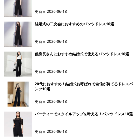
更新日
2026-06-18
結婚式の二次会におすすめのパンツドレス10選
更新日
2026-06-18
低身長さんにおすすめ結婚式で使えるパンツドレス10選
更新日
2026-06-18
20代におすすめ！結婚式お呼ばれで自信が持てるドレスパ
ンツ10選
更新日
2026-06-18
パーティーでスタイルアップを叶える！パンツドレス10選
更新日
2026-06-18