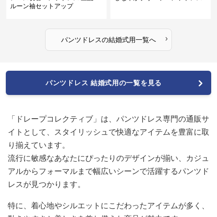
ルーン袖セットアップ
›
パンツドレス
の
結婚式用
一覧へ
パンツドレス 結婚式用の一覧を見る
「ドレープコレクティブ」は、パンツドレス専門の通販サ
イトとして、スタイリッシュで快適なアイテムを豊富に取
り揃えています。
流行に敏感なあなたにぴったりのデザインが揃い、カジュ
アルからフォーマルまで幅広いシーンで活躍するパンツド
レスが見つかります。
特に、着心地やシルエットにこだわったアイテムが多く、