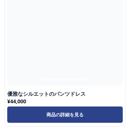
優雅なシルエットのパンツドレス
¥
44,000
商品の詳細を見る