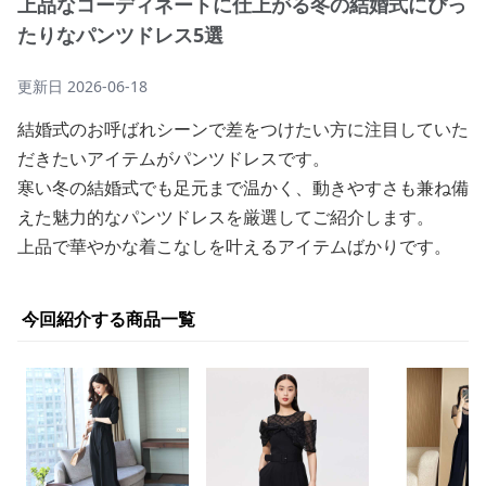
上品なコーディネートに仕上がる冬の結婚式にぴっ
たりなパンツドレス5選
更新日
2026-06-18
結婚式のお呼ばれシーンで差をつけたい方に注目していた
だきたいアイテムがパンツドレスです。
寒い冬の結婚式でも足元まで温かく、動きやすさも兼ね備
えた魅力的なパンツドレスを厳選してご紹介します。
上品で華やかな着こなしを叶えるアイテムばかりです。
今回紹介する商品一覧