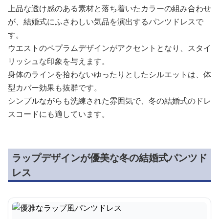
上品な透け感のある素材と落ち着いたカラーの組み合わせ
が、結婚式にふさわしい気品を演出するパンツドレスで
す。
ウエストのペプラムデザインがアクセントとなり、スタイ
リッシュな印象を与えます。
身体のラインを拾わないゆったりとしたシルエットは、体
型カバー効果も抜群です。
シンプルながらも洗練された雰囲気で、冬の結婚式のドレ
スコードにも適しています。
ラップデザインが優美な冬の結婚式パンツド
レス