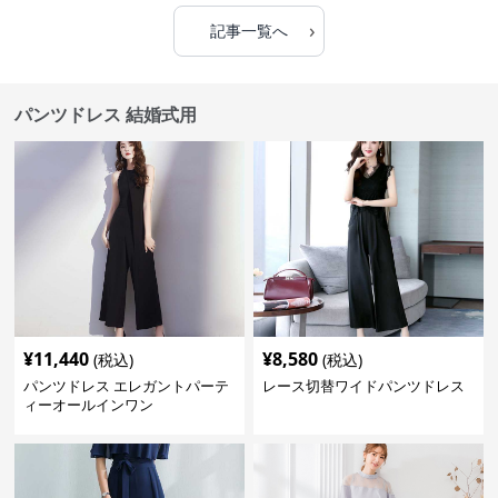
›
記事一覧へ
パンツドレス 結婚式用
¥
11,440
¥
8,580
(税込)
(税込)
パンツドレス エレガントパーテ
レース切替ワイドパンツドレス
ィーオールインワン