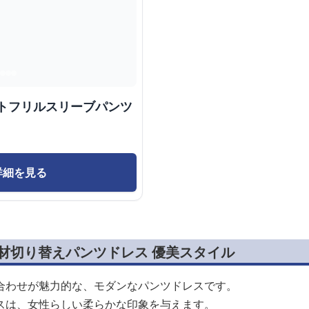
ントフリルスリーブパンツ
詳細を見る
素材切り替えパンツドレス 優美スタイル
合わせが魅力的な、モダンなパンツドレスです。
スは、女性らしい柔らかな印象を与えます。