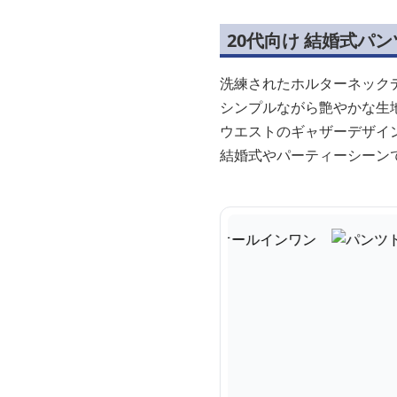
20代向け 結婚式パ
洗練されたホルターネック
シンプルながら艶やかな生
ウエストのギャザーデザイ
結婚式やパーティーシーン