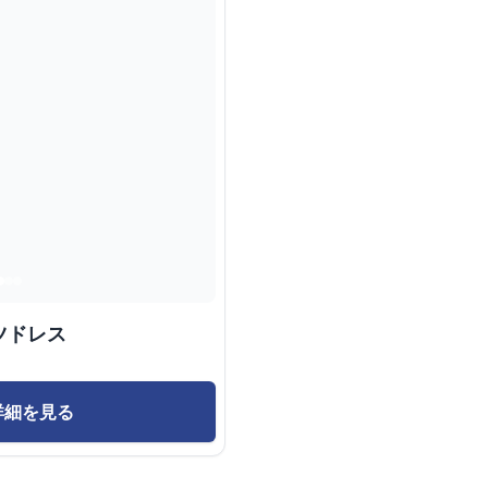
ツドレス
詳細を見る