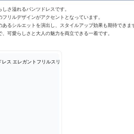
らしさ溢れるパンツドレスです。
のフリルデザインがアクセントとなっています。
のあるシルエットを演出し、スタイルアップ効果も期待できま
で、可愛らしさと大人の魅力を両立できる一着です。