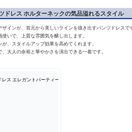
ンツドレス ホルターネックの気品溢れるスタイル
デザインが、首元から美しいラインを描き出すパンツドレスで
地使いで、上質な雰囲気を醸し出します。
ンが、スタイルアップ効果を高めてくれます。
で、大人の余裕と華やかさを演出できる一着です。