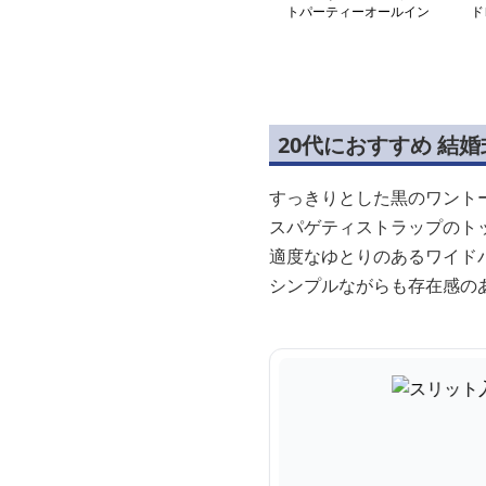
トパーティーオールイン
ド
ワン
20代におすすめ 結
すっきりとした黒のワント
スパゲティストラップのト
適度なゆとりのあるワイド
シンプルながらも存在感の