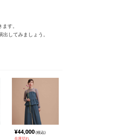
きます。
演出してみましょう。
。
¥
44,000
(税込)
在庫切れ