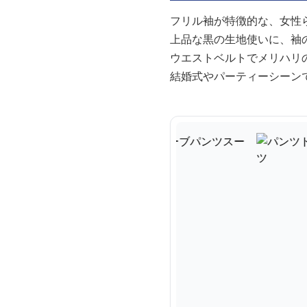
フリル袖が特徴的な、女性
上品な黒の生地使いに、袖
ウエストベルトでメリハリ
結婚式やパーティーシーン