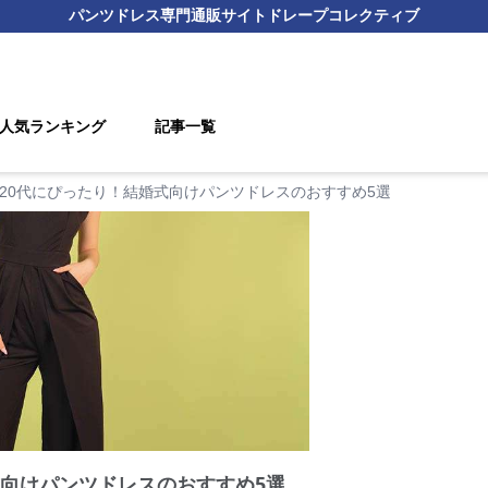
パンツドレス
専門通販サイト
ドレープコレクティブ
人気ランキング
記事一覧
20代にぴったり！結婚式向けパンツドレスのおすすめ5選
式向けパンツドレスのおすすめ5選