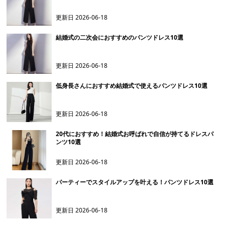
更新日
2026-06-18
結婚式の二次会におすすめのパンツドレス10選
更新日
2026-06-18
低身長さんにおすすめ結婚式で使えるパンツドレス10選
更新日
2026-06-18
20代におすすめ！結婚式お呼ばれで自信が持てるドレスパ
ンツ10選
更新日
2026-06-18
パーティーでスタイルアップを叶える！パンツドレス10選
更新日
2026-06-18