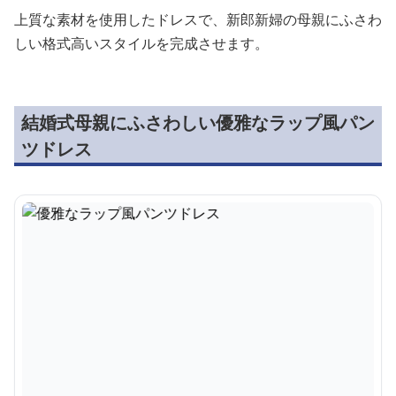
上質な素材を使用したドレスで、新郎新婦の母親にふさわ
しい格式高いスタイルを完成させます。
結婚式母親にふさわしい優雅なラップ風パン
ツドレス