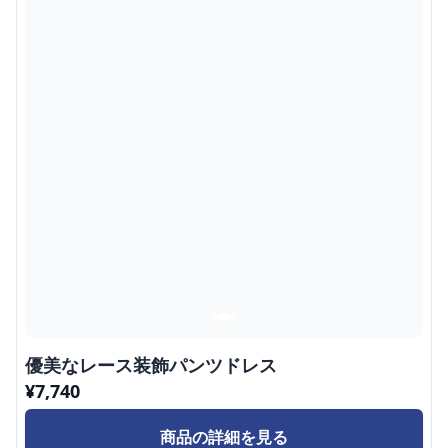
優美なレース装飾パンツドレス
¥
7,740
商品の詳細を見る