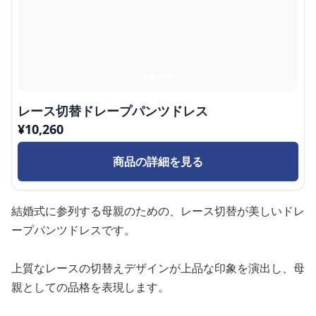
レース切替ドレープパンツドレス
¥
10,260
商品の詳細を見る
結婚式に参列する母親のための、レース切替が美しいドレ
ープパンツドレスです。
上質なレースの切替えデザインが上品な印象を演出し、母
親としての品格を表現します。