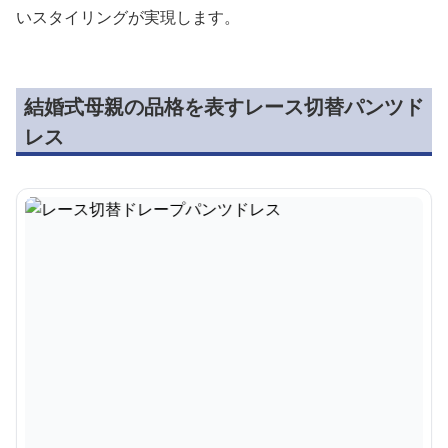
いスタイリングが実現します。
結婚式母親の品格を表すレース切替パンツド
レス