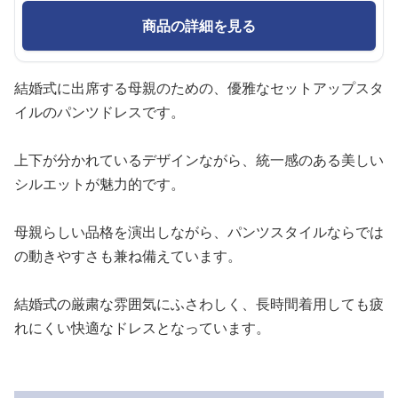
商品の詳細を見る
結婚式に出席する母親のための、優雅なセットアップスタ
イルのパンツドレスです。
上下が分かれているデザインながら、統一感のある美しい
シルエットが魅力的です。
母親らしい品格を演出しながら、パンツスタイルならでは
の動きやすさも兼ね備えています。
結婚式の厳粛な雰囲気にふさわしく、長時間着用しても疲
れにくい快適なドレスとなっています。