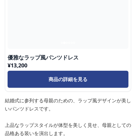
優雅なラップ風パンツドレス
¥
13,200
商品の詳細を見る
結婚式に参列する母親のための、ラップ風デザインが美し
いパンツドレスです。
上品なラップスタイルが体型を美しく見せ、母親としての
品格ある装いを演出します。