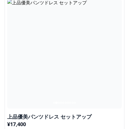
上品優美パンツドレス セットアップ
¥
17,400