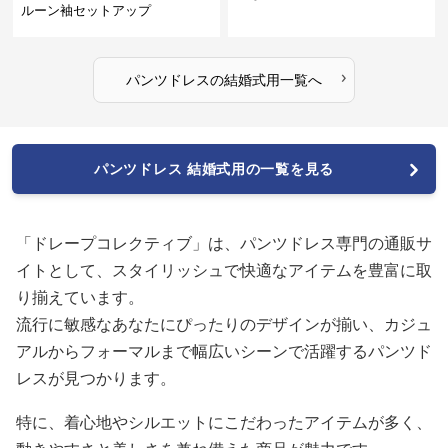
ルーン袖セットアップ
›
パンツドレス
の
結婚式用
一覧へ
パンツドレス 結婚式用の一覧を見る
「ドレープコレクティブ」は、パンツドレス専門の通販サ
イトとして、スタイリッシュで快適なアイテムを豊富に取
り揃えています。
流行に敏感なあなたにぴったりのデザインが揃い、カジュ
アルからフォーマルまで幅広いシーンで活躍するパンツド
レスが見つかります。
特に、着心地やシルエットにこだわったアイテムが多く、