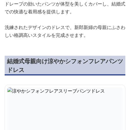
ドレープの効いたパンツが体型を美しくカバーし、結婚式
での快適な着用感を提供します。
洗練されたデザインのドレスで、新郎新婦の母親にふさわ
しい格調高いスタイルを完成させます。
結婚式母親向け涼やかシフォンフレアパンツ
ドレス