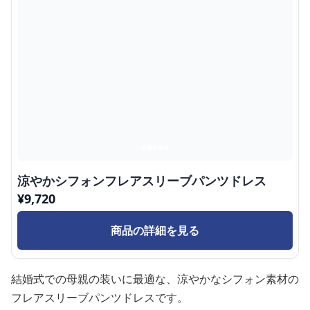
涼やかシフォンフレアスリーブパンツドレス
¥
9,720
商品の詳細を見る
結婚式での母親の装いに最適な、涼やかなシフォン素材の
フレアスリーブパンツドレスです。