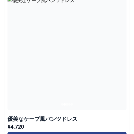
優美なケープ風パンツドレス
¥
4,720