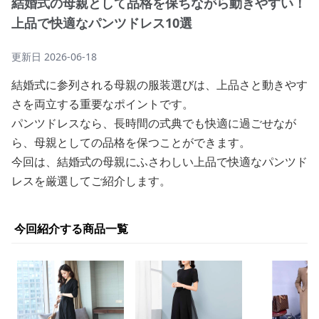
結婚式の母親として品格を保ちながら動きやすい！
上品で快適なパンツドレス10選
更新日
2026-06-18
結婚式に参列される母親の服装選びは、上品さと動きやす
さを両立する重要なポイントです。
パンツドレスなら、長時間の式典でも快適に過ごせなが
ら、母親としての品格を保つことができます。
今回は、結婚式の母親にふさわしい上品で快適なパンツド
レスを厳選してご紹介します。
今回紹介する商品一覧