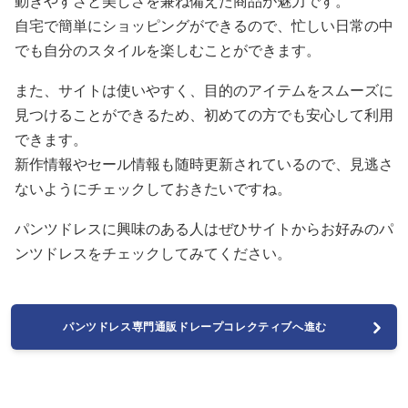
動きやすさと美しさを兼ね備えた商品が魅力です。
自宅で簡単にショッピングができるので、忙しい日常の中
でも自分のスタイルを楽しむことができます。
また、サイトは使いやすく、目的のアイテムをスムーズに
見つけることができるため、初めての方でも安心して利用
できます。
新作情報やセール情報も随時更新されているので、見逃さ
ないようにチェックしておきたいですね。
パンツドレスに興味のある人はぜひサイトからお好みのパ
ンツドレスをチェックしてみてください。
パンツドレス専門通販ドレープコレクティブへ進む