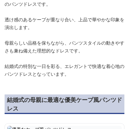
のパンツドレスです。
透け感のあるケープが重なり合い、上品で華やかな印象を
演出します。
母親らしい品格を保ちながら、パンツスタイルの動きやす
さも兼ね備えた理想的なドレスです。
結婚式の特別な一日を彩る、エレガントで快適な着心地の
パンツドレスとなっています。
結婚式の母親に最適な優美ケープ風パンツド
レス