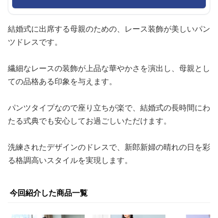
結婚式に出席する母親のための、レース装飾が美しいパン
ツドレスです。
繊細なレースの装飾が上品な華やかさを演出し、母親とし
ての品格ある印象を与えます。
パンツタイプなので座り立ちが楽で、結婚式の長時間にわ
たる式典でも安心してお過ごしいただけます。
洗練されたデザインのドレスで、新郎新婦の晴れの日を彩
る格調高いスタイルを実現します。
今回紹介した商品一覧