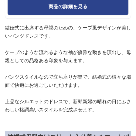
商品の詳細を見る
結婚式に出席する母親のための、ケープ風デザインが美し
いパンツドレスです。
ケープのような流れるような袖が優雅な動きを演出し、母
親としての品格ある印象を与えます。
パンツスタイルなので立ち座りが楽で、結婚式の様々な場
面で快適にお過ごしいただけます。
上品なシルエットのドレスで、新郎新婦の晴れの日にふさ
わしい格調高いスタイルを完成させます。