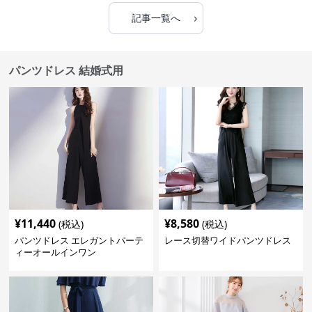
›
記事一覧へ
パンツドレス 結婚式用
¥
11,440
¥
8,580
(税込)
(税込)
パンツドレス エレガントパーテ
レース切替ワイドパンツドレス
ィーオールインワン