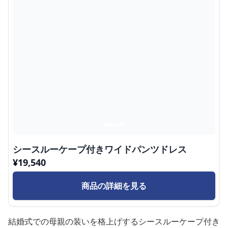
シースルーケープ付きワイドパンツドレス
¥
19,540
商品の詳細を見る
結婚式での母親の装いを格上げするシースルーケープ付き