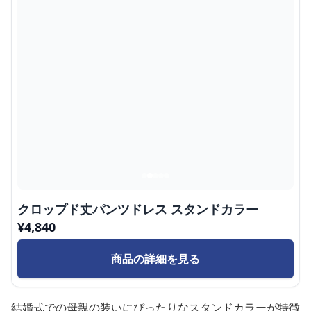
クロップド丈パンツドレス スタンドカラー
¥
4,840
商品の詳細を見る
結婚式での母親の装いにぴったりなスタンドカラーが特徴