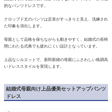
的なパンツドレスです。
クロップド丈のパンツは足首がすっきりと見え、洗練され
た印象を演出します。
母親として品格を保ちながらも動きやすく、結婚式の長時
間にわたる式典でも疲れにくい設計となっています。
上品なシルエットで、新郎新婦の母親にふさわしい格調高
いドレススタイルを実現します。
結婚式母親向け上品優美セットアップパンツ
ドレス