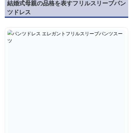
結婚式母親の品格を表すフリルスリーブパン
ツドレス