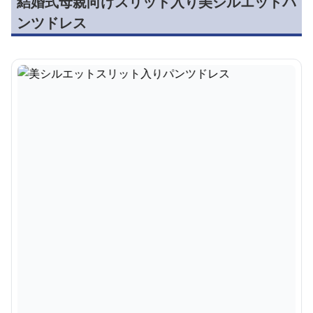
結婚式母親向けスリット入り美シルエットパ
ンツドレス