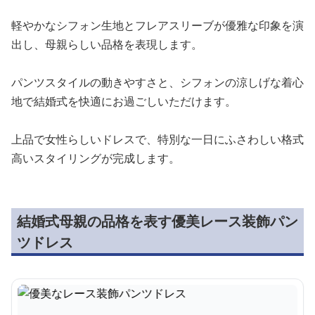
軽やかなシフォン生地とフレアスリーブが優雅な印象を演
出し、母親らしい品格を表現します。
パンツスタイルの動きやすさと、シフォンの涼しげな着心
地で結婚式を快適にお過ごしいただけます。
上品で女性らしいドレスで、特別な一日にふさわしい格式
高いスタイリングが完成します。
結婚式母親の品格を表す優美レース装飾パン
ツドレス