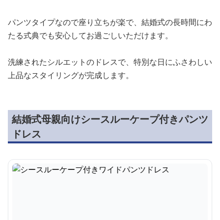
パンツタイプなので座り立ちが楽で、結婚式の長時間にわ
たる式典でも安心してお過ごしいただけます。
洗練されたシルエットのドレスで、特別な日にふさわしい
上品なスタイリングが完成します。
結婚式母親向けシースルーケープ付きパンツ
ドレス