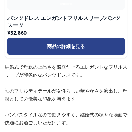
パンツドレス エレガントフリルスリーブパンツ
スーツ
¥
32,860
商品の詳細を見る
結婚式で母親の上品さを際立たせるエレガントなフリルス
リーブが印象的なパンツドレスです。
袖のフリルディテールが女性らしい華やかさを演出し、母
親としての優美な印象を与えます。
パンツスタイルなので動きやすく、結婚式の様々な場面で
快適にお過ごしいただけます。