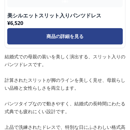
美シルエットスリット入りパンツドレス
¥
6,520
商品の詳細を見る
結婚式での母親の装いを美しく演出する、スリット入りの
パンツドレスです。
計算されたスリットが脚のラインを美しく見せ、母親らし
い品格と女性らしさを両立します。
パンツタイプなので動きやすく、結婚式の長時間にわたる
式典でも疲れにくい設計です。
上品で洗練されたドレスで、特別な日にふさわしい格式高