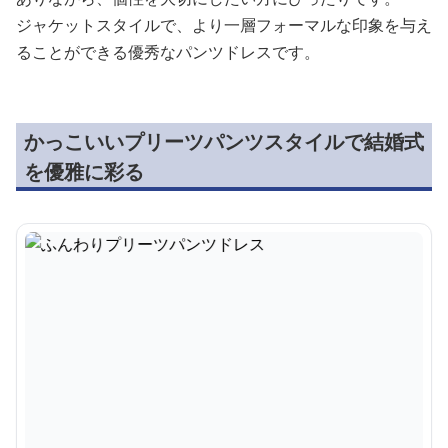
ジャケットスタイルで、より一層フォーマルな印象を与え
ることができる優秀なパンツドレスです。
かっこいいプリーツパンツスタイルで結婚式
を優雅に彩る