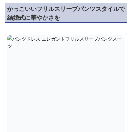
かっこいいフリルスリーブパンツスタイルで
結婚式に華やかさを