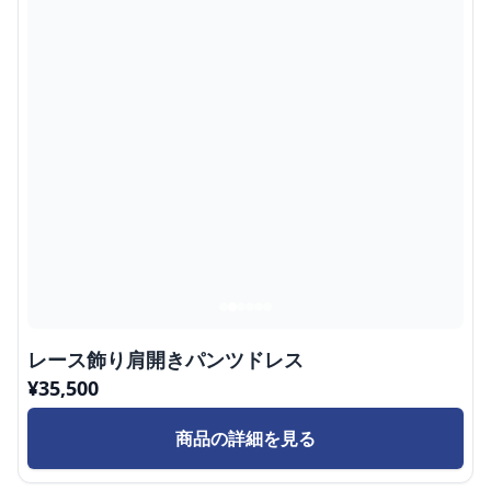
レース飾り肩開きパンツドレス
¥
35,500
商品の詳細を見る