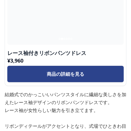
レース袖付きリボンパンツドレス
¥
3,960
商品の詳細を見る
結婚式でのかっこいいパンツスタイルに繊細な美しさを加
えたレース袖デザインのリボンパンツドレスです。
レース袖が女性らしい魅力を引き立てます。
リボンディテールがアクセントとなり、式場でひときわ目