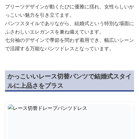
プリーツデザインが動くたびに優雅に揺れ、女性らしいか
っこいい魅力を引き立てます。
パンツスタイルでありながら、結婚式という特別な場面に
ふさわしいエレガンスを兼ね備えています。
七分袖のデザインで季節を問わず着用でき、幅広いシーン
で活躍する万能なパンツドレスとなっています。
かっこいいレース切替パンツで結婚式スタイ
ルに上品さをプラス