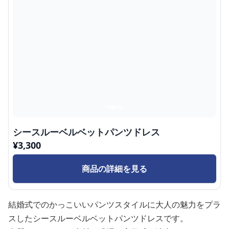
シースルーベルベットパンツドレス
¥
3,300
商品の詳細を見る
結婚式でのかっこいいパンツスタイルに大人の魅力をプラ
スしたシースルーベルベットパンツドレスです。