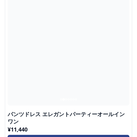
パンツドレス エレガントパーティーオールイン
ワン
¥
11,440