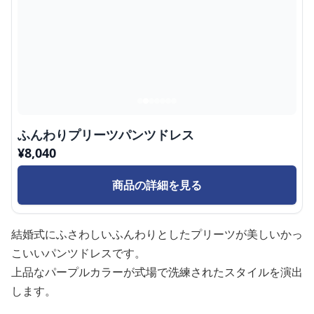
ふんわりプリーツパンツドレス
¥
8,040
商品の詳細を見る
結婚式にふさわしいふんわりとしたプリーツが美しいかっ
こいいパンツドレスです。
上品なパープルカラーが式場で洗練されたスタイルを演出
します。