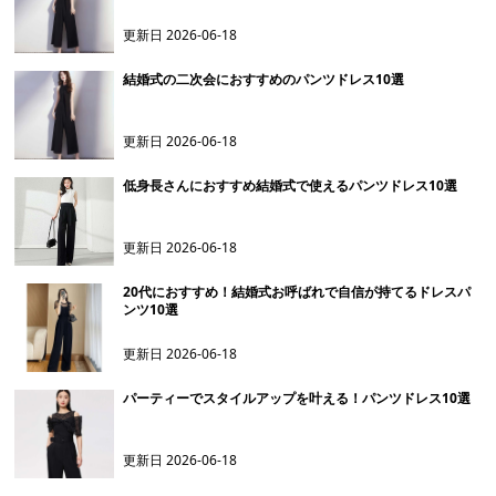
更新日
2026-06-18
結婚式の二次会におすすめのパンツドレス10選
更新日
2026-06-18
低身長さんにおすすめ結婚式で使えるパンツドレス10選
更新日
2026-06-18
20代におすすめ！結婚式お呼ばれで自信が持てるドレスパ
ンツ10選
更新日
2026-06-18
パーティーでスタイルアップを叶える！パンツドレス10選
更新日
2026-06-18