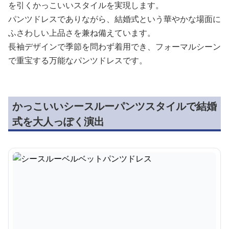
を引くかっこいいスタイルを実現します。
パンツドレスでありながら、結婚式という華やかな場面に
ふさわしい上品さを兼ね備えています。
長袖デザインで季節を問わず着用でき、フォーマルシーン
で重宝する万能なパンツドレスです。
かっこいいシースルーパンツスタイルで結婚
式を大人っぽく演出