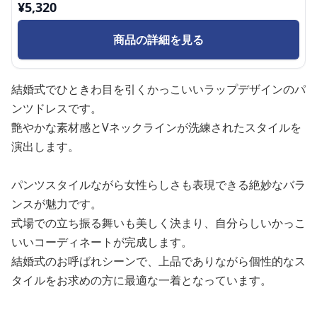
¥
5,320
商品の詳細を見る
結婚式でひときわ目を引くかっこいいラップデザインのパ
ンツドレスです。
艶やかな素材感とVネックラインが洗練されたスタイルを
演出します。
パンツスタイルながら女性らしさも表現できる絶妙なバラ
ンスが魅力です。
式場での立ち振る舞いも美しく決まり、自分らしいかっこ
いいコーディネートが完成します。
結婚式のお呼ばれシーンで、上品でありながら個性的なス
タイルをお求めの方に最適な一着となっています。