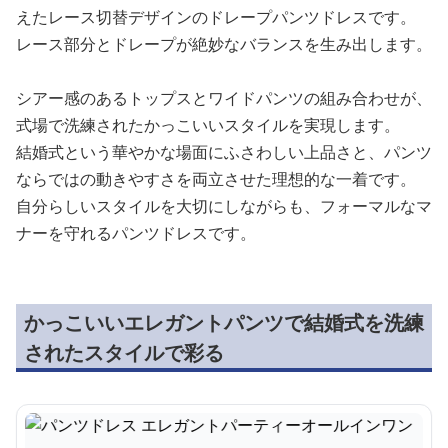
えたレース切替デザインのドレープパンツドレスです。
レース部分とドレープが絶妙なバランスを生み出します。
シアー感のあるトップスとワイドパンツの組み合わせが、
式場で洗練されたかっこいいスタイルを実現します。
結婚式という華やかな場面にふさわしい上品さと、パンツ
ならではの動きやすさを両立させた理想的な一着です。
自分らしいスタイルを大切にしながらも、フォーマルなマ
ナーを守れるパンツドレスです。
かっこいいエレガントパンツで結婚式を洗練
されたスタイルで彩る