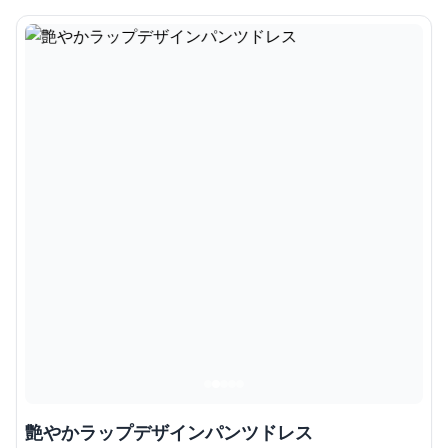
艶やかラップデザインパンツドレス