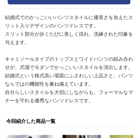
結婚式でのかっこいいパンツスタイルに優美さを加えたス
リット入りデザインのパンツドレスです。
スリット部分が歩くたびに美しく揺れ、洗練された印象を
与えます。
キャミソールタイプのトップスとワイドパンツの組み合わ
せが、式場でモダンでかっこいいスタイルを演出します。
結婚式という格式高い場面にふさわしい上品さと、パンツ
ならではの機能性を兼ね備えています。
自分らしいスタイルを大切にしながらも、フォーマルなマ
ナーを守れる優秀なパンツドレスです。
今回紹介した商品一覧