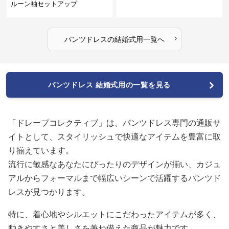
ルーン袖セットアップ
›
パンツドレス
の
結婚式用
一覧へ
パンツドレス 結婚式用の一覧を見る
「ドレープコレクティブ」は、パンツドレス専門の通販サ
イトとして、スタイリッシュで快適なアイテムを豊富に取
り揃えています。
流行に敏感なあなたにぴったりのデザインが揃い、カジュ
アルからフォーマルまで幅広いシーンで活躍するパンツド
レスが見つかります。
特に、着心地やシルエットにこだわったアイテムが多く、
動きやすさと美しさを兼ね備えた商品が魅力です。