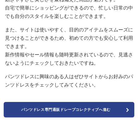
自宅で簡単にショッピングができるので、忙しい日常の中
でも自分のスタイルを楽しむことができます。
また、サイトは使いやすく、目的のアイテムをスムーズに
見つけることができるため、初めての方でも安心して利用
できます。
新作情報やセール情報も随時更新されているので、見逃さ
ないようにチェックしておきたいですね。
パンツドレスに興味のある人はぜひサイトからお好みのパ
ンツドレスをチェックしてみてください。
パンツドレス専門通販ドレープコレクティブへ進む