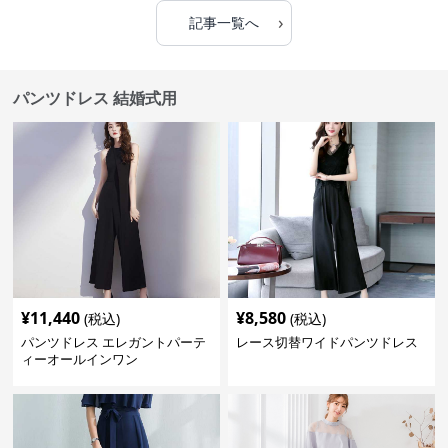
›
記事一覧へ
パンツドレス 結婚式用
¥
11,440
¥
8,580
(税込)
(税込)
パンツドレス エレガントパーテ
レース切替ワイドパンツドレス
ィーオールインワン