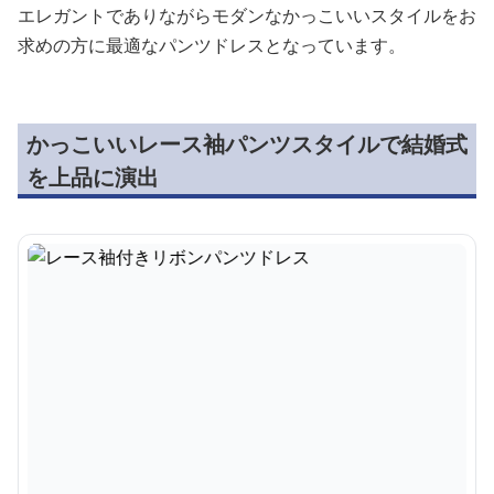
エレガントでありながらモダンなかっこいいスタイルをお
求めの方に最適なパンツドレスとなっています。
かっこいいレース袖パンツスタイルで結婚式
を上品に演出