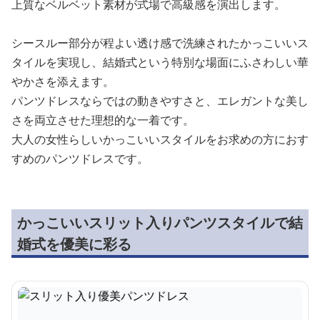
上質なベルベット素材が式場で高級感を演出します。
シースルー部分が程よい透け感で洗練されたかっこいいス
タイルを実現し、結婚式という特別な場面にふさわしい華
やかさを添えます。
パンツドレスならではの動きやすさと、エレガントな美し
さを両立させた理想的な一着です。
大人の女性らしいかっこいいスタイルをお求めの方におす
すめのパンツドレスです。
かっこいいスリット入りパンツスタイルで結
婚式を優美に彩る