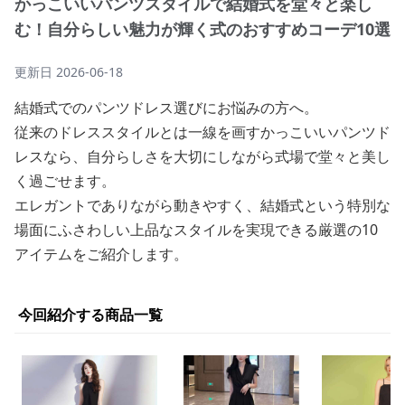
かっこいいパンツスタイルで結婚式を堂々と楽し
む！自分らしい魅力が輝く式のおすすめコーデ10選
更新日
2026-06-18
結婚式でのパンツドレス選びにお悩みの方へ。
従来のドレススタイルとは一線を画すかっこいいパンツド
レスなら、自分らしさを大切にしながら式場で堂々と美し
く過ごせます。
エレガントでありながら動きやすく、結婚式という特別な
場面にふさわしい上品なスタイルを実現できる厳選の10
アイテムをご紹介します。
今回紹介する商品一覧