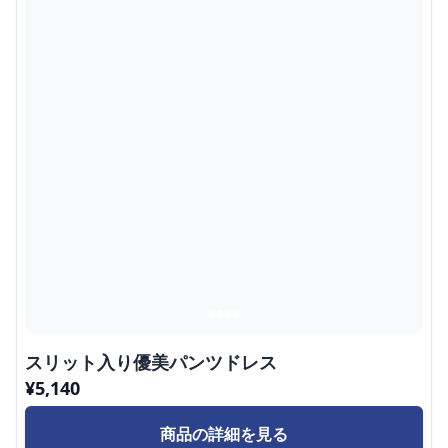
スリット入り優美パンツドレス
¥
5,140
商品の詳細を見る