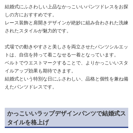
結婚式にふさわしい上品なかっこいいパンツドレスをお探
しの方におすすめです。
レース装飾と肩開きデザインが絶妙に組み合わされた洗練
されたスタイルが魅力的です。
式場での動きやすさと美しさを両立させたパンツシルエッ
トは、自信を持って着こなせる一着となっています。
ベルトでウエストマークすることで、よりかっこいいスタ
イルアップ効果も期待できます。
結婚式という特別な日にふさわしい、品格と個性を兼ね備
えたパンツドレスです。
かっこいいラップデザインパンツで結婚式ス
タイルを格上げ