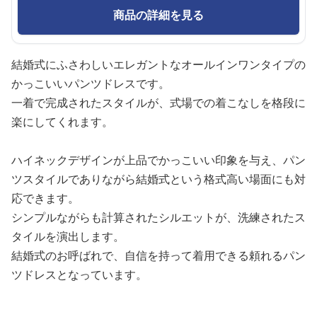
商品の詳細を見る
結婚式にふさわしいエレガントなオールインワンタイプの
かっこいいパンツドレスです。
一着で完成されたスタイルが、式場での着こなしを格段に
楽にしてくれます。
ハイネックデザインが上品でかっこいい印象を与え、パン
ツスタイルでありながら結婚式という格式高い場面にも対
応できます。
シンプルながらも計算されたシルエットが、洗練されたス
タイルを演出します。
結婚式のお呼ばれで、自信を持って着用できる頼れるパン
ツドレスとなっています。