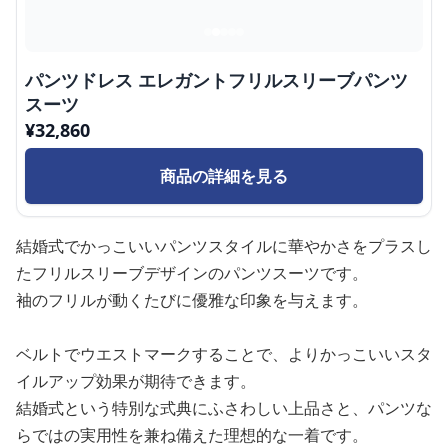
パンツドレス エレガントフリルスリーブパンツ
スーツ
¥
32,860
商品の詳細を見る
結婚式でかっこいいパンツスタイルに華やかさをプラスし
たフリルスリーブデザインのパンツスーツです。
袖のフリルが動くたびに優雅な印象を与えます。
ベルトでウエストマークすることで、よりかっこいいスタ
イルアップ効果が期待できます。
結婚式という特別な式典にふさわしい上品さと、パンツな
らではの実用性を兼ね備えた理想的な一着です。