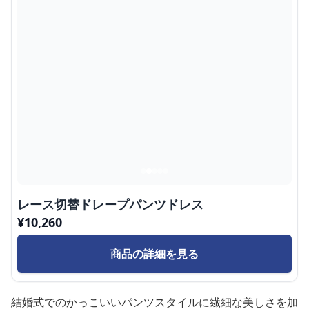
レース切替ドレープパンツドレス
¥
10,260
商品の詳細を見る
結婚式でのかっこいいパンツスタイルに繊細な美しさを加