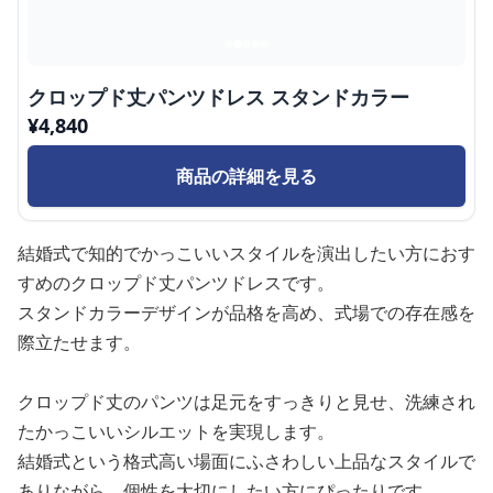
クロップド丈パンツドレス スタンドカラー
¥
4,840
商品の詳細を見る
結婚式で知的でかっこいいスタイルを演出したい方におす
すめのクロップド丈パンツドレスです。
スタンドカラーデザインが品格を高め、式場での存在感を
際立たせます。
クロップド丈のパンツは足元をすっきりと見せ、洗練され
たかっこいいシルエットを実現します。
結婚式という格式高い場面にふさわしい上品なスタイルで
ありながら、個性を大切にしたい方にぴったりです。