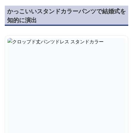
かっこいいスタンドカラーパンツで結婚式を
知的に演出